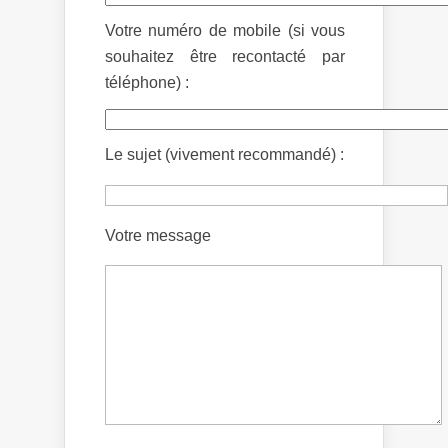
Votre numéro de mobile (si vous
souhaitez être recontacté par
téléphone) :
Le sujet (vivement recommandé) :
Votre message