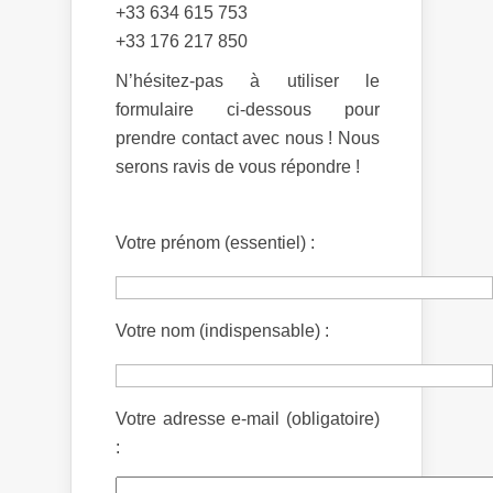
+33 634 615 753
+33 176 217 850
N’hésitez-pas à utiliser le
formulaire ci-dessous pour
prendre contact avec nous ! Nous
serons ravis de vous répondre !
Votre prénom (essentiel) :
Votre nom (indispensable) :
Votre adresse e-mail (obligatoire)
: