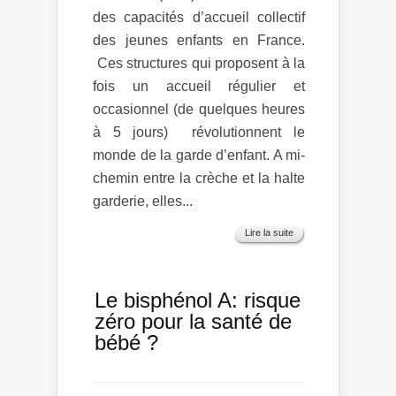
des capacités d’accueil collectif
des jeunes enfants en France.
Ces structures qui proposent à la
fois un accueil régulier et
occasionnel (de quelques heures
à 5 jours) révolutionnent le
monde de la garde d’enfant. A mi-
chemin entre la crèche et la halte
garderie, elles...
Lire la suite
Le bisphénol A: risque
zéro pour la santé de
bébé ?