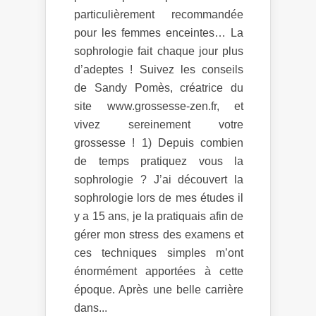
particulièrement recommandée
pour les femmes enceintes… La
sophrologie fait chaque jour plus
d’adeptes ! Suivez les conseils
de Sandy Pomès, créatrice du
site www.grossesse-zen.fr, et
vivez sereinement votre
grossesse ! 1) Depuis combien
de temps pratiquez vous la
sophrologie ? J’ai découvert la
sophrologie lors de mes études il
y a 15 ans, je la pratiquais afin de
gérer mon stress des examens et
ces techniques simples m’ont
énormément apportées à cette
époque. Après une belle carrière
dans...