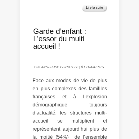
Lire la suite
Garde d’enfant :
L’essor du multi
accueil !
PAR
ANNE-LISE PERNOTTE
|
0 COMMENTS
Face aux modes de vie de plus
en plus complexes des famillles
françaises et à l’explosion
démographique toujours
d’actualité, les structures multi-
accueil se multiplient et
représentent aujourd’hui plus de
la moitié (54%) de l’ensemble