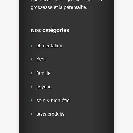
grossesse et la parentalité.
Nos catégories
alimentation
éveil
famille
psycho
soin & bien-être
tests produits