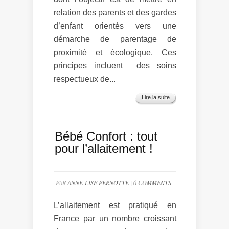
relation des parents et des gardes
d’enfant orientés vers une
démarche de parentage de
proximité et écologique. Ces
principes incluent des soins
respectueux de...
Lire la suite
Bébé Confort : tout
pour l’allaitement !
PAR
ANNE-LISE PERNOTTE
|
0 COMMENTS
L’allaitement est pratiqué en
France par un nombre croissant