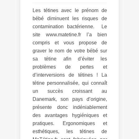
Les tétines avec le prénom de
bébé diminuent les risques de
contamination bactérienne. Le
site www.matetine.fr l’a bien
compris et vous propose de
graver le nom de votre bébé sur
sa tétine afin d’éviter les
problèmes de pertes et
d’interversions de tétines ! La
tétine personnalisée, qui connaît
un succès croissant au
Danemark, son pays d’origine,
présente donc indéniablement
des avantages hygiéniques et
pratiques. Ergonomiques et
esthétiques, les tétines de