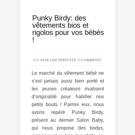
Punky Birdy: des
vêtements bios et
rigolos pour vos bébés
!
PAR
ANNE-LISE PERNOTTE
|
0 COMMENTS
Le marché du vêtement bébé ne
s’est jamais aussi bien porté et
les jeunes créateurs rivalisent
d’originalité pour habiller nos
petits bouts ! Parmis eux, nous
avons repéré Punky Birdy,
présent au dernier Salon Baby,
qui nous propose des bodys,