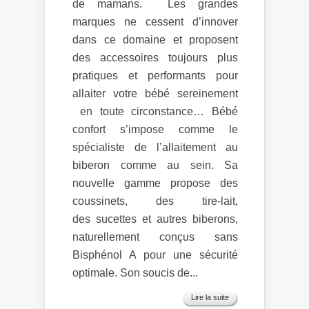
de mamans. Les grandes
marques ne cessent d’innover
dans ce domaine et proposent
des accessoires toujours plus
pratiques et performants pour
allaiter votre bébé sereinement
en toute circonstance… Bébé
confort s’impose comme le
spécialiste de l’allaitement au
biberon comme au sein. Sa
nouvelle gamme propose des
coussinets, des tire-lait,
des sucettes et autres biberons,
naturellement conçus sans
Bisphénol A pour une sécurité
optimale. Son soucis de...
Lire la suite