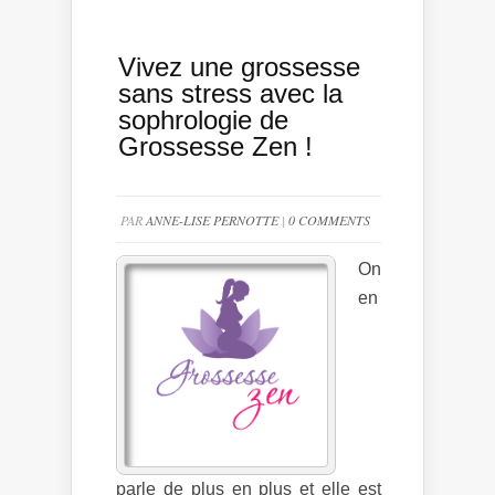
Vivez une grossesse
sans stress avec la
sophrologie de
Grossesse Zen !
PAR
ANNE-LISE PERNOTTE
|
0 COMMENTS
On
en
parle de plus en plus et elle est