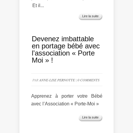
Et il...
Lire la suite
Devenez imbattable
en portage bébé avec
l’association « Porte
Moi » !
PAR
ANNE-LISE PERNOTTE
|
0 COMMENTS
Apprenez à porter votre Bébé
avec l’Association « Porte-Moi »
Lire la suite