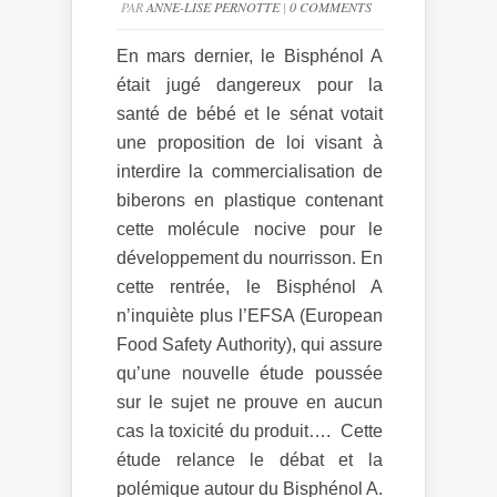
PAR
ANNE-LISE PERNOTTE
|
0 COMMENTS
En mars dernier, le Bisphénol A
était jugé dangereux pour la
santé de bébé et le sénat votait
une proposition de loi visant à
interdire la commercialisation de
biberons en plastique contenant
cette molécule nocive pour le
développement du nourrisson. En
cette rentrée, le Bisphénol A
n’inquiète plus l’EFSA (European
Food Safety Authority), qui assure
qu’une nouvelle étude poussée
sur le sujet ne prouve en aucun
cas la toxicité du produit…. Cette
étude relance le débat et la
polémique autour du Bisphénol A.