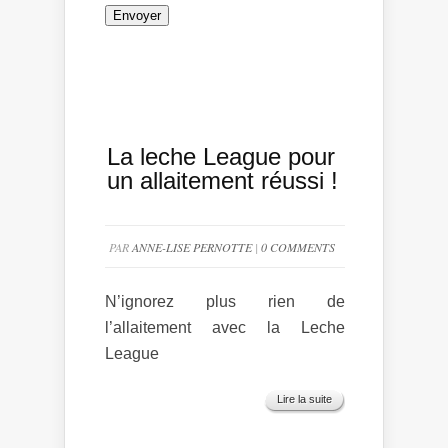
La leche League pour
un allaitement réussi !
PAR
ANNE-LISE PERNOTTE
|
0 COMMENTS
N’ignorez plus rien de
l’allaitement avec la Leche
League
Lire la suite