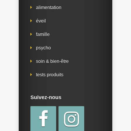
alimentation
éveil
famille
psycho
soin & bien-être
tests produits
Suivez-nous