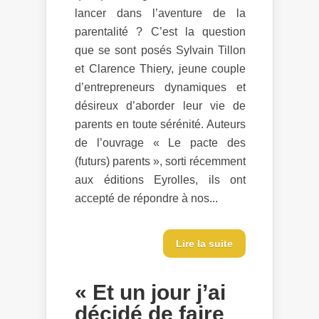
lancer dans l’aventure de la
parentalité ? C’est la question
que se sont posés Sylvain Tillon
et Clarence Thiery, jeune couple
d’entrepreneurs dynamiques et
désireux d’aborder leur vie de
parents en toute sérénité. Auteurs
de l’ouvrage « Le pacte des
(futurs) parents », sorti récemment
aux éditions Eyrolles, ils ont
accepté de répondre à nos...
Lire la suite
« Et un jour j’ai
décidé de faire