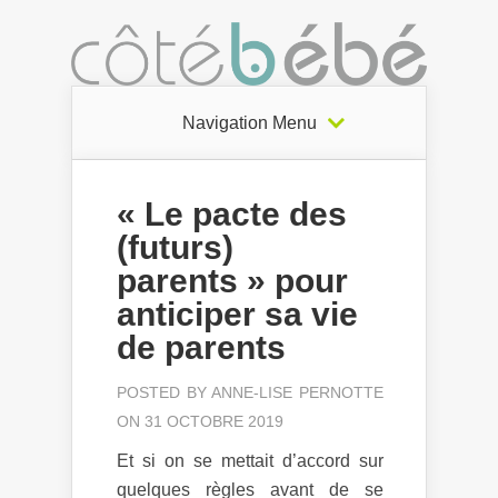
Navigation Menu
« Le pacte des
(futurs)
parents » pour
anticiper sa vie
de parents
POSTED BY
ANNE-LISE PERNOTTE
ON 31 OCTOBRE 2019
Et si on se mettait d’accord sur
quelques règles avant de se