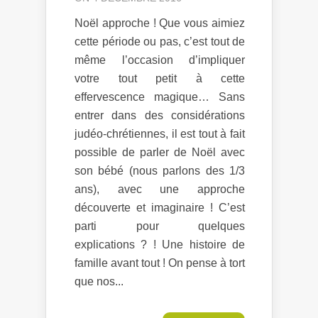
Noël approche ! Que vous aimiez
cette période ou pas, c’est tout de
même l’occasion d’impliquer
votre tout petit à cette
effervescence magique… Sans
entrer dans des considérations
judéo-chrétiennes, il est tout à fait
possible de parler de Noël avec
son bébé (nous parlons des 1/3
ans), avec une approche
découverte et imaginaire ! C’est
parti pour quelques
explications ? ! Une histoire de
famille avant tout ! On pense à tort
que nos...