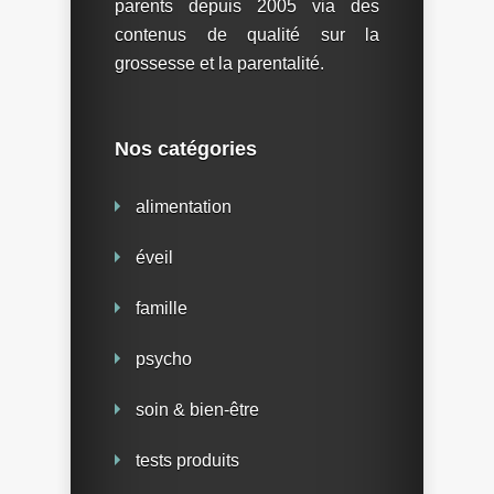
parents depuis 2005 via des
contenus de qualité sur la
grossesse et la parentalité.
Nos catégories
alimentation
éveil
famille
psycho
soin & bien-être
tests produits