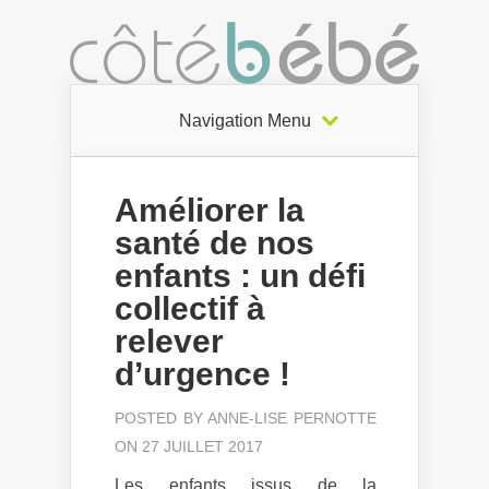
Navigation Menu
Améliorer la
santé de nos
enfants : un défi
collectif à
relever
d’urgence !
POSTED BY
ANNE-LISE PERNOTTE
ON 27 JUILLET 2017
Les enfants issus de la