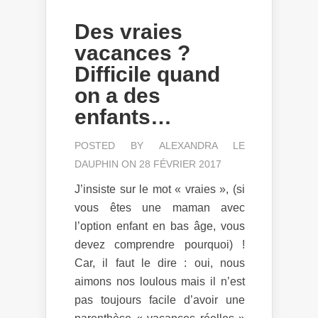
Des vraies
vacances ?
Difficile quand
on a des
enfants…
POSTED BY
ALEXANDRA LE
DAUPHIN
ON 28 FÉVRIER 2017
J’insiste sur le mot « vraies », (si
vous êtes une maman avec
l’option enfant en bas âge, vous
devez comprendre pourquoi) !
Car, il faut le dire : oui, nous
aimons nos loulous mais il n’est
pas toujours facile d’avoir une