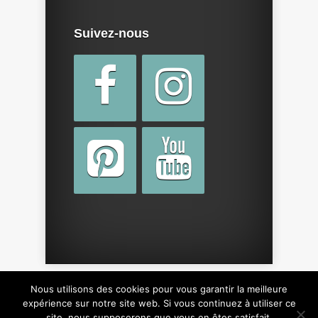
Suivez-nous
Nous utilisons des cookies pour vous garantir la meilleure
Copyright © 2015 par
cotebebe.fr
. Tous droits
expérience sur notre site web. Si vous continuez à utiliser ce
site, nous supposerons que vous en êtes satisfait.