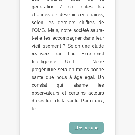
génération Z ont toutes les
chances de devenir centenaires,
selon les derniers chiffres de
l’OMS. Mais, notre société saura-
t-elle les accompagner dans leur
vieillissement ? Selon une étude
réalisée par The Economist
Intelligence Unit : Notre
progéniture sera en moins bonne
santé que nous à âge égal. Un
constat qui alarme les
observateurs et certains acteurs
du secteur de la santé. Parmi eux,
le...
Lire la suite