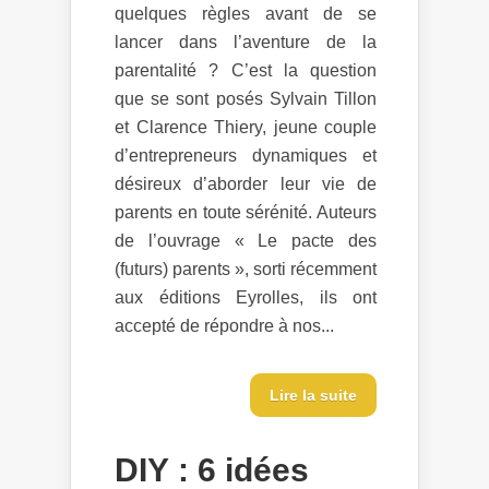
quelques règles avant de se
lancer dans l’aventure de la
parentalité ? C’est la question
que se sont posés Sylvain Tillon
et Clarence Thiery, jeune couple
d’entrepreneurs dynamiques et
désireux d’aborder leur vie de
parents en toute sérénité. Auteurs
de l’ouvrage « Le pacte des
(futurs) parents », sorti récemment
aux éditions Eyrolles, ils ont
accepté de répondre à nos...
Lire la suite
DIY : 6 idées