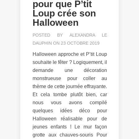
pour que P’tit
Loup crée son
Halloween
POSTED BY
ALEXANDRA LE
DAUPHIN
ON 23 OCTOBRE 2019
Halloween approche et P’tit Loup
souhaite le fêter ? Logiquement, il
demande une décoration
monstrueuse pour coller au
thème de cette journée effrayante.
Et cela tombe plutôt bien, car
nous vous avons compilé
quelques idées déco pour
Halloween réalisable pour de
jeunes enfants ! Le mur façon
grotte aux chauves-souris Pour