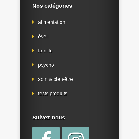
Nos catégories
alimentation
éveil
famille
psycho
soin & bien-être
tests produits
Suivez-nous