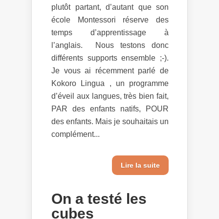
plutôt partant, d’autant que son
école Montessori réserve des
temps d’apprentissage à
l’anglais. Nous testons donc
différents supports ensemble ;-).
Je vous ai récemment parlé de
Kokoro Lingua , un programme
d’éveil aux langues, très bien fait,
PAR des enfants natifs, POUR
des enfants. Mais je souhaitais un
complément...
Lire la suite
On a testé les
cubes