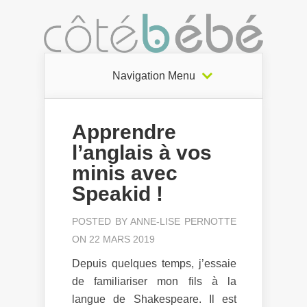
Navigation Menu
Apprendre
l’anglais à vos
minis avec
Speakid !
POSTED BY
ANNE-LISE PERNOTTE
ON 22 MARS 2019
Depuis quelques temps, j’essaie
de familiariser mon fils à la
langue de Shakespeare. Il est