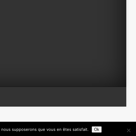
e, nous supposerons que vous en êtes satisfait.
Ok