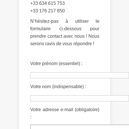
+33 634 615 753
+33 176 217 850
N’hésitez-pas à utiliser le
formulaire ci-dessous pour
prendre contact avec nous ! Nous
serons ravis de vous répondre !
Votre prénom (essentiel) :
Votre nom (indispensable) :
Votre adresse e-mail (obligatoire)
: