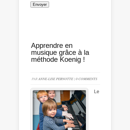
Apprendre en
musique grâce à la
méthode Koenig !
PAR
ANNE-LISE PERNOTTE
|
0 COMMENTS
Le