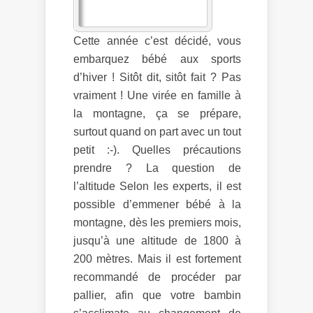
Cette année c’est décidé, vous
embarquez bébé aux sports
d’hiver ! Sitôt dit, sitôt fait ? Pas
vraiment ! Une virée en famille à
la montagne, ça se prépare,
surtout quand on part avec un tout
petit :-). Quelles précautions
prendre ? La question de
l’altitude Selon les experts, il est
possible d’emmener bébé à la
montagne, dès les premiers mois,
jusqu’à une altitude de 1800 à
200 mètres. Mais il est fortement
recommandé de procéder par
pallier, afin que votre bambin