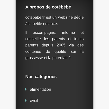
A propos de cotébébé
cotebebe.fr est un webzine dédié
à la petite enfance.
Il accompagne, informe et
conseille les parents et futurs
parents depuis 2005 via des
contenus de qualité sur la
grossesse et la parentalité.
Nos catégories
alimentation
éveil