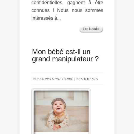
confidentielles, gagnent à être
connues ! Nous nous sommes
intéressés à...
Lire la suite
Mon bébé est-il un
grand manipulateur ?
PAR
CHRISTOPHE CARRÉ
|
0 COMMENTS