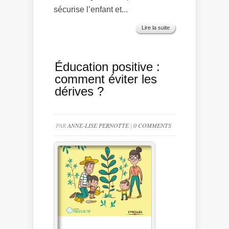
sécurise l’enfant et...
Lire la suite
Éducation positive :
comment éviter les
dérives ?
PAR
ANNE-LISE PERNOTTE
|
0 COMMENTS