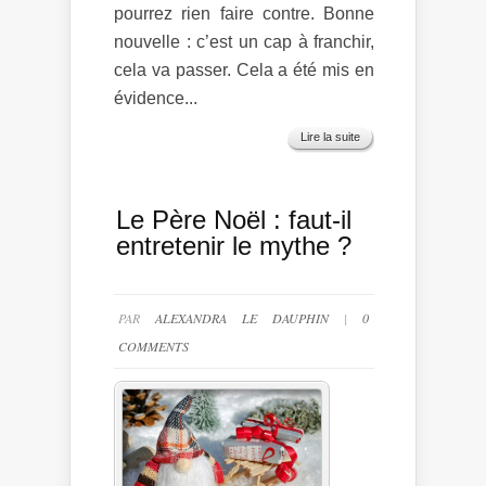
pourrez rien faire contre. Bonne
nouvelle : c’est un cap à franchir,
cela va passer. Cela a été mis en
évidence...
Lire la suite
Le Père Noël : faut-il
entretenir le mythe ?
PAR
ALEXANDRA LE DAUPHIN
|
0
COMMENTS