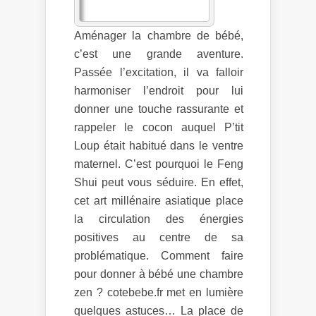
Aménager la chambre de bébé,
c’est une grande aventure.
Passée l’excitation, il va falloir
harmoniser l’endroit pour lui
donner une touche rassurante et
rappeler le cocon auquel P’tit
Loup était habitué dans le ventre
maternel. C’est pourquoi le Feng
Shui peut vous séduire. En effet,
cet art millénaire asiatique place
la circulation des énergies
positives au centre de sa
problématique. Comment faire
pour donner à bébé une chambre
zen ? cotebebe.fr met en lumière
quelques astuces… La place de