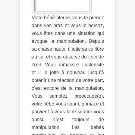
Votre bébé pleure, vous le prenez
dans vos bras et vous le bercez,
vous êtes dans une situation qui
évoque la manipulation. Depuis
sa chaise haute, il jette sa cuillère
au sol et vous observe du coin de
l’œil. Vous ramassez l’ustensile
et il le jette à nouveau jusqu’à
obtenir une réaction de votre part,
c’est encore de la manipulation.
Vous semblez préoccupé(e),
votre bébé vous sourit, grimace et
parvient à vous faire sourire vous
aussi, c’est toujours de
manipulation. Les bébés