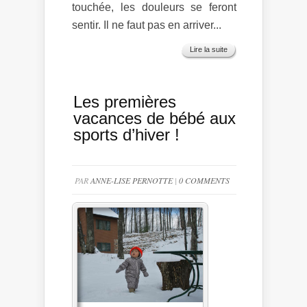
touchée, les douleurs se feront
sentir. Il ne faut pas en arriver...
Lire la suite
Les premières
vacances de bébé aux
sports d’hiver !
PAR
ANNE-LISE PERNOTTE
|
0 COMMENTS