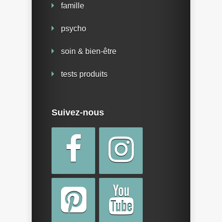
famille
psycho
soin & bien-être
tests produits
Suivez-nous