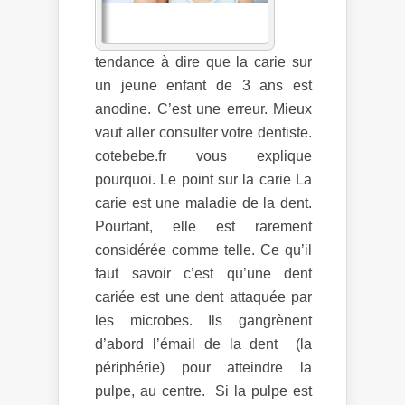
tendance à dire que la carie sur
un jeune enfant de 3 ans est
anodine. C’est une erreur. Mieux
vaut aller consulter votre dentiste.
cotebebe.fr vous explique
pourquoi. Le point sur la carie La
carie est une maladie de la dent.
Pourtant, elle est rarement
considérée comme telle. Ce qu’il
faut savoir c’est qu’une dent
cariée est une dent attaquée par
les microbes. Ils gangrènent
d’abord l’émail de la dent (la
périphérie) pour atteindre la
pulpe, au centre. Si la pulpe est