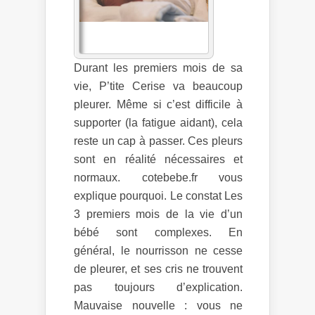
Durant les premiers mois de sa
vie, P’tite Cerise va beaucoup
pleurer. Même si c’est difficile à
supporter (la fatigue aidant), cela
reste un cap à passer. Ces pleurs
sont en réalité nécessaires et
normaux. cotebebe.fr vous
explique pourquoi. Le constat Les
3 premiers mois de la vie d’un
bébé sont complexes. En
général, le nourrisson ne cesse
de pleurer, et ses cris ne trouvent
pas toujours d’explication.
Mauvaise nouvelle : vous ne