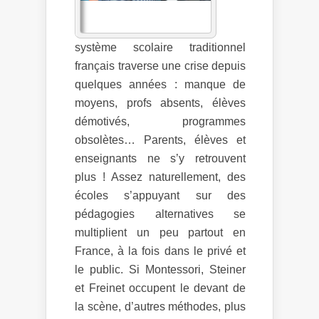
système scolaire traditionnel
français traverse une crise depuis
quelques années : manque de
moyens, profs absents, élèves
démotivés, programmes
obsolètes… Parents, élèves et
enseignants ne s’y retrouvent
plus ! Assez naturellement, des
écoles s’appuyant sur des
pédagogies alternatives se
multiplient un peu partout en
France, à la fois dans le privé et
le public. Si Montessori, Steiner
et Freinet occupent le devant de
la scène, d’autres méthodes, plus