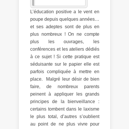
L’éducation positive a le vent en
poupe depuis quelques années…
et ses adeptes sont de plus en
plus nombreux ! On ne compte
plus les ouvrages, les
conférences et les ateliers dédiés
à ce sujet ! Si cette pratique est
séduisante sur le papier elle est
parfois compliquée à mettre en
place. Malgré leur désir de bien
faire, de nombreux parents
peinent à appliquer les grands
principes de la bienveillance :
certains tombent dans le laxisme
le plus total, d’autres s’oublient
au point de ne plus vivre pour