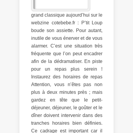
grand classique aujourd’hui sur le
webzine cotebebe.fr : P’tit Loup
boude son assiette. Pour autant,
inutile de vous énerver et de vous
alarmer. C’est une situation très
fréquente que l’on peut encadrer
afin de la dédramatiser. En piste
pour un repas plus serein !
Instaurez des horaires de repas
Attention, vous n’êtes pas non
plus à deux minutes près ; mais
gardez en tête que le petit-
déjeuner, déjeuner, le goûter et le
dîner doivent intervenir dans des
tranches horaires bien définies.
Ce cadrage est important car il