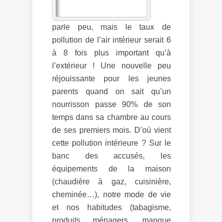
parle peu, mais le taux de
pollution de l’air intérieur serait 6
à 8 fois plus important qu’à
l’extérieur ! Une nouvelle peu
réjouissante pour les jeunes
parents quand on sait qu’un
nourrisson passe 90% de son
temps dans sa chambre au cours
de ses premiers mois. D’où vient
cette pollution intérieure ? Sur le
banc des accusés, les
équipements de la maison
(chaudière à gaz, cuisinière,
cheminée…), notre mode de vie
et nos habitudes (tabagisme,
produits ménagers, manque