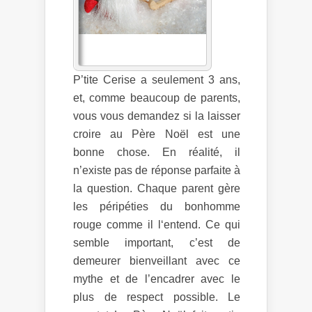
P’tite Cerise a seulement 3 ans,
et, comme beaucoup de parents,
vous vous demandez si la laisser
croire au Père Noël est une
bonne chose. En réalité, il
n’existe pas de réponse parfaite à
la question. Chaque parent gère
les péripéties du bonhomme
rouge comme il l‘entend. Ce qui
semble important, c’est de
demeurer bienveillant avec ce
mythe et de l’encadrer avec le
plus de respect possible. Le