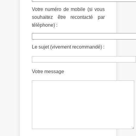
Votre numéro de mobile (si vous
souhaitez être recontacté par
téléphone) :
Le sujet (vivement recommandé) :
Votre message