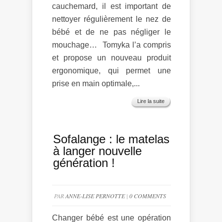
cauchemard, il est important de
nettoyer régulièrement le nez de
bébé et de ne pas négliger le
mouchage… Tomyka l’a compris
et propose un nouveau produit
ergonomique, qui permet une
prise en main optimale,...
Lire la suite
Sofalange : le matelas
à langer nouvelle
génération !
PAR
ANNE-LISE PERNOTTE
|
0 COMMENTS
Changer bébé est une opération