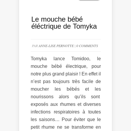
Le mouche bébé
éléctrique de Tomyka
PAR
ANNE-LISE PERNOTTE
|
0 COMMENTS
Tomyka lance Tomidoo, le
mouche bébé électrique, pour
notre plus grand plaisir ! En effet il
n’est pas toujours très facile de
moucher les bébés et les
nourissons alors qu’ils sont
exposés aux rhumes et diverses
infections respiratoires à toutes
les saisons… Pour éviter que le
petit rhume ne se transforme en