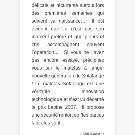
délicate et récurrente surtout lors
des premières semaines qui
suivent sa naissance… Il est
évident que ce n’est pas son
moment préféré et que pleurs et
cris accompagnent souvent
l’opération… Si vous ne l’avez
pas encore essayé, précipitez
vous sur le matelas à langer
nouvelle génération de Sofalange
! Le matelas Sofalange est une
véritable innovation
technologique et s’est vu décerné
le prix Lepine 2007. Il propose
une sécurité renforcée (les parties
latérales sont...
Lire la suite