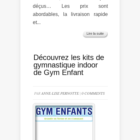
déçus… Les prix sont
abordables, la livraison rapide
et...
Lire la suite
Découvrez les kits de
gymnastique indoor
de Gym Enfant
PAR
ANNE-LISE PERNOTTE
|
0 COMMENTS