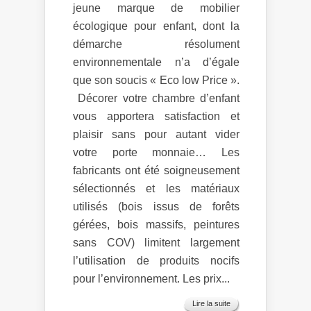
jeune marque de mobilier
écologique pour enfant, dont la
démarche résolument
environnementale n’a d’égale
que son soucis « Eco low Price ».
Décorer votre chambre d’enfant
vous apportera satisfaction et
plaisir sans pour autant vider
votre porte monnaie… Les
fabricants ont été soigneusement
sélectionnés et les matériaux
utilisés (bois issus de forêts
gérées, bois massifs, peintures
sans COV) limitent largement
l’utilisation de produits nocifs
pour l’environnement. Les prix...
Lire la suite