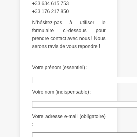
+33 634 615 753
+33 176 217 850
N’hésitez-pas à utiliser le
formulaire ci-dessous pour
prendre contact avec nous ! Nous
serons ravis de vous répondre !
Votre prénom (essentiel) :
Votre nom (indispensable) :
Votre adresse e-mail (obligatoire)
: