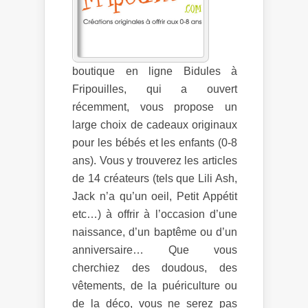
boutique en ligne Bidules à
Fripouilles, qui a ouvert
récemment, vous propose un
large choix de cadeaux originaux
pour les bébés et les enfants (0-8
ans). Vous y trouverez les articles
de 14 créateurs (tels que Lili Ash,
Jack n’a qu’un oeil, Petit Appétit
etc…) à offrir à l’occasion d’une
naissance, d’un baptême ou d’un
anniversaire… Que vous
cherchiez des doudous, des
vêtements, de la puériculture ou
de la déco, vous ne serez pas