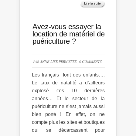
Lire la suite
Avez-vous essayer la
location de matériel de
puériculture ?
PAR
ANNE-LISE PERNOTTE
|
0 COMMENTS
Les français font des enfants….
Le taux de natalité a d’ailleurs
explosé ces 10 dernières
années… Et le secteur de la
puériculture ne s’est jamais aussi
bien porté ! En effet, on ne
compte plus les sites et boutiques
qui se décarcassent pour