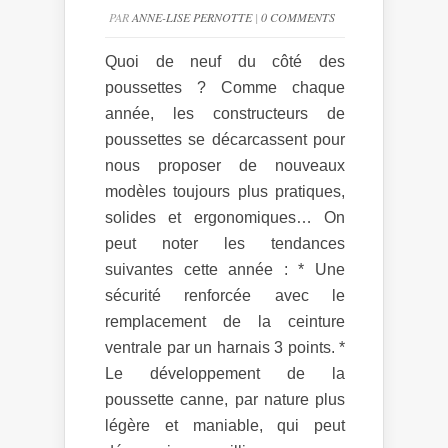
PAR
ANNE-LISE PERNOTTE
|
0 COMMENTS
Quoi de neuf du côté des
poussettes ? Comme chaque
année, les constructeurs de
poussettes se décarcassent pour
nous proposer de nouveaux
modèles toujours plus pratiques,
solides et ergonomiques… On
peut noter les tendances
suivantes cette année : * Une
sécurité renforcée avec le
remplacement de la ceinture
ventrale par un harnais 3 points. *
Le développement de la
poussette canne, par nature plus
légère et maniable, qui peut