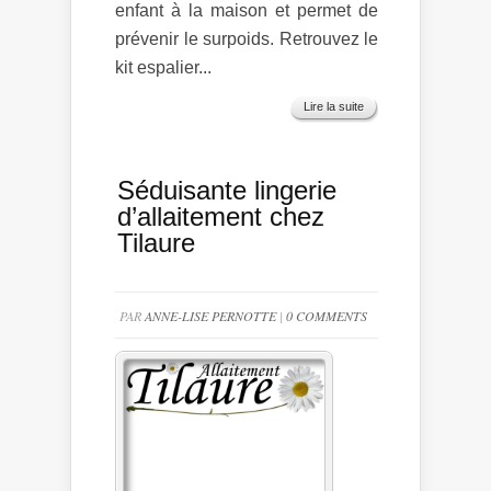
enfant à la maison et permet de
prévenir le surpoids. Retrouvez le
kit espalier...
Lire la suite
Séduisante lingerie
d’allaitement chez
Tilaure
PAR
ANNE-LISE PERNOTTE
|
0 COMMENTS