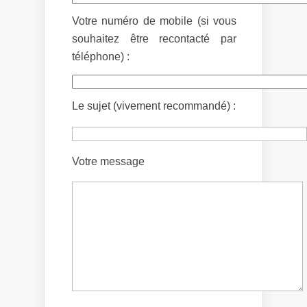
Votre numéro de mobile (si vous
souhaitez être recontacté par
téléphone) :
Le sujet (vivement recommandé) :
Votre message