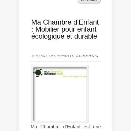
Ma Chambre d’Enfant
: Mobilier pour enfant
écologique et durable
PAR
ANNE-LISE PERNOTTE
|
0 COMMENTS
Ma Chambre d’Enfant est une