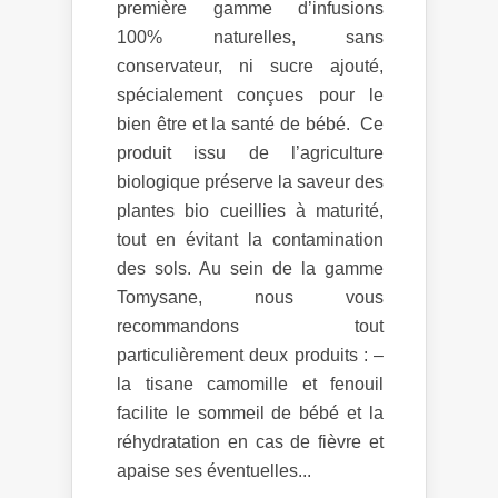
première gamme d’infusions
100% naturelles, sans
conservateur, ni sucre ajouté,
spécialement conçues pour le
bien être et la santé de bébé. Ce
produit issu de l’agriculture
biologique préserve la saveur des
plantes bio cueillies à maturité,
tout en évitant la contamination
des sols. Au sein de la gamme
Tomysane, nous vous
recommandons tout
particulièrement deux produits : –
la tisane camomille et fenouil
facilite le sommeil de bébé et la
réhydratation en cas de fièvre et
apaise ses éventuelles...