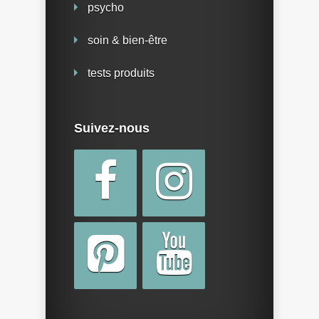
psycho
soin & bien-être
tests produits
Suivez-nous