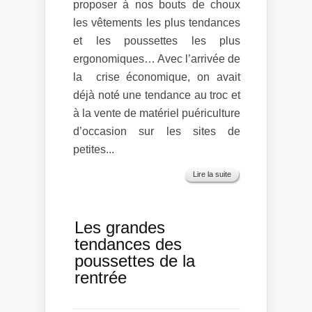
proposer à nos bouts de choux
les vêtements les plus tendances
et les poussettes les plus
ergonomiques… Avec l’arrivée de
la crise économique, on avait
déjà noté une tendance au troc et
à la vente de matériel puériculture
d’occasion sur les sites de
petites...
Lire la suite
Les grandes
tendances des
poussettes de la
rentrée