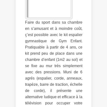
Faire du sport dans sa chambre
en s’amusant et à moindre coût,
ç’est possible avec le kit espalier
gymnastique de Gym Enfant.
Pratiquable à partir de 4 ans, ce
kit prend peu de place dans une
chambre d’enfant (1m2 au sol) et
se fixe au mur très simplement
avec des pressions. Muni de 6
agrés (espalier, corde, anneaux,
trapèze, barre de traction, échelle
de corde), il présente une
alternative ludique et efficace à la
télévision pour occuper votre