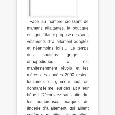
Face au nombre croissant de
mamans allaitantes, la boutique
en ligne Tilaure propose des sous
vêtements d’ allaitement adaptés
et néanmoins jolis… Le temps
des soutiens gorge «
orthopédiques » est
manifestemment révolu et les
mères des années 2000 restent
féminines et glamour tout en
donnant le meilleur des lait à leur
bébé ! Découvrez sans attendre
les nombreuses marques de
lingerie d’allaitement, qui allient
confort et maintient et permettent