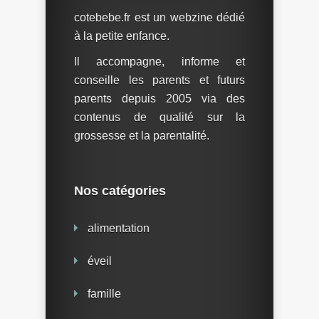
cotebebe.fr est un webzine dédié
à la petite enfance.
Il accompagne, informe et
conseille les parents et futurs
parents depuis 2005 via des
contenus de qualité sur la
grossesse et la parentalité.
Nos catégories
alimentation
éveil
famille