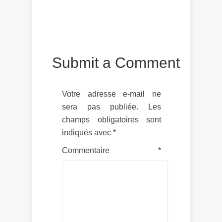
Submit a Comment
Votre adresse e-mail ne
sera pas publiée.
Les
champs obligatoires sont
indiqués avec
*
Commentaire
*