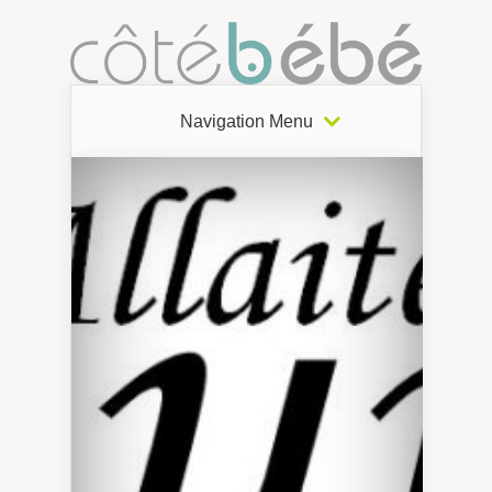
Navigation Menu