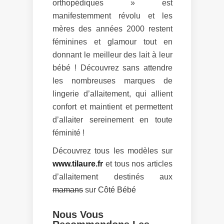
orthopédiques » est
manifestemment révolu et les
mères des années 2000 restent
féminines et glamour tout en
donnant le meilleur des lait à leur
bébé ! Découvrez sans attendre
les nombreuses marques de
lingerie d’allaitement, qui allient
confort et maintient et permettent
d’allaiter sereinement en toute
féminité !
Découvrez tous les modèles sur
www.tilaure.fr
et tous nos articles
d’allaitement destinés aux
mamans
sur
Côté Bébé
Nous Vous