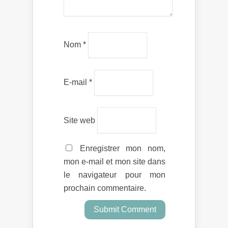
Nom
*
E-mail
*
Site web
Enregistrer mon nom,
mon e-mail et mon site dans
le navigateur pour mon
prochain commentaire.