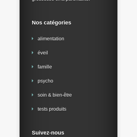
Nos catégories
alimentation
éveil
famille
psycho
soin & bien-être
tests produits
Suivez-nous