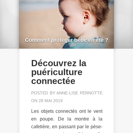
Comment protéger bébé en été ?
Découvrez la
puériculture
connectée
POSTED BY
ANNE-LISE PERNOTTE
ON 28 MAI 2019
Les objets connectés ont le vent
en poupe. De la montre à la
cafetière, en passant par le pèse-