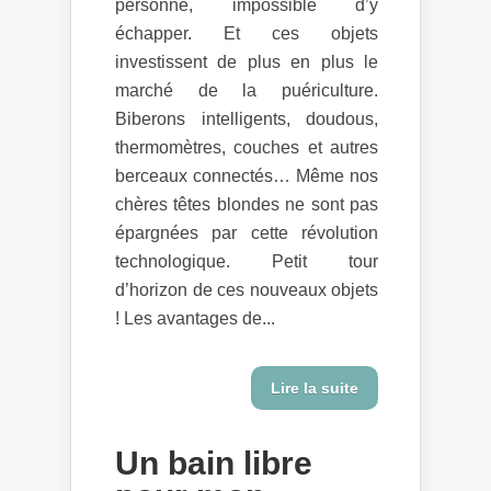
personne, impossible d’y
échapper. Et ces objets
investissent de plus en plus le
marché de la puériculture.
Biberons intelligents, doudous,
thermomètres, couches et autres
berceaux connectés… Même nos
chères têtes blondes ne sont pas
épargnées par cette révolution
technologique. Petit tour
d’horizon de ces nouveaux objets
! Les avantages de...
Lire la suite
Un bain libre