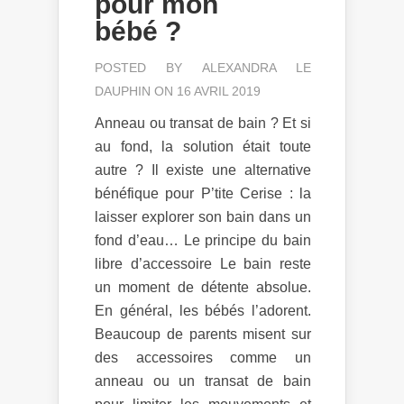
pour mon
bébé ?
POSTED BY
ALEXANDRA LE
DAUPHIN
ON 16 AVRIL 2019
Anneau ou transat de bain ? Et si
au fond, la solution était toute
autre ? Il existe une alternative
bénéfique pour P’tite Cerise : la
laisser explorer son bain dans un
fond d’eau… Le principe du bain
libre d’accessoire Le bain reste
un moment de détente absolue.
En général, les bébés l’adorent.
Beaucoup de parents misent sur
des accessoires comme un
anneau ou un transat de bain