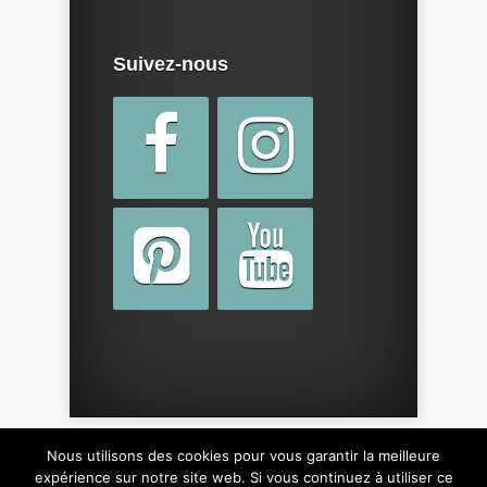
Suivez-nous
Nous utilisons des cookies pour vous garantir la meilleure
Copyright © 2015 par
cotebebe.fr
. Tous droits
expérience sur notre site web. Si vous continuez à utiliser ce