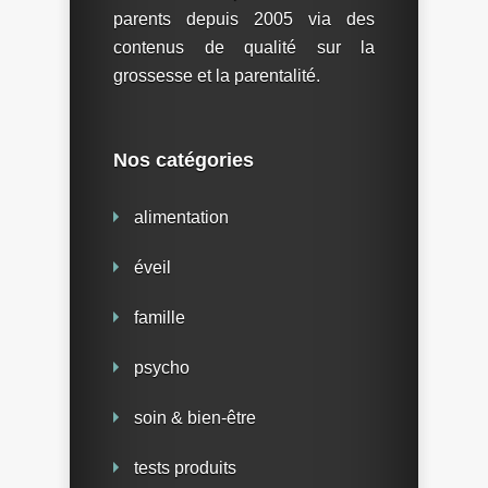
parents depuis 2005 via des
contenus de qualité sur la
grossesse et la parentalité.
Nos catégories
alimentation
éveil
famille
psycho
soin & bien-être
tests produits