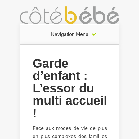
Navigation Menu
Garde
d’enfant :
L’essor du
multi accueil
!
Face aux modes de vie de plus
en plus complexes des famillles