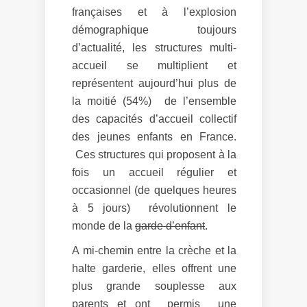
françaises et à l’explosion
démographique toujours
d’actualité, les structures multi-
accueil se multiplient et
représentent aujourd’hui plus de
la moitié (54%) de l’ensemble
des capacités d’accueil collectif
des jeunes enfants en France.
Ces structures qui proposent à la
fois un accueil régulier et
occasionnel (de quelques heures
à 5 jours) révolutionnent le
monde de la
garde d’enfant
.
A mi-chemin entre la crèche et la
halte garderie, elles offrent une
plus grande souplesse aux
parents et ont permis une