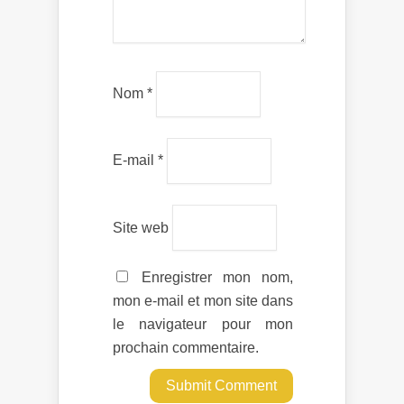
Nom
*
E-mail
*
Site web
Enregistrer mon nom,
mon e-mail et mon site dans
le navigateur pour mon
prochain commentaire.