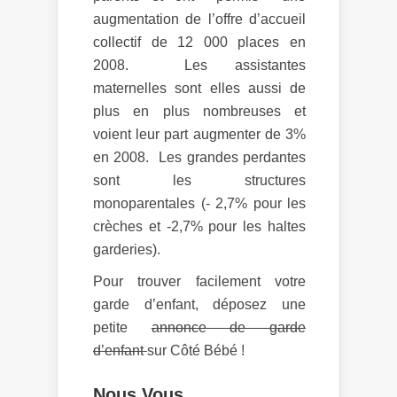
augmentation de l’offre d’accueil
collectif de 12 000 places en
2008. Les assistantes
maternelles sont elles aussi de
plus en plus nombreuses et
voient leur part augmenter de 3%
en 2008. Les grandes perdantes
sont les structures
monoparentales (- 2,7% pour les
crèches et -2,7% pour les haltes
garderies).
Pour trouver facilement votre
garde d’enfant, déposez une
petite
annonce de garde
d’enfant
sur Côté Bébé !
Nous Vous