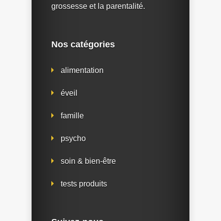
grossesse et la parentalité.
Nos catégories
alimentation
éveil
famille
psycho
soin & bien-être
tests produits