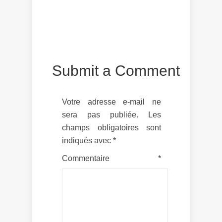
Submit a Comment
Votre adresse e-mail ne
sera pas publiée.
Les
champs obligatoires sont
indiqués avec
*
Commentaire
*