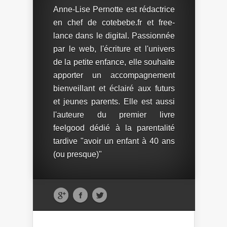
Anne-Lise Pernotte est rédactrice
en chef de cotebebe.fr et free-
lance dans le digital. Passionnée
par le web, l'écriture et l'univers
de la petite enfance, elle souhaite
apporter un accompagnement
bienveillant et éclairé aux futurs
et jeunes parents. Elle est aussi
l'auteure du premier livre
feelgood dédié à la parentalité
tardive "avoir un enfant à 40 ans
(ou presque)"