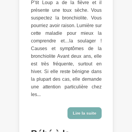
P’tit Loup a de la fièvre et il
présente une toux sèche. Vous
suspectez la bronchiolite. Vous
pourriez avoir raison. Lumière sur
cette maladie pour mieux la
comprendre et…la soulager !
Causes et symptômes de la
bronchiolite Avant deux ans, elle
est très fréquente, surtout en
hiver. Si elle reste bénigne dans
la plupart des cas, elle demande
une attention particulière chez
les...
Lire la suite