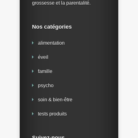
grossesse et la parentalité.
Nos catégories
alimentation
éveil
famille
psycho
soin & bien-être
tests produits
Suivez-nous