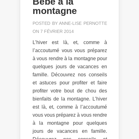
Bébé à la
montagne
POSTED BY
ANNE-LISE PERNOTTE
ON 7 FÉVRIER 2014
L’hiver est là, et, comme à
l’accoutumé vous vous préparez
à vous rendre à la montagne pour
quelques jours de vacances en
famille. Découvrez nos conseils
et astuces pour profiter et faire
profiter votre bout de chou des
bienfaits de la montagne. L’hiver
est là, et, comme à l’accoutumé
vous vous préparez à vous rendre
à la montagne pour quelques
jours de vacances en famille.