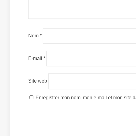
Nom
*
E-mail
*
Site web
Enregistrer mon nom, mon e-mail et mon site 