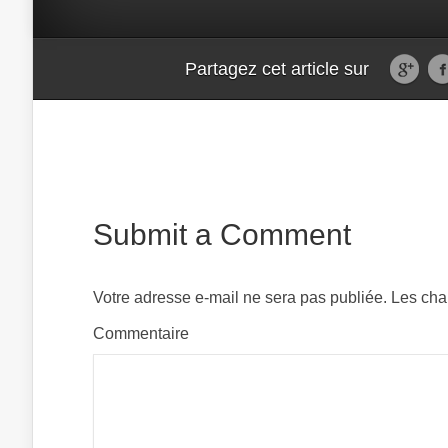
Partagez cet article sur
Submit a Comment
Votre adresse e-mail ne sera pas publiée.
Les cha
Comm