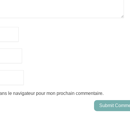
dans le navigateur pour mon prochain commentaire.