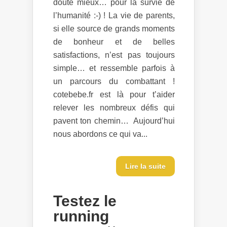
doute mieux… pour la survie de
l’humanité :-) ! La vie de parents,
si elle source de grands moments
de bonheur et de belles
satisfactions, n’est pas toujours
simple… et ressemble parfois à
un parcours du combattant !
cotebebe.fr est là pour t’aider
relever les nombreux défis qui
pavent ton chemin… Aujourd’hui
nous abordons ce qui va...
Lire la suite
Testez le
running