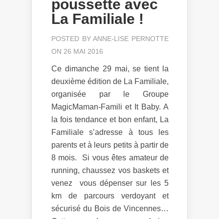
poussette avec
La Familiale !
POSTED BY
ANNE-LISE PERNOTTE
ON 26 MAI 2016
Ce dimanche 29 mai, se tient la
deuxième édition de La Familiale,
organisée par le Groupe
MagicMaman-Famili et It Baby. A
la fois tendance et bon enfant, La
Familiale s’adresse à tous les
parents et à leurs petits à partir de
8 mois. Si vous êtes amateur de
running, chaussez vos baskets et
venez vous dépenser sur les 5
km de parcours verdoyant et
sécurisé du Bois de Vincennes…