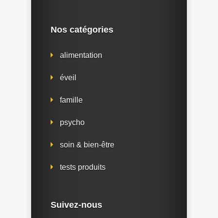
Nos catégories
alimentation
éveil
famille
psycho
soin & bien-être
tests produits
Suivez-nous