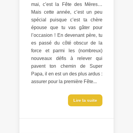
mai, c’est la Fête des Mères…
Mais cette année, c’est un peu
spécial puisque c’est ta chère
épouse que tu vas gâter pour
l’occasion ! En devenant père, tu
es passé du côté obscur de la
force et parmi les (nombreux)
nouveaux défis à relever qui
pavent ton chemin de Super
Papa, il en est un des plus ardus :
assurer pour la première Fête...
Lire la suite