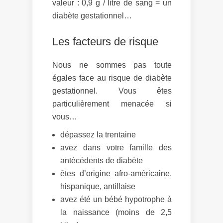
valeur : 0,9 g / litre de sang = un
diabète gestationnel…
Les facteurs de risque
Nous ne sommes pas toute
égales face au risque de diabète
gestationnel. Vous êtes
particulièrement menacée si
vous…
dépassez la trentaine
avez dans votre famille des
antécédents de diabète
êtes d’origine afro-américaine,
hispanique, antillaise
avez été un bébé hypotrophe à
la naissance (moins de 2,5