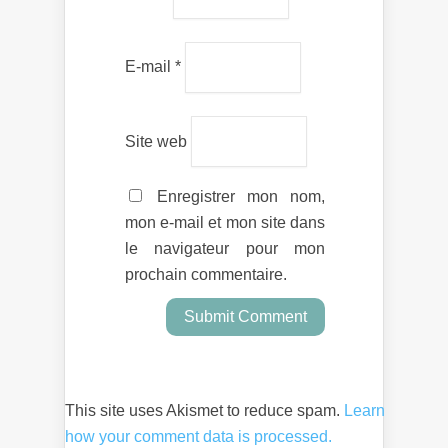
E-mail
*
Site web
Enregistrer mon nom,
mon e-mail et mon site dans
le navigateur pour mon
prochain commentaire.
This site uses Akismet to reduce spam.
Learn
how your comment data is processed.