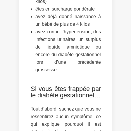
kilos)
êtes en surcharge pondérale
avez déjà donné naissance à
un bébé de plus de 4 kilos
avez connu l’hypertension, des
infections urinaires, un surplus
de liquide amniotique ou
encore du diabète gestationnel
lors d’une précédente
grossesse.
Si vous êtes frappée par
le diabète gestationnel…
Tout d’abord, sachez que vous ne
ressentirez aucun symptôme, ce
qui explique pourquoi il est