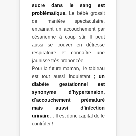
sucre dans le sang est
problématique.
Le bébé grossit
de manière spectaculaire,
entraînant un accouchement par
césarienne à coup sûr. Il peut
aussi se trouver en détresse
respiratoire et connaître une
jaunisse très prononcée.
Pour la future maman, le tableau
est tout aussi inquiétant ;
un
diabète gestationnel est
synonyme d’hypertension,
d’accouchement prématuré
mais aussi d’infection
urinaire
… Il est donc capital de le
contrôler !