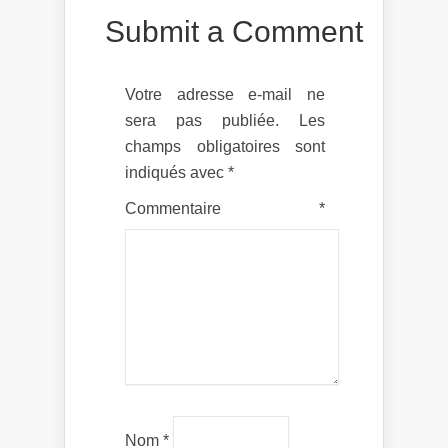
Submit a Comment
Votre adresse e-mail ne
sera pas publiée.
Les
champs obligatoires sont
indiqués avec
*
Commentaire
*
Nom
*