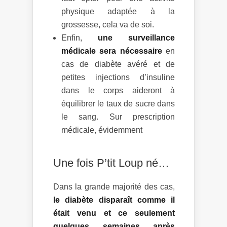
physique adaptée à la
grossesse, cela va de soi.
Enfin,
une surveillance
médicale sera nécessaire
en
cas de diabète avéré et de
petites injections d’insuline
dans le corps aideront à
équilibrer le taux de sucre dans
le sang. Sur prescription
médicale, évidemment
Une fois P’tit Loup né…
Dans la grande majorité des cas,
le diabète disparaît comme il
était venu et ce seulement
quelques semaines après