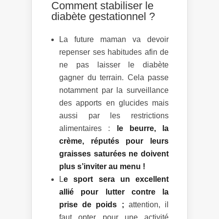
Comment stabiliser le
diabète gestationnel ?
La future maman va devoir
repenser ses habitudes afin de
ne pas laisser le diabète
gagner du terrain. Cela passe
notamment par la surveillance
des apports en glucides mais
aussi par les restrictions
alimentaires :
le beurre, la
crème, réputés pour leurs
graisses saturées ne doivent
plus s’inviter au menu !
L
e sport sera un excellent
allié pour lutter contre la
prise de poids ;
attention, il
faut opter pour une activité