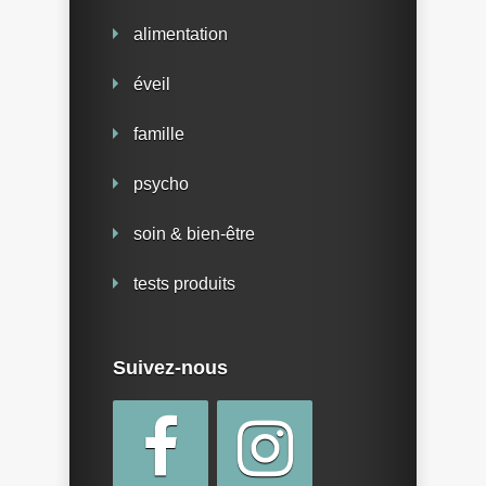
alimentation
éveil
famille
psycho
soin & bien-être
tests produits
Suivez-nous