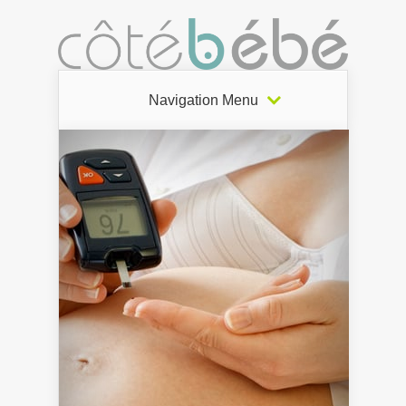
Navigation Menu