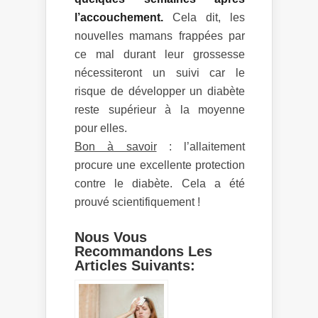
l’accouchement.
Cela dit, les
nouvelles mamans frappées par
ce mal durant leur grossesse
nécessiteront un suivi car le
risque de développer un diabète
reste supérieur à la moyenne
pour elles.
Bon à savoir
: l’allaitement
procure une excellente protection
contre le diabète. Cela a été
prouvé scientifiquement !
Nous Vous
Recommandons Les
Articles Suivants: