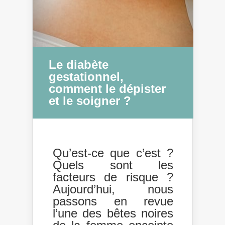
Le diabète
gestationnel,
comment le dépister
et le soigner ?
Qu’est-ce que c’est ?
Quels sont les
facteurs de risque ?
Aujourd’hui, nous
passons en revue
l’une des bêtes noires