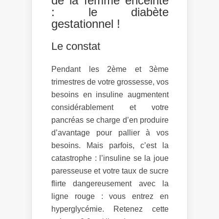
de la femme enceinte
: le diabète
gestationnel !
Le constat
Pendant les 2ème et 3ème
trimestres de votre grossesse, vos
besoins en insuline augmentent
considérablement et votre
pancréas se charge d’en produire
d’avantage pour pallier à vos
besoins. Mais parfois, c’est la
catastrophe : l’insuline se la joue
paresseuse et votre taux de sucre
flirte dangereusement avec la
ligne rouge : vous entrez en
hyperglycémie. Retenez cette