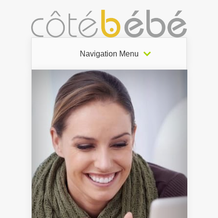
Navigation Menu