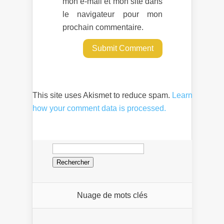
mon e-mail et mon site dans
le navigateur pour mon
prochain commentaire.
This site uses Akismet to reduce spam.
Learn
how your comment data is processed.
Rechercher :
Nuage de mots clés