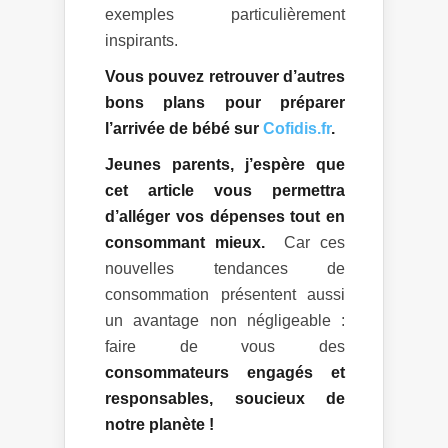
exemples particulièrement
inspirants.
Vous pouvez retrouver d’autres
bons plans pour préparer
l’arrivée de bébé sur
Cofidis.fr
.
Jeunes parents, j’espère que
cet article vous permettra
d’alléger vos dépenses tout en
consommant mieux.
Car ces
nouvelles tendances de
consommation présentent aussi
un avantage non négligeable :
faire de vous des
consommateurs engagés et
responsables, soucieux de
notre planète !