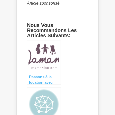
Article sponsorisé
Nous Vous
Recommandons Les
Articles Suivants:
Passons à la
location avec
Maman Lou !