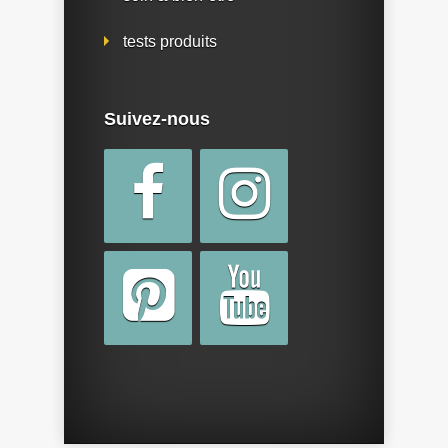
tests produits
Suivez-nous