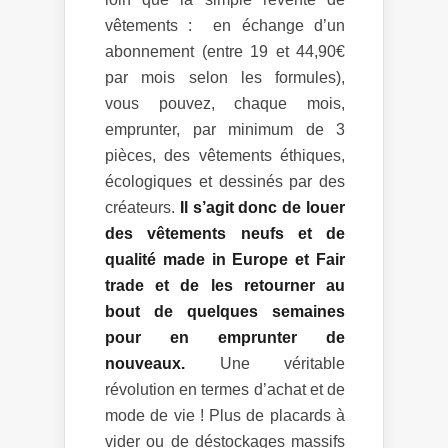
vêtements : en échange d’un
abonnement (entre 19 et 44,90€
par mois selon les formules),
vous pouvez, chaque mois,
emprunter, par minimum de 3
pièces, des vêtements éthiques,
écologiques et dessinés par des
créateurs.
Il s’agit donc de louer
des vêtements neufs et de
qualité made in Europe et Fair
trade et de les retourner au
bout de quelques semaines
pour en emprunter de
nouveaux.
Une véritable
révolution en termes d’achat et de
mode de vie ! Plus de placards à
vider ou de déstockages massifs