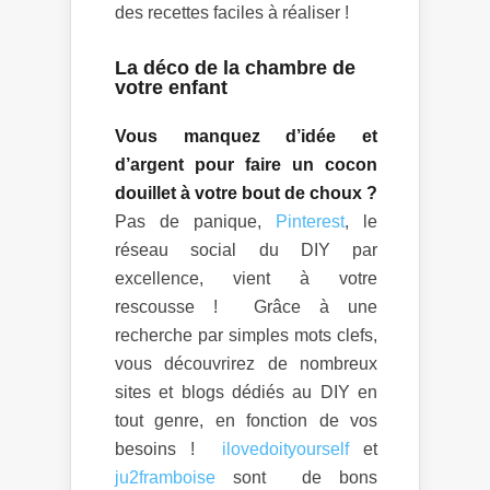
des recettes faciles à réaliser !
La déco de la chambre de
votre enfant
Vous manquez d’idée et
d’argent pour faire un cocon
douillet à votre bout de choux ?
Pas de panique,
Pinterest
, le
réseau social du DIY par
excellence, vient à votre
rescousse ! Grâce à une
recherche par simples mots clefs,
vous découvrirez de nombreux
sites et blogs dédiés au DIY en
tout genre, en fonction de vos
besoins !
ilovedoityourself
et
ju2framboise
sont de bons