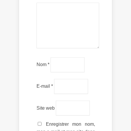
Nom
*
E-mail
*
Site web
Enregistrer mon nom,