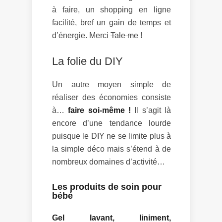
à faire, un shopping en ligne
facilité, bref un gain de temps et
d’énergie. Merci
Tale me
!
La folie du DIY
Un autre moyen simple de
réaliser des économies consiste
à…
faire soi-même !
Il s’agit là
encore d’une tendance lourde
puisque le DIY ne se limite plus à
la simple déco mais s’étend à de
nombreux domaines d’activité…
Les produits de soin pour
bébé
Gel lavant, liniment,