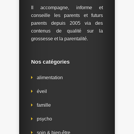
Il accompagne, informe et
conseille les parents et futurs
parents depuis 2005 via des
contenus de qualité sur la
grossesse et la parentalité.
Nos catégories
alimentation
éveil
famille
psycho
soin & bien-être