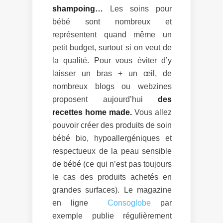
shampoing…
Les soins pour
bébé sont nombreux et
représentent quand même un
petit budget, surtout si on veut de
la qualité. Pour vous éviter d’y
laisser un bras + un œil, de
nombreux blogs ou webzines
proposent aujourd’hui
des
recettes home made.
Vous allez
pouvoir créer des produits de soin
bébé bio, hypoallergéniques et
respectueux de la peau sensible
de bébé (ce qui n’est pas toujours
le cas des produits achetés en
grandes surfaces). Le magazine
en ligne
Consoglobe
par
exemple publie régulièrement