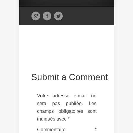
Submit a Comment
Votre adresse e-mail ne
sera pas publiée.
Les
champs obligatoires sont
indiqués avec
*
Commentaire
*