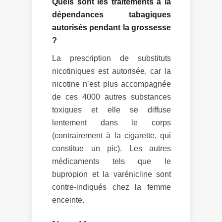
Quels sont les traitements à la
dépendances tabagiques
autorisés pendant la grossesse
?
La prescription de substituts
nicotiniques est autorisée, car la
nicotine n’est plus accompagnée
de ces 4000 autres substances
toxiques et elle se diffuse
lentement dans le corps
(contrairement à la cigarette, qui
constitue un pic). Les autres
médicaments tels que le
bupropion et la varénicline sont
contre-indiqués chez la femme
enceinte.