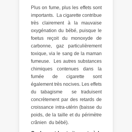
Plus on fume, plus les effets sont
importants. La cigarette contribue
très clairement à la mauvaise
oxygénation du bébé, puisque le
foetus reçoit du monoxyde de
carbonne, gaz particulièrement
toxique, via le sang de la maman
fumeuse. Les autres substances
chimiques contenues dans la
fumée de cigarette sont
également très nocives. Les effets
du tabagisme se traduisent
concrètement par des retards de
croissance intra-utérin (baisse du
poids, de la taille et du périmètre
crânien du bébé).