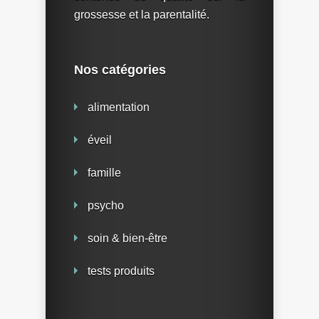
grossesse et la parentalité.
Nos catégories
alimentation
éveil
famille
psycho
soin & bien-être
tests produits