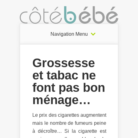
Navigation Menu
Grossesse
et tabac ne
font pas bon
ménage…
Le prix des cigarettes augmentent
mais le nombre de fumeurs peine
à décroître… Si la cigarette est