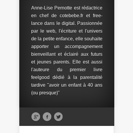
Anne-Lise Pernotte est rédactrice
en chef de cotebebe.fr et free-
lance dans le digital. Passionnée
par le web, l'écriture et l'univers
de la petite enfance, elle souhaite
apporter un accompagnement
bienveillant et éclairé aux futurs
et jeunes parents. Elle est aussi
l'auteure du premier livre
feelgood dédié à la parentalité
tardive "avoir un enfant à 40 ans
(ou presque)"