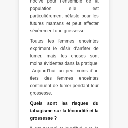
nocive pour l’ensemble de la
population, elle est
particulièrement néfaste pour les
futures mamans et peut affecter
sévèrement une
grossesse
.
Toutes les femmes enceintes
expriment le désir d’arrêter de
fumer, mais les choses sont
moins évidentes dans la pratique.
Aujourd’hui, un peu moins d’un
tiers des femmes enceintes
continuent de fumer pendant leur
grossesse.
Quels sont les risques du
tabagisme sur la fécondité et la
grossesse ?