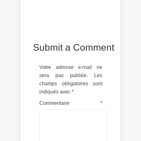
Submit a Comment
Votre adresse e-mail ne
sera pas publiée.
Les
champs obligatoires sont
indiqués avec
*
Commentaire
*