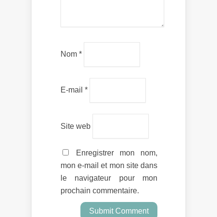
Nom
*
E-mail
*
Site web
Enregistrer mon nom,
mon e-mail et mon site dans
le navigateur pour mon
prochain commentaire.