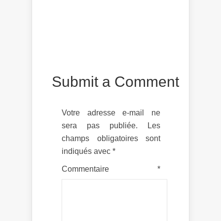
Submit a Comment
Votre adresse e-mail ne
sera pas publiée.
Les
champs obligatoires sont
indiqués avec
*
Commentaire
*