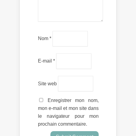
Nom
*
E-mail
*
Site web
Enregistrer mon nom,
mon e-mail et mon site dans
le navigateur pour mon
prochain commentaire.