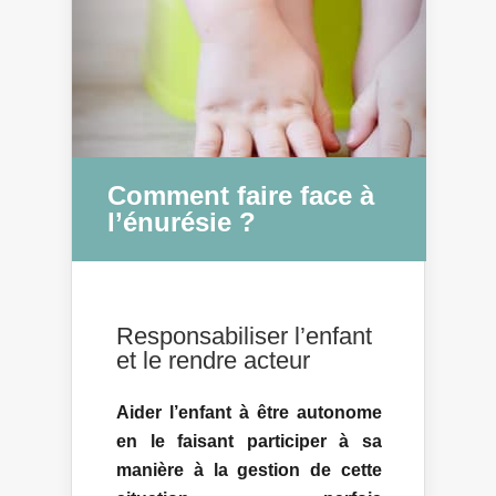
Comment faire face à
l’énurésie ?
Responsabiliser l’enfant
et le rendre acteur
Aider l’enfant à être autonome
en le faisant participer à sa
manière à la gestion de cette