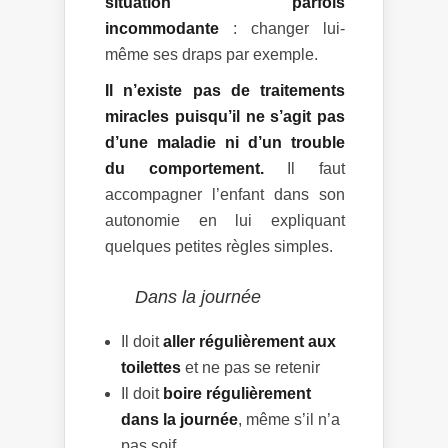
situation parfois
incommodante
: changer lui-
même ses draps par exemple.
Il n’existe pas de traitements
miracles puisqu’il ne s’agit pas
d’une maladie ni d’un trouble
du comportement.
Il faut
accompagner l’enfant dans son
autonomie en lui expliquant
quelques petites règles simples.
Dans la journée
Il doit
aller régulièrement aux
toilettes
et ne pas se retenir
Il doit
boire régulièrement
dans la journée
, même s’il n’a
pas soif