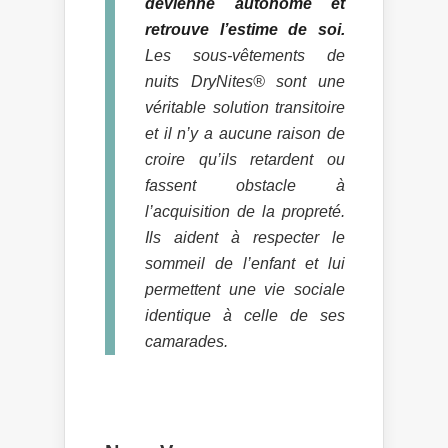
devienne autonome et
retrouve l’estime de soi.
Les sous-vêtements de
nuits DryNites® sont une
véritable solution transitoire
et il n’y a aucune raison de
croire qu’ils retardent ou
fassent obstacle à
l’acquisition de la propreté.
Ils aident à respecter le
sommeil de l’enfant et lui
permettent une vie sociale
identique à celle de ses
camarades.