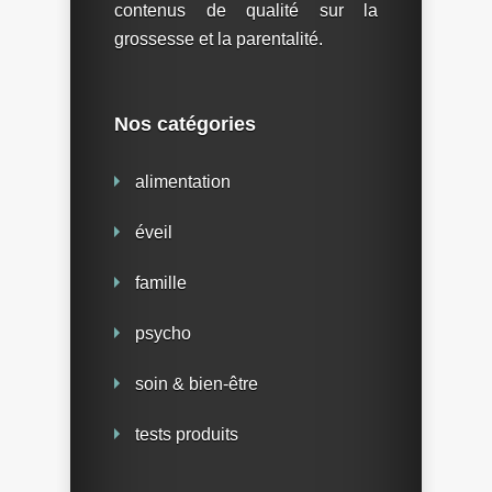
contenus de qualité sur la
grossesse et la parentalité.
Nos catégories
alimentation
éveil
famille
psycho
soin & bien-être
tests produits