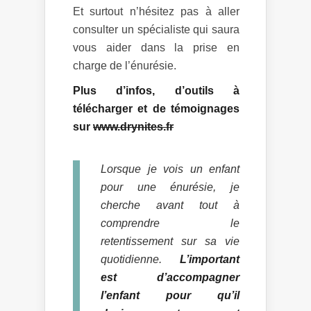
Et surtout n’hésitez pas à aller
consulter un spécialiste qui saura
vous aider dans la prise en
charge de l’énurésie.
Plus d’infos, d’outils à
télécharger et de témoignages
sur
www.drynites.fr
Lorsque je vois un enfant
pour une énurésie, je
cherche avant tout à
comprendre le
retentissement sur sa vie
quotidienne.
L’important
est d’accompagner
l’enfant pour qu’il