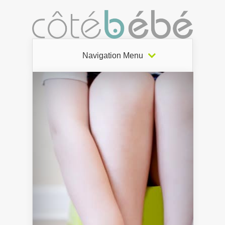
Navigation Menu