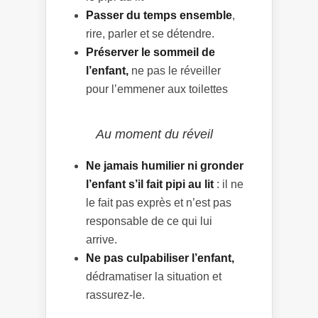
Passer du temps ensemble
,
rire, parler et se détendre.
Préserver le sommeil de
l’enfant,
ne pas le réveiller
pour l’emmener aux toilettes
Au moment du réveil
Ne jamais humilier ni gronder
l’enfant s’il fait pipi au lit
: il ne
le fait pas exprès et n’est pas
responsable de ce qui lui
arrive.
Ne pas culpabiliser l’enfant,
dédramatiser la situation et
rassurez-le.