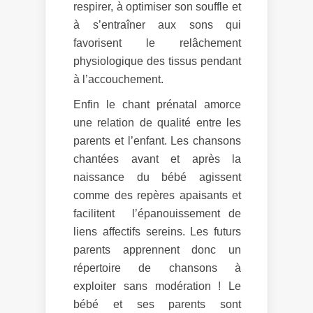
respirer, à optimiser son souffle et
à s’entraîner aux sons qui
favorisent le relâchement
physiologique des tissus pendant
à l’accouchement.
Enfin le chant prénatal amorce
une relation de qualité entre les
parents et l’enfant. Les chansons
chantées avant et après la
naissance du bébé agissent
comme des repères apaisants et
facilitent l’épanouissement de
liens affectifs sereins. Les futurs
parents apprennent donc un
répertoire de chansons à
exploiter sans modération ! Le
bébé et ses parents sont