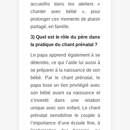
accueillis dans les ateliers «
chanter avec bébé », pour
prolonger ces moments de plaisir
partagé, en famille.
3) Quel est le rôle du père dans
la pratique du chant prénatal ?
Le papa apprend également à se
détendre, ce qui l’aide lui aussi à
se préparer à la naissance de son
bébé. Par le chant prénatal, le
papa tisse un lien privilégié avec
son bébé avant sa naissance et
s’investit dans une relation
unique avec son enfant. Le chant
prénatal sensibilise le couple à
l’importance d’une écoute fine, à