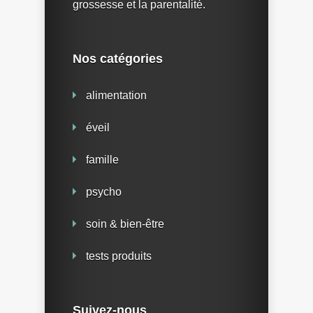
grossesse et la parentalité.
Nos catégories
alimentation
éveil
famille
psycho
soin & bien-être
tests produits
Suivez-nous