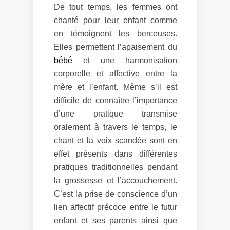
De tout temps, les femmes ont
chanté pour leur enfant comme
en témoignent les berceuses.
Elles permettent l’apaisement du
bébé
et une harmonisation
corporelle et affective entre la
mère et l’enfant. Même s’il est
difficile de connaître l’importance
d’une pratique transmise
oralement à travers le temps, le
chant et la voix scandée sont en
effet présents dans différentes
pratiques traditionnelles pendant
la grossesse et l’accouchement.
C’est la prise de conscience d’un
lien affectif précoce entre le futur
enfant et ses parents ainsi que