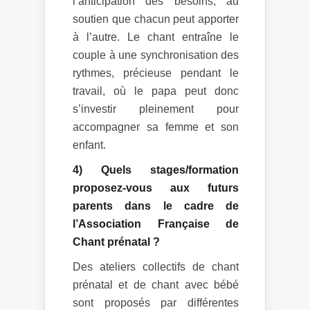
l’anticipation des besoins, au
soutien que chacun peut apporter
à l’autre. Le chant entraîne le
couple à une synchronisation des
rythmes, précieuse pendant le
travail, où le papa peut donc
s’investir pleinement pour
accompagner sa femme et son
enfant.
4) Quels stages/formation
proposez-vous aux futurs
parents dans le cadre de
l’Association Française de
Chant prénatal ?
Des ateliers collectifs de chant
prénatal et de chant avec bébé
sont proposés par différentes