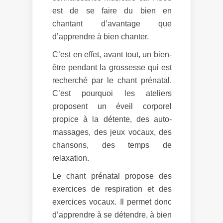
est de se faire du bien en
chantant d’avantage que
d’apprendre à bien chanter.
C’est en effet, avant tout, un bien-
être pendant la grossesse qui est
recherché par le chant prénatal.
C’est pourquoi les ateliers
proposent un éveil corporel
propice à la détente, des auto-
massages, des jeux vocaux, des
chansons, des temps de
relaxation.
Le chant prénatal propose des
exercices de respiration et des
exercices vocaux. Il permet donc
d’apprendre à se détendre, à bien