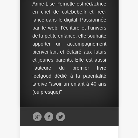
Anne-Lise Pernotte est rédactrice
en chef de cotebebe.fr et free-
lance dans le digital. Passionnée
par le web, l'écriture et l'univers
de la petite enfance, elle souhaite
apporter un accompagnement
bienveillant et éclairé aux futurs
et jeunes parents. Elle est aussi
l'auteure du premier livre
feelgood dédié à la parentalité
tardive "avoir un enfant à 40 ans
(ou presque)"