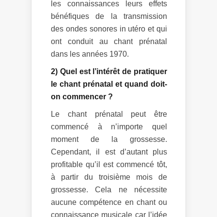
les connaissances leurs effets
bénéfiques de la transmission
des ondes sonores in utéro et qui
ont conduit au chant prénatal
dans les années 1970.
2) Quel est l’intérêt de pratiquer
le chant prénatal et quand doit-
on commencer ?
Le chant prénatal peut être
commencé à n’importe quel
moment de la grossesse.
Cependant, il est d’autant plus
profitable qu’il est commencé tôt,
à partir du troisième mois de
grossesse. Cela ne nécessite
aucune compétence en chant ou
connaissance musicale car l’idée