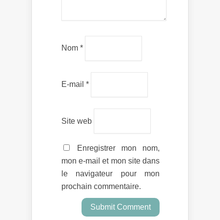
Nom
*
E-mail
*
Site web
Enregistrer mon nom,
mon e-mail et mon site dans
le navigateur pour mon
prochain commentaire.