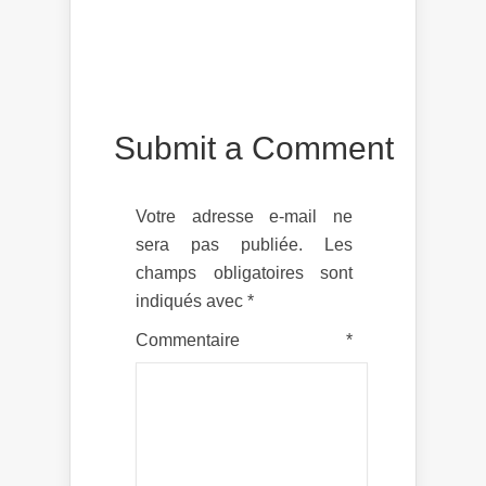
Submit a Comment
Votre adresse e-mail ne
sera pas publiée.
Les
champs obligatoires sont
indiqués avec
*
Commentaire
*