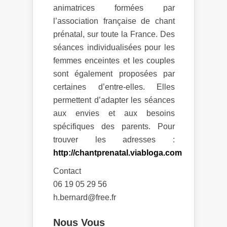
animatrices formées par
l’association française de chant
prénatal, sur toute la France. Des
séances individualisées pour les
femmes enceintes et les couples
sont également proposées par
certaines d’entre-elles. Elles
permettent d’adapter les séances
aux envies et aux besoins
spécifiques des parents. Pour
trouver les adresses :
http://chantprenatal.viabloga.com
Contact
06 19 05 29 56
h.bernard@free.fr
Nous Vous