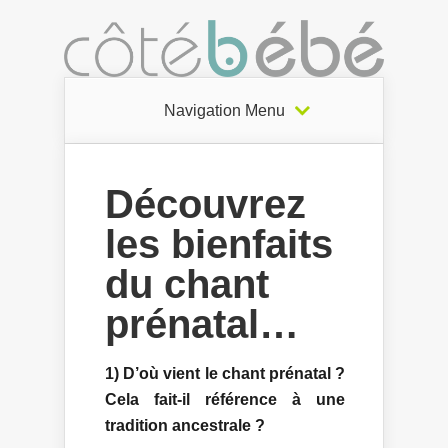
Navigation Menu
Découvrez
les bienfaits
du chant
prénatal…
1) D’où vient le chant prénatal ?
Cela fait-il référence à une
tradition ancestrale ?