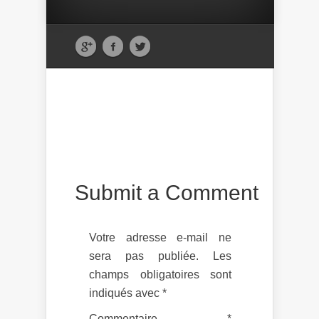
Submit a Comment
Votre adresse e-mail ne
sera pas publiée.
Les
champs obligatoires sont
indiqués avec
*
Commentaire
*