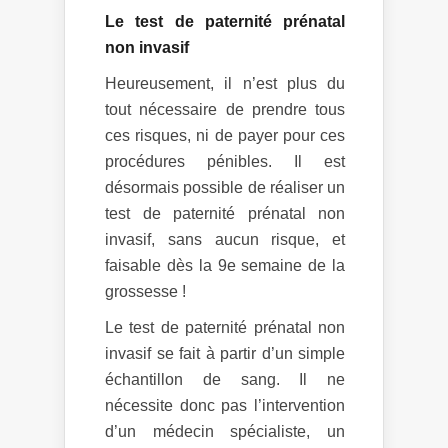
Le test de paternité prénatal
non invasif
Heureusement, il n’est plus du
tout nécessaire de prendre tous
ces risques, ni de payer pour ces
procédures pénibles. Il est
désormais possible de réaliser un
test de paternité prénatal non
invasif, sans aucun risque, et
faisable dès la 9e semaine de la
grossesse !
Le test de paternité prénatal non
invasif se fait à partir d’un simple
échantillon de sang. Il ne
nécessite donc pas l’intervention
d’un médecin spécialiste, un