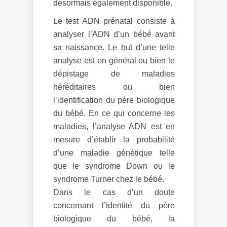
désormais également disponible.
Le test ADN prénatal consiste à
analyser l’ADN d’un bébé avant
sa naissance. Le but d’une telle
analyse est en général ou bien le
dépistage de maladies
héréditaires ou bien
l’identification du père biologique
du bébé. En ce qui concerne les
maladies, l’analyse ADN est en
mesure d’établir la probabilité
d’une maladie génétique telle
que le syndrome Down ou le
syndrome Turner chez le bébé.
Dans le cas d’un doute
concernant l’identité du père
biologique du bébé, la