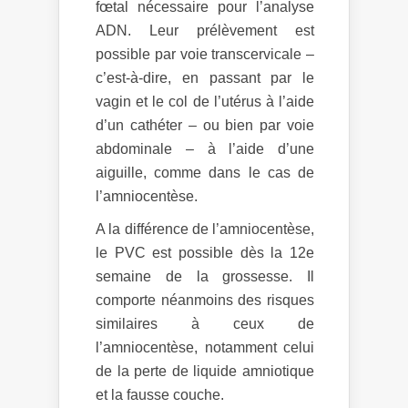
fœtal nécessaire pour l’analyse
ADN. Leur prélèvement est
possible par voie transcervicale –
c’est-à-dire, en passant par le
vagin et le col de l’utérus à l’aide
d’un cathéter – ou bien par voie
abdominale – à l’aide d’une
aiguille, comme dans le cas de
l’amniocentèse.
A la différence de l’amniocentèse,
le PVC est possible dès la 12e
semaine de la grossesse. Il
comporte néanmoins des risques
similaires à ceux de
l’amniocentèse, notamment celui
de la perte de liquide amniotique
et la fausse couche.