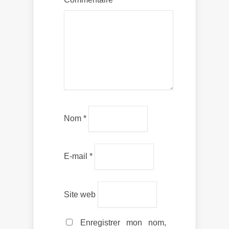
Nom
*
E-mail
*
Site web
Enregistrer mon nom,