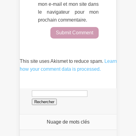
mon e-mail et mon site dans
le navigateur pour mon
prochain commentaire.
This site uses Akismet to reduce spam.
Learn
how your comment data is processed.
Rechercher :
Nuage de mots clés