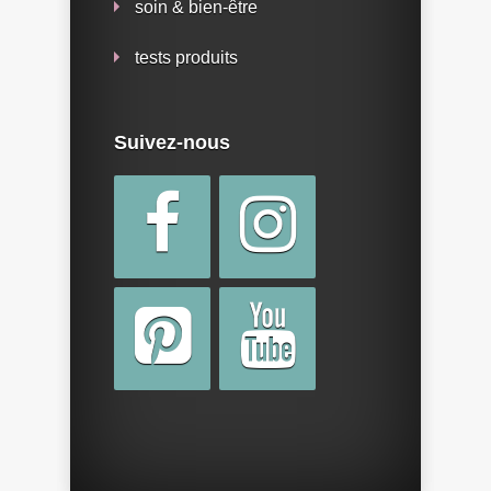
soin & bien-être
tests produits
Suivez-nous