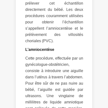
prélever cet échantillon
directement du bébé. Les deux
procédures couramment utilisées
pour obtenir l’échantillon
s’appellent l’amniocentèse et le
prélèvement des villosités
choriales (PVC).
L’amniocentèse
Cette procédure, effectuée par un
gynécologue-obstétricien,
consiste à introduire une aiguille
dans l’utérus à travers l’abdomen.
Pour être sûr de ne pas nuire au
bébé, l’aiguille est guidée par
ultrasons. Une vingtaine de
millilitres de liquide amniotique