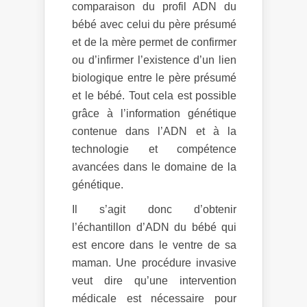
comparaison du profil ADN du
bébé avec celui du père présumé
et de la mère permet de confirmer
ou d’infirmer l’existence d’un lien
biologique entre le père présumé
et le bébé. Tout cela est possible
grâce à l’information génétique
contenue dans l’ADN et à la
technologie et compétence
avancées dans le domaine de la
génétique.
Il s’agit donc d’obtenir
l’échantillon d’ADN du bébé qui
est encore dans le ventre de sa
maman. Une procédure invasive
veut dire qu’une intervention
médicale est nécessaire pour