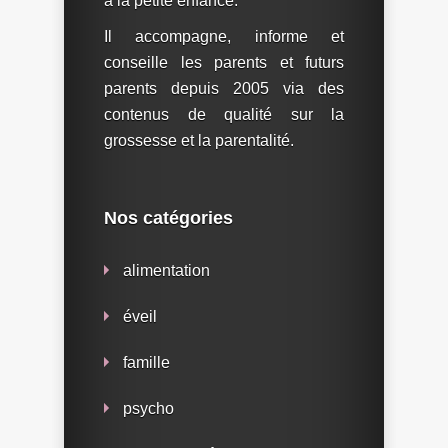
à la petite enfance.
Il accompagne, informe et
conseille les parents et futurs
parents depuis 2005 via des
contenus de qualité sur la
grossesse et la parentalité.
Nos catégories
alimentation
éveil
famille
psycho