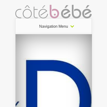
Navigation Menu