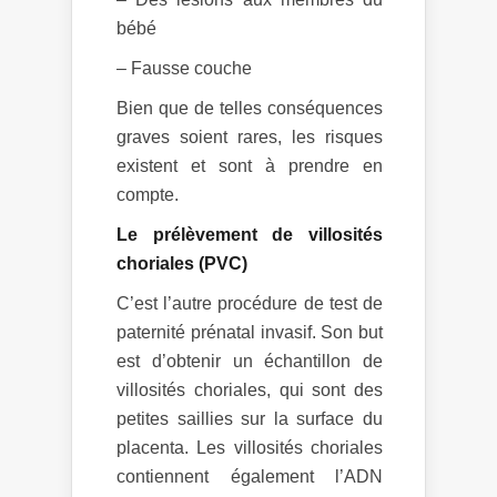
bébé
– Fausse couche
Bien que de telles conséquences
graves soient rares, les risques
existent et sont à prendre en
compte.
Le prélèvement de villosités
choriales (PVC)
C’est l’autre procédure de test de
paternité prénatal invasif. Son but
est d’obtenir un échantillon de
villosités choriales, qui sont des
petites saillies sur la surface du
placenta. Les villosités choriales
contiennent également l’ADN