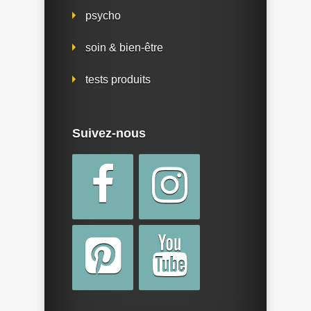
psycho
soin & bien-être
tests produits
Suivez-nous