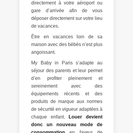
directement à votre aéroport ou
gare d’arrivée afin de vous
déposer directement sur votre lieu
de vacances.
Être en vacances loin de sa
maison avec des bébés n’est plus
angoissant.
My Baby in Paris s’adapte au
séjour des parents et leur permet
d’en profiter pleinement et
sereinement avec des
équipements récents et des
produits de marque aux normes
de sécurité en vigueur adaptées à
chaque enfant.
Louer devient
donc un nouveau mode de
consommation
en faveur de