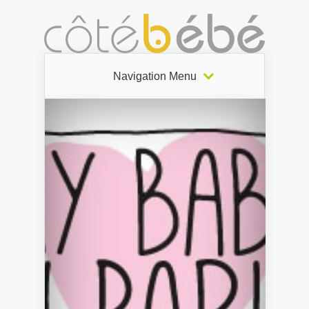
Navigation Menu