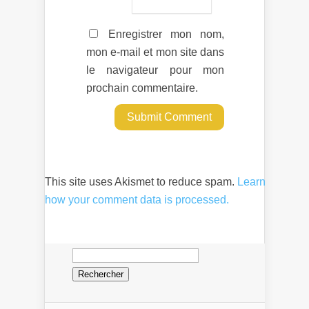
Enregistrer mon nom,
mon e-mail et mon site dans
le navigateur pour mon
prochain commentaire.
This site uses Akismet to reduce spam.
Learn
how your comment data is processed.
Rechercher :