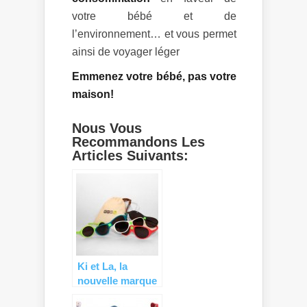
votre bébé et de
l’environnement… et vous permet
ainsi de voyager léger
Emmenez votre bébé, pas votre
maison!
Nous Vous
Recommandons Les
Articles Suivants:
Ki et La, la
nouvelle marque
de puériculture