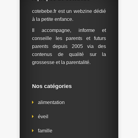
cotebebe.fr est un webzine dédié
à la petite enfance.
Il accompagne, informe et
conseille les parents et futurs
parents depuis 2005 via des
contenus de qualité sur la
grossesse et la parentalité.
Nos catégories
alimentation
éveil
famille