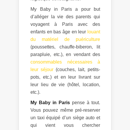
My Baby in Paris a pour but
d’alléger la vie des parents qui
voyagent à Paris avec des
enfants en bas âge en leur
louant
du matériel de puériculture
(poussettes, chauffe-biberon, lit
parapluie, etc.), en vendant des
consommables nécessaires à
leur séjour
(couches, lait, petits-
pots, etc.) et en leur livrant sur
leur lieu de vie (hôtel, location,
etc.).
My Baby in Paris
pense à tout.
Vous pouvez même pré-reserver
un taxi équipé d’un siège auto et
qui vient vous chercher