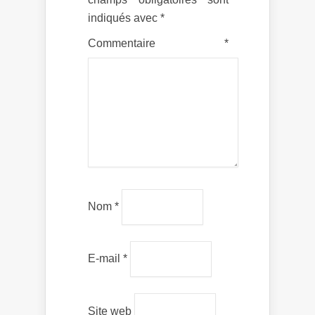
indiqués avec
*
Commentaire
*
Nom
*
E-mail
*
Site web