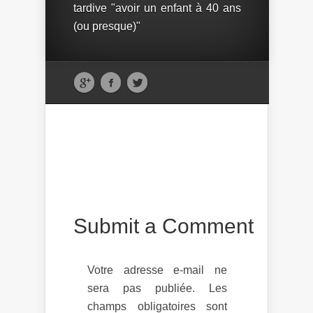
tardive "avoir un enfant à 40 ans
(ou presque)"
Submit a Comment
Votre adresse e-mail ne
sera pas publiée.
Les
champs obligatoires sont