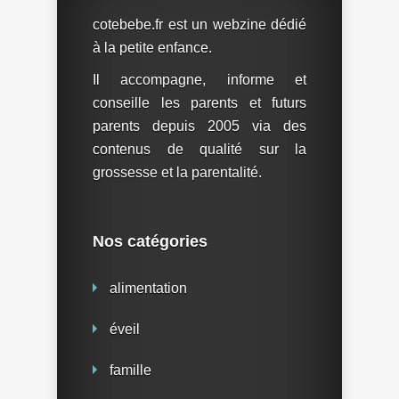
cotebebe.fr est un webzine dédié
à la petite enfance.
Il accompagne, informe et
conseille les parents et futurs
parents depuis 2005 via des
contenus de qualité sur la
grossesse et la parentalité.
Nos catégories
alimentation
éveil
famille