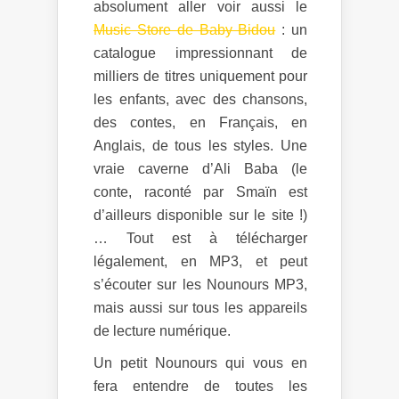
absolument aller voir aussi le
Music Store de Baby Bidou
: un
catalogue impressionnant de
milliers de titres uniquement pour
les enfants, avec des chansons,
des contes, en Français, en
Anglais, de tous les styles. Une
vraie caverne d’Ali Baba (le
conte, raconté par Smaïn est
d’ailleurs disponible sur le site !)
… Tout est à télécharger
légalement, en MP3, et peut
s’écouter sur les Nounours MP3,
mais aussi sur tous les appareils
de lecture numérique.
Un petit Nounours qui vous en
fera entendre de toutes les