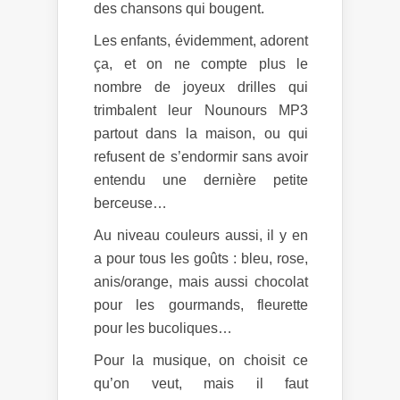
des chansons qui bougent.
Les enfants, évidemment, adorent
ça, et on ne compte plus le
nombre de joyeux drilles qui
trimbalent leur Nounours MP3
partout dans la maison, ou qui
refusent de s’endormir sans avoir
entendu une dernière petite
berceuse…
Au niveau couleurs aussi, il y en
a pour tous les goûts : bleu, rose,
anis/orange, mais aussi chocolat
pour les gourmands, fleurette
pour les bucoliques…
Pour la musique, on choisit ce
qu’on veut, mais il faut