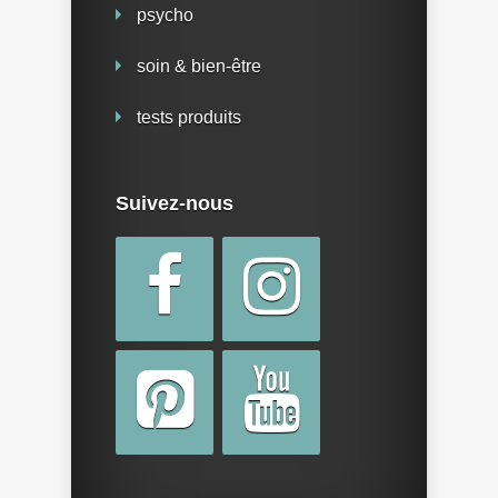
psycho
soin & bien-être
tests produits
Suivez-nous