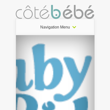
Navigation Menu