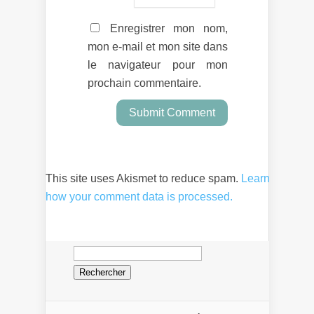
Enregistrer mon nom,
mon e-mail et mon site dans
le navigateur pour mon
prochain commentaire.
This site uses Akismet to reduce spam.
Learn
how your comment data is processed.
Rechercher :