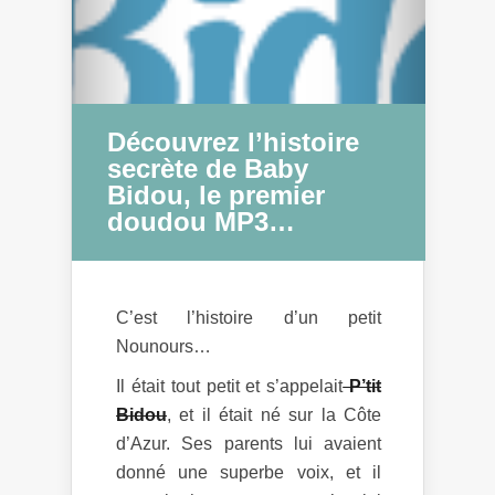
Découvrez l’histoire
secrète de Baby
Bidou, le premier
doudou MP3…
C’est l’histoire d’un petit
Nounours…
Il était tout petit et s’appelait
P’tit
Bidou
, et il était né sur la Côte
d’Azur. Ses parents lui avaient
donné une superbe voix, et il