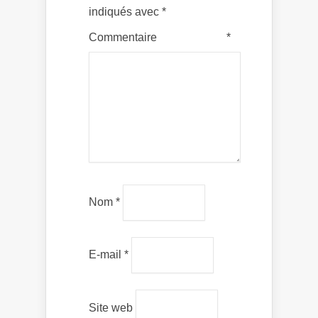
indiqués avec
*
Commentaire
*
Nom
*
E-mail
*
Site web