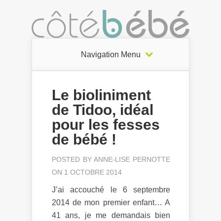
Navigation Menu
Le bioliniment
de Tidoo, idéal
pour les fesses
de bébé !
POSTED BY
ANNE-LISE PERNOTTE
ON 1 OCTOBRE 2014
J’ai accouché le 6 septembre
2014 de mon premier enfant… A
41 ans, je me demandais bien