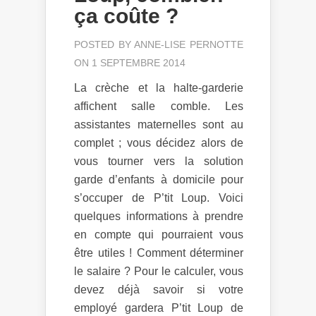
ça coûte ?
POSTED BY
ANNE-LISE PERNOTTE
ON 1 SEPTEMBRE 2014
La crèche et la halte-garderie
affichent salle comble. Les
assistantes maternelles sont au
complet ; vous décidez alors de
vous tourner vers la solution
garde d’enfants à domicile pour
s’occuper de P’tit Loup. Voici
quelques informations à prendre
en compte qui pourraient vous
être utiles ! Comment déterminer
le salaire ? Pour le calculer, vous
devez déjà savoir si votre
employé gardera P’tit Loup de