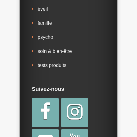
éveil
famille
psycho
soin & bien-être
tests produits
Suivez-nous