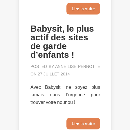
Lire la suite
Babysit, le plus
actif des sites
de garde
d’enfants !
POSTED BY
ANNE-LISE PERNOTTE
ON 27 JUILLET 2014
Avec Babysit, ne soyez plus
jamais dans l’urgence pour
trouver votre nounou !
Lire la suite