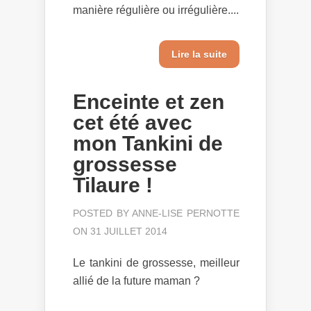
manière régulière ou irrégulière....
Lire la suite
Enceinte et zen
cet été avec
mon Tankini de
grossesse
Tilaure !
POSTED BY
ANNE-LISE PERNOTTE
ON 31 JUILLET 2014
Le tankini de grossesse, meilleur
allié de la future maman ?