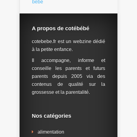
bébé
A propos de cotébébé
cotebebe.fr est un webzine dédié
à la petite enfance.
Il accompagne, informe et
conseille les parents et futurs
parents depuis 2005 via des
contenus de qualité sur la
grossesse et la parentalité.
Nos catégories
alimentation