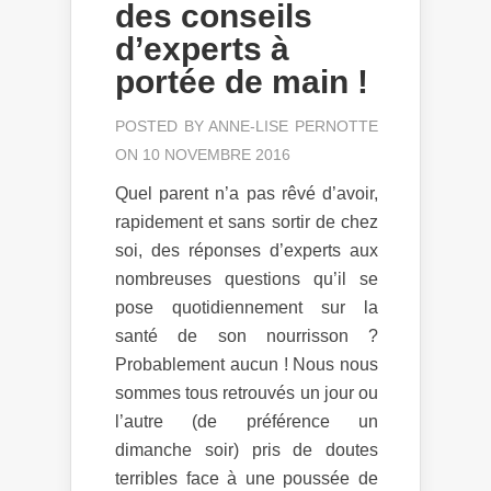
des conseils
d’experts à
portée de main !
POSTED BY
ANNE-LISE PERNOTTE
ON 10 NOVEMBRE 2016
Quel parent n’a pas rêvé d’avoir,
rapidement et sans sortir de chez
soi, des réponses d’experts aux
nombreuses questions qu’il se
pose quotidiennement sur la
santé de son nourrisson ?
Probablement aucun ! Nous nous
sommes tous retrouvés un jour ou
l’autre (de préférence un
dimanche soir) pris de doutes
terribles face à une poussée de