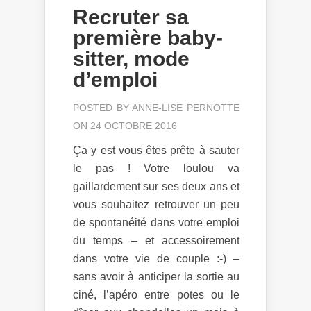
Recruter sa
première baby-
sitter, mode
d’emploi
POSTED BY
ANNE-LISE PERNOTTE
ON 24 OCTOBRE 2016
Ça y est vous êtes prête à sauter
le pas ! Votre loulou va
gaillardement sur ses deux ans et
vous souhaitez retrouver un peu
de spontanéité dans votre emploi
du temps – et accessoirement
dans votre vie de couple :-) –
sans avoir à anticiper la sortie au
ciné, l’apéro entre potes ou le