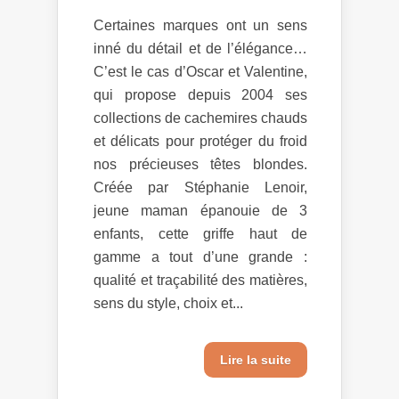
Certaines marques ont un sens
inné du détail et de l’élégance…
C’est le cas d’Oscar et Valentine,
qui propose depuis 2004 ses
collections de cachemires chauds
et délicats pour protéger du froid
nos précieuses têtes blondes.
Créée par Stéphanie Lenoir,
jeune maman épanouie de 3
enfants, cette griffe haut de
gamme a tout d’une grande :
qualité et traçabilité des matières,
sens du style, choix et...
Lire la suite