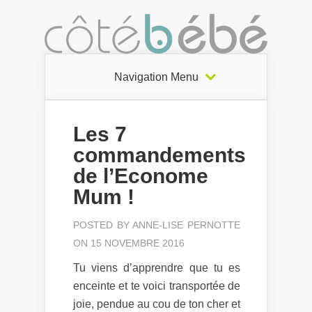
Navigation Menu
Les 7
commandements
de l’Econome
Mum !
POSTED BY
ANNE-LISE PERNOTTE
ON 15 NOVEMBRE 2016
Tu viens d’apprendre que tu es
enceinte et te voici transportée de
joie, pendue au cou de ton cher et