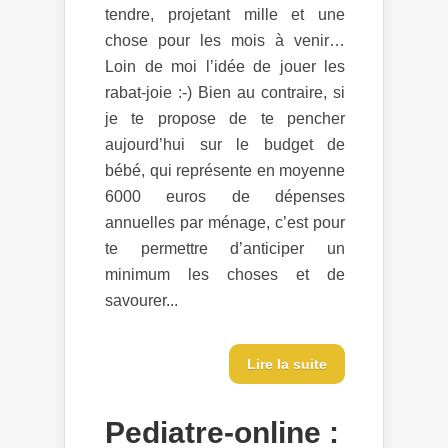
tendre, projetant mille et une
chose pour les mois à venir…
Loin de moi l’idée de jouer les
rabat-joie :-) Bien au contraire, si
je te propose de te pencher
aujourd’hui sur le budget de
bébé, qui représente en moyenne
6000 euros de dépenses
annuelles par ménage, c’est pour
te permettre d’anticiper un
minimum les choses et de
savourer...
Lire la suite
Pediatre-online :