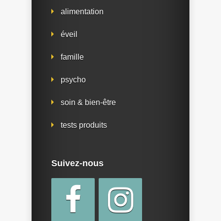
alimentation
éveil
famille
psycho
soin & bien-être
tests produits
Suivez-nous