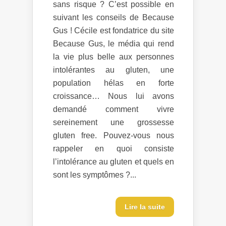
sans risque ? C’est possible en
suivant les conseils de Because
Gus ! Cécile est fondatrice du site
Because Gus, le média qui rend
la vie plus belle aux personnes
intolérantes au gluten, une
population hélas en forte
croissance… Nous lui avons
demandé comment vivre
sereinement une grossesse
gluten free. Pouvez-vous nous
rappeler en quoi consiste
l’intolérance au gluten et quels en
sont les symptômes ?...
Lire la suite