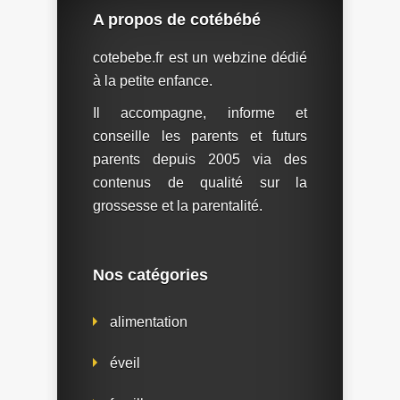
A propos de cotébébé
cotebebe.fr est un webzine dédié
à la petite enfance.
Il accompagne, informe et
conseille les parents et futurs
parents depuis 2005 via des
contenus de qualité sur la
grossesse et la parentalité.
Nos catégories
alimentation
éveil