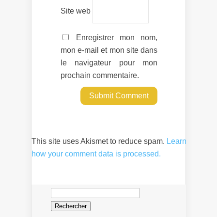
Site web
Enregistrer mon nom,
mon e-mail et mon site dans
le navigateur pour mon
prochain commentaire.
This site uses Akismet to reduce spam.
Learn
how your comment data is processed.
Rechercher :