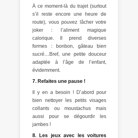
À ce moment-là du trajet (surtout
s’il reste encore une heure de
route), vous pouvez lâcher votre
joker : l’aliment magique
calorique. Il prend diverses
formes : bonbon, gâteau bien
sucré…Bref, une petite douceur
adaptée à l’âge de l’enfant,
évidemment.
7. Refaites une pause !
Il y en a besoin ! D’abord pour
bien nettoyer les petits visages
collants ou moustachus mais
aussi pour se dégourdir les
jambes !
8. Les jeux avec les voitures