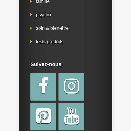
famille
psycho
soin & bien-être
tests produits
Suivez-nous