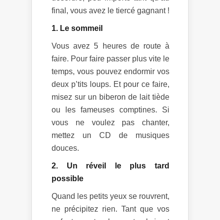
final, vous avez le tiercé gagnant !
1. Le sommeil
Vous avez 5 heures de route à
faire. Pour faire passer plus vite le
temps, vous pouvez endormir vos
deux p’tits loups. Et pour ce faire,
misez sur un biberon de lait tiède
ou les fameuses comptines. Si
vous ne voulez pas chanter,
mettez un CD de musiques
douces.
2. Un réveil le plus tard
possible
Quand les petits yeux se rouvrent,
ne précipitez rien. Tant que vos