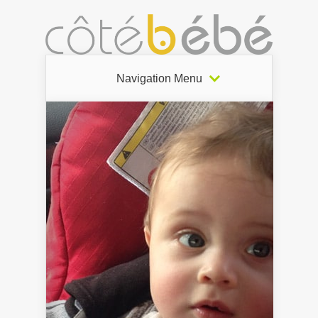
Navigation Menu