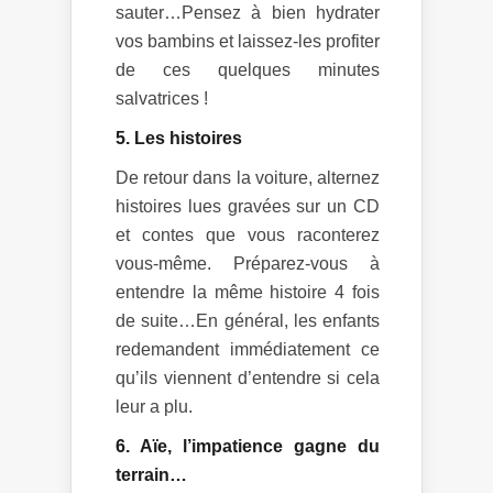
sauter…Pensez à bien hydrater
vos bambins et laissez-les profiter
de ces quelques minutes
salvatrices !
5. Les histoires
De retour dans la voiture, alternez
histoires lues gravées sur un CD
et contes que vous raconterez
vous-même. Préparez-vous à
entendre la même histoire 4 fois
de suite…En général, les enfants
redemandent immédiatement ce
qu’ils viennent d’entendre si cela
leur a plu.
6. Aïe, l’impatience gagne du
terrain…