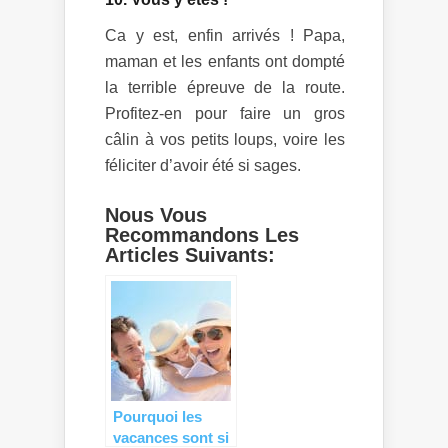
Ca y est, enfin arrivés ! Papa,
maman et les enfants ont dompté
la terrible épreuve de la route.
Profitez-en pour faire un gros
câlin à vos petits loups, voire les
féliciter d’avoir été si sages.
Nous Vous
Recommandons Les
Articles Suivants:
Pourquoi les
vacances sont si