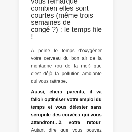
vous remarqué
combien elles sont
courtes (même trois
semaines de
congé ?) : le temps file
!
À peine le temps d’oxygéner
votre cerveau du bon air de la
montagne (ou de la mer) que
c’est déjà la pollution ambiante
qui vous rattrape.
Aussi, chers parents, il va
falloir optimiser votre emploi du
temps et vous délester sans
scrupule des corvées qui vous
attendront…à votre retour
.
Autant dire que vous pouvez