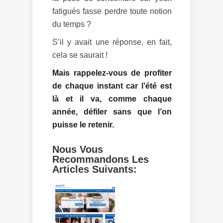
fatigués fasse perdre toute notion
du temps ?
S’il y avait une réponse, en fait,
cela se saurait !
Mais rappelez-vous de profiter
de chaque instant car l’été est
là et il va, comme chaque
année, défiler sans que l’on
puisse le retenir.
Nous Vous
Recommandons Les
Articles Suivants: