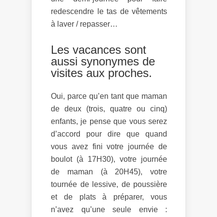
redescendre le tas de vêtements
à laver / repasser…
Les vacances sont
aussi synonymes de
visites aux proches.
Oui, parce qu’en tant que maman
de deux (trois, quatre ou cinq)
enfants, je pense que vous serez
d’accord pour dire que quand
vous avez fini votre journée de
boulot (à 17H30), votre journée
de maman (à 20H45), votre
tournée de lessive, de poussière
et de plats à préparer, vous
n’avez qu’une seule envie :