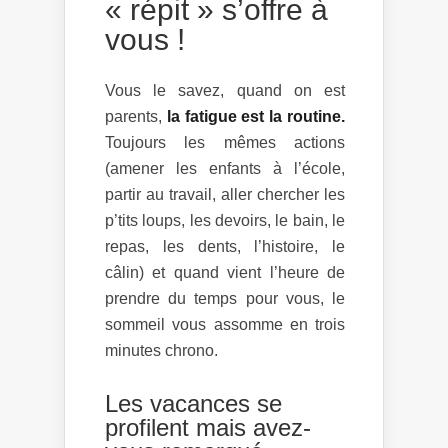
« répit » s’offre à
vous !
Vous le savez, quand on est
parents,
la fatigue est la routine.
Toujours les mêmes actions
(amener les enfants à l’école,
partir au travail, aller chercher les
p’tits loups, les devoirs, le bain, le
repas, les dents, l’histoire, le
câlin) et quand vient l’heure de
prendre du temps pour vous, le
sommeil vous assomme en trois
minutes chrono.
Les vacances se
profilent mais avez-