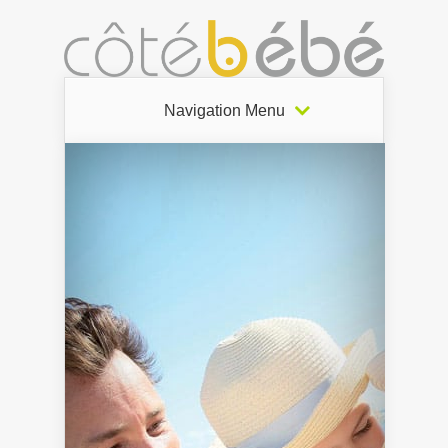
Navigation Menu