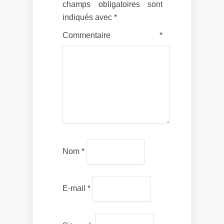
champs obligatoires sont
indiqués avec
*
Commentaire
*
Nom
*
E-mail
*