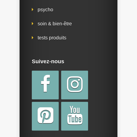
psycho
soin & bien-être
tests produits
Suivez-nous