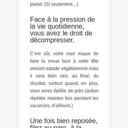
plaisir. (Si seulement…)
Face à la pression de
la vie quotidienne,
vous avez le droit de
décompresser.
C’est sûr, votre mari risque de
faire la moue face à votre tête
version salade végétarienne mais
il sera bien ravi, au final, du
résultat, surtout quand, en plus,
vous serez épilée de près (action
répétée maintes fois pendant les
vacances, d’ailleurs.)
Une fois bien reposée,
filez au parc, à la