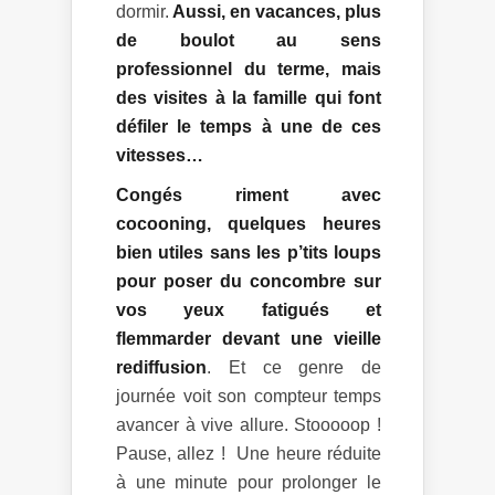
dormir.
Aussi, en vacances, plus
de boulot au sens
professionnel du terme, mais
des visites à la famille qui font
défiler le temps à une de ces
vitesses…
Congés riment avec
cocooning, quelques heures
bien utiles sans les p’tits loups
pour poser du concombre sur
vos yeux fatigués et
flemmarder devant une vieille
rediffusion
. Et ce genre de
journée voit son compteur temps
avancer à vive allure. Stooooop !
Pause, allez ! Une heure réduite
à une minute pour prolonger le