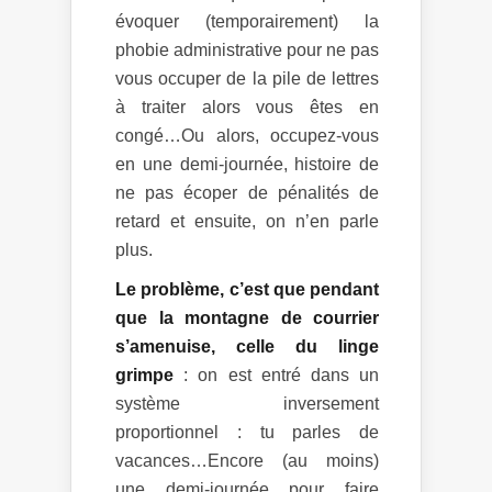
évoquer (temporairement) la
phobie administrative pour ne pas
vous occuper de la pile de lettres
à traiter alors vous êtes en
congé…Ou alors, occupez-vous
en une demi-journée, histoire de
ne pas écoper de pénalités de
retard et ensuite, on n’en parle
plus.
Le problème, c’est que pendant
que la montagne de courrier
s’amenuise, celle du linge
grimpe
: on est entré dans un
système inversement
proportionnel : tu parles de
vacances…Encore (au moins)
une demi-journée pour faire