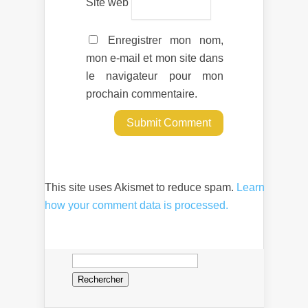
Site web
Enregistrer mon nom,
mon e-mail et mon site dans
le navigateur pour mon
prochain commentaire.
This site uses Akismet to reduce spam.
Learn
how your comment data is processed.
Rechercher :