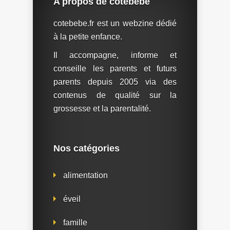
A propos de cotébébé
cotebebe.fr est un webzine dédié
à la petite enfance.
Il accompagne, informe et
conseille les parents et futurs
parents depuis 2005 via des
contenus de qualité sur la
grossesse et la parentalité.
Nos catégories
alimentation
éveil
famille