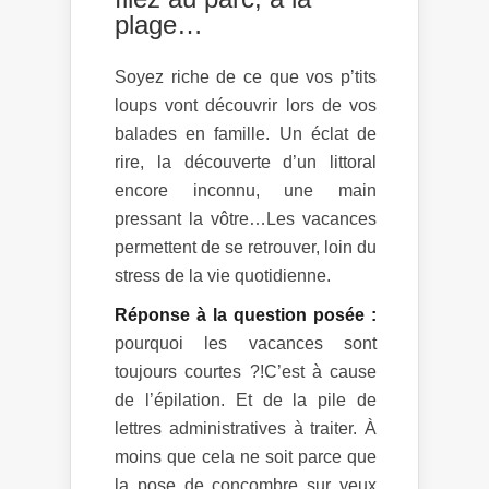
plage…
Soyez riche de ce que vos p’tits
loups vont découvrir lors de vos
balades en famille. Un éclat de
rire, la découverte d’un littoral
encore inconnu, une main
pressant la vôtre…Les vacances
permettent de se retrouver, loin du
stress de la vie quotidienne.
Réponse à la question posée :
pourquoi les vacances sont
toujours courtes ?!C’est à cause
de l’épilation. Et de la pile de
lettres administratives à traiter. À
moins que cela ne soit parce que
la pose de concombre sur yeux