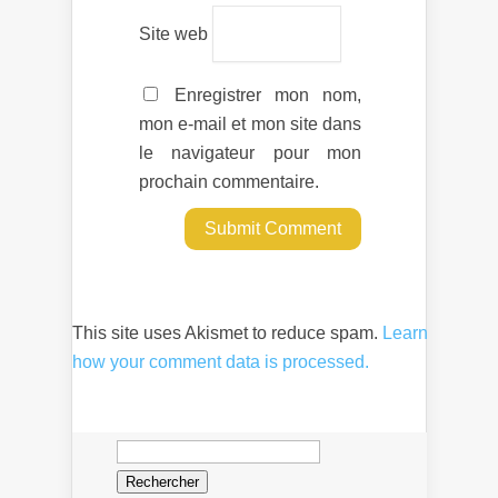
Site web
Enregistrer mon nom,
mon e-mail et mon site dans
le navigateur pour mon
prochain commentaire.
This site uses Akismet to reduce spam.
Learn
how your comment data is processed.
Rechercher :