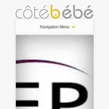
Navigation Menu