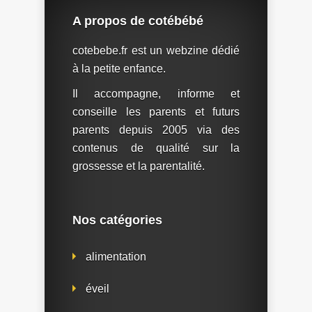
A propos de cotébébé
cotebebe.fr est un webzine dédié
à la petite enfance.
Il accompagne, informe et
conseille les parents et futurs
parents depuis 2005 via des
contenus de qualité sur la
grossesse et la parentalité.
Nos catégories
alimentation
éveil