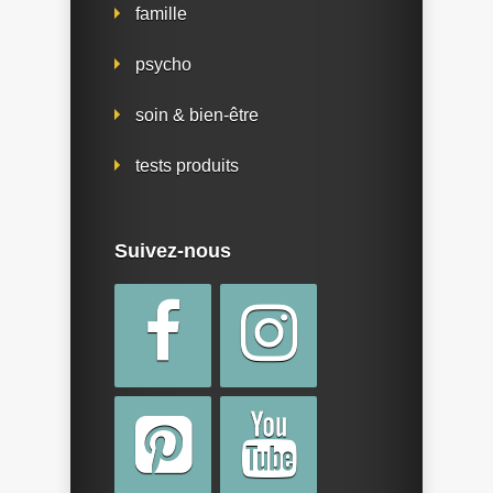
famille
psycho
soin & bien-être
tests produits
Suivez-nous