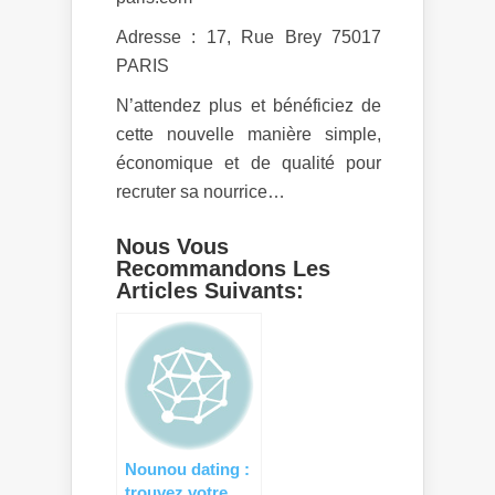
Adresse : 17, Rue Brey 75017
PARIS
N’attendez plus et bénéficiez de
cette nouvelle manière simple,
économique et de qualité pour
recruter sa nourrice…
Nous Vous
Recommandons Les
Articles Suivants:
Nounou dating :
trouvez votre