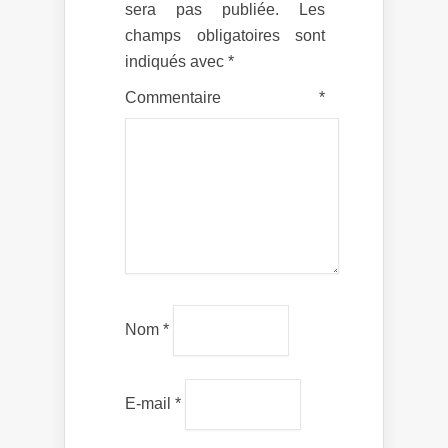
sera pas publiée.
Les
champs obligatoires sont
indiqués avec
*
Commentaire
*
Nom
*
E-mail
*