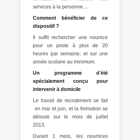
services à la personne…
Comment bénéficier de ce
dispositif ?
Il suffit rechercher une nourrice
pour un poste à plus de 20
heures par semaine, et sur une
année scolaire au minimum.
Un programme d’été
spécialement conçu pour
intervenir à domicile
Le travail de recrutement se fait
en mai et juin, et la formation se
déroule sur le mois de juillet
2013.
Durant 1 mois, les nourrices