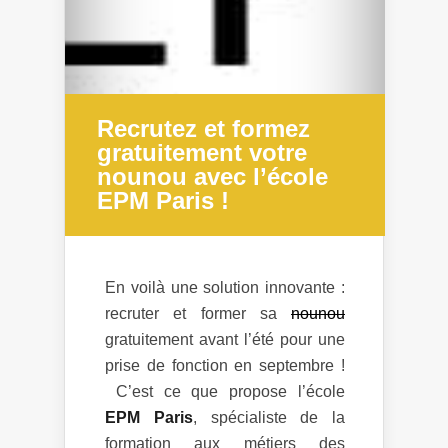
Recrutez et formez
gratuitement votre
nounou avec l’école
EPM Paris !
En voilà une solution innovante :
recruter et former sa
nounou
gratuitement avant l’été pour une
prise de fonction en septembre !
C’est ce que propose l’école
EPM Paris
, spécialiste de la
formation aux métiers des