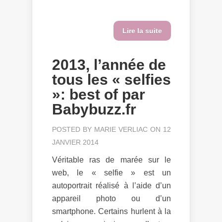
Lire la suite
2013, l’année de
tous les « selfies
»: best of par
Babybuzz.fr
POSTED BY
MARIE VERLIAC
ON 12
JANVIER 2014
Véritable ras de marée sur le
web, le « selfie » est un
autoportrait réalisé à l’aide d’un
appareil photo ou d’un
smartphone. Certains hurlent à la