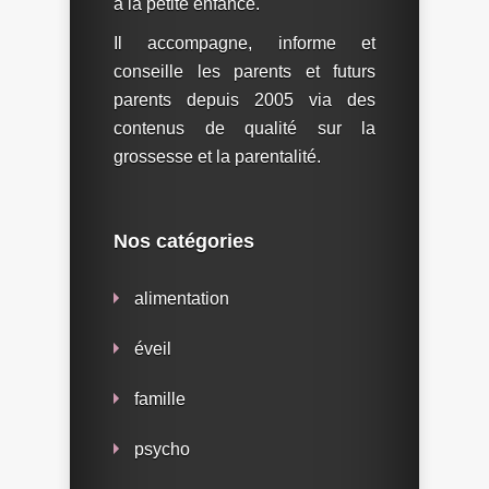
à la petite enfance.
Il accompagne, informe et
conseille les parents et futurs
parents depuis 2005 via des
contenus de qualité sur la
grossesse et la parentalité.
Nos catégories
alimentation
éveil
famille
psycho