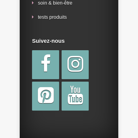
soin & bien-être
tests produits
Suivez-nous