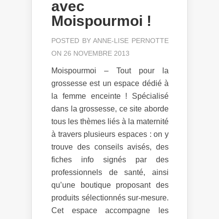
avec
Moispourmoi !
POSTED BY
ANNE-LISE PERNOTTE
ON 26 NOVEMBRE 2013
Moispourmoi – Tout pour la
grossesse est un espace dédié à
la femme enceinte ! Spécialisé
dans la grossesse, ce site aborde
tous les thèmes liés à la maternité
à travers plusieurs espaces : on y
trouve des conseils avisés, des
fiches info signés par des
professionnels de santé, ainsi
qu’une boutique proposant des
produits sélectionnés sur-mesure.
Cet espace accompagne les