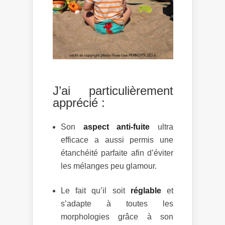
J’ai particulièrement
apprécié :
Son
aspect anti-fuite
ultra
efficace a aussi permis une
étanchéité parfaite afin d’éviter
les mélanges peu glamour.
Le fait qu’il soit
réglable
et
s’adapte à toutes les
morphologies grâce à son