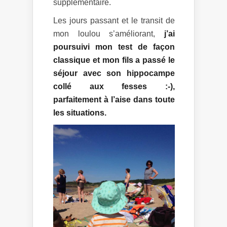
supplémentaire.
Les jours passant et le transit de
mon loulou s’améliorant,
j’ai
poursuivi mon test de façon
classique et mon fils a passé le
séjour avec son hippocampe
collé aux fesses :-),
parfaitement à l’aise dans toute
les situations.