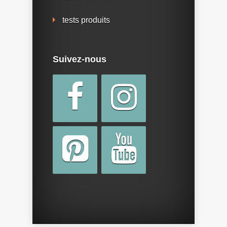
tests produits
Suivez-nous