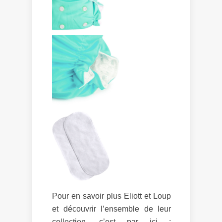
Pour en savoir plus Eliott et Loup
et découvrir l’ensemble de leur
collection, c’est par ici :