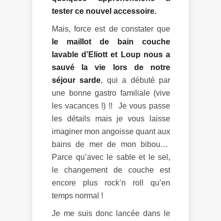
tester ce nouvel accessoire.
Mais, force est de constater que
le maillot de bain couche
lavable d’Eliott et Loup nous a
sauvé la vie lors de notre
séjour sarde
, qui a débuté par
une bonne gastro familiale (vive
les vacances !) !! Je vous passe
les détails mais je vous laisse
imaginer mon angoisse quant aux
bains de mer de mon bibou…
Parce qu’avec le sable et le sel,
le changement de couche est
encore plus rock’n roll qu’en
temps normal !
Je me suis donc lancée dans le