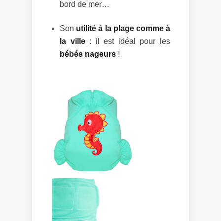
bord de mer…
Son
utilité à la plage comme à
la ville
: il est idéal pour les
bébés nageurs
!