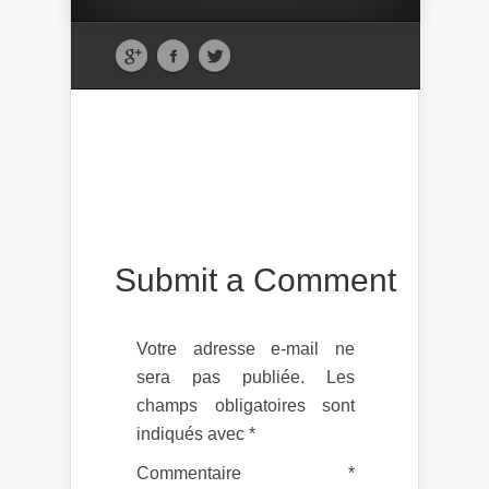
Submit a Comment
Votre adresse e-mail ne
sera pas publiée.
Les
champs obligatoires sont
indiqués avec
*
Commentaire
*