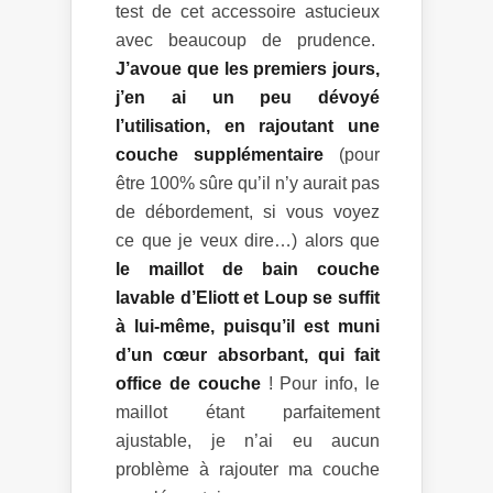
test de cet accessoire astucieux
avec beaucoup de prudence.
J’avoue que les premiers jours,
j’en ai un peu dévoyé
l’utilisation, en rajoutant une
couche supplémentaire
(pour
être 100% sûre qu’il n’y aurait pas
de débordement, si vous voyez
ce que je veux dire…) alors que
le maillot de bain couche
lavable d’Eliott et Loup se suffit
à lui-même, puisqu’il est muni
d’un cœur absorbant, qui fait
office de couche
! Pour info, le
maillot étant parfaitement
ajustable, je n’ai eu aucun
problème à rajouter ma couche