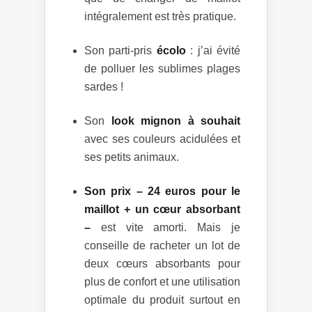
intégralement est très pratique.
Son parti-pris
écolo
: j’ai évité
de polluer les sublimes plages
sardes !
Son
look mignon à souhait
avec ses couleurs acidulées et
ses petits animaux.
Son prix – 24 euros pour le
maillot + un cœur absorbant
–
est vite amorti. Mais je
conseille de racheter un lot de
deux cœurs absorbants pour
plus de confort et une utilisation
optimale du produit surtout en