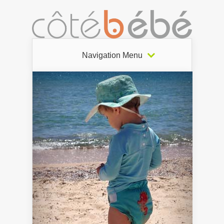
Navigation Menu