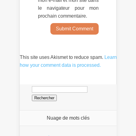
mon e-mail et mon site dans
le navigateur pour mon
prochain commentaire.
This site uses Akismet to reduce spam.
Learn
how your comment data is processed.
Rechercher :
Nuage de mots clés