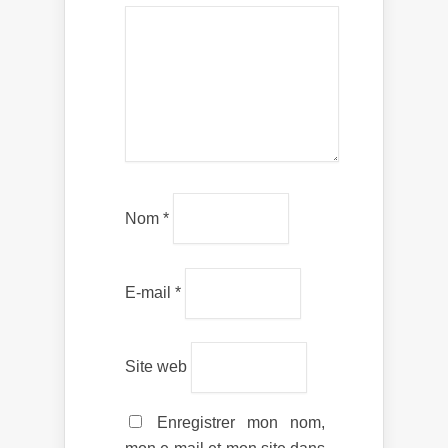
Nom
*
E-mail
*
Site web
Enregistrer mon nom,