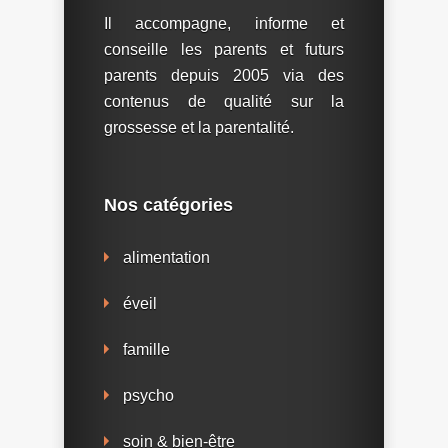
Il accompagne, informe et
conseille les parents et futurs
parents depuis 2005 via des
contenus de qualité sur la
grossesse et la parentalité.
Nos catégories
alimentation
éveil
famille
psycho
soin & bien-être