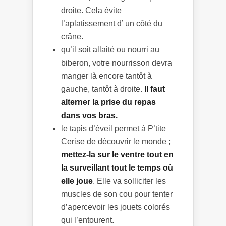
droite. Cela évite
l’aplatissement d’ un côté du
crâne.
qu’il soit allaité ou nourri au
biberon, votre nourrisson devra
manger là encore tantôt à
gauche, tantôt à droite.
Il faut
alterner la prise du repas
dans vos bras.
le tapis d’éveil permet à P’tite
Cerise de découvrir le monde ;
mettez-la sur le ventre tout en
la surveillant tout le temps où
elle joue
. Elle va solliciter les
muscles de son cou pour tenter
d’apercevoir les jouets colorés
qui l’entourent.