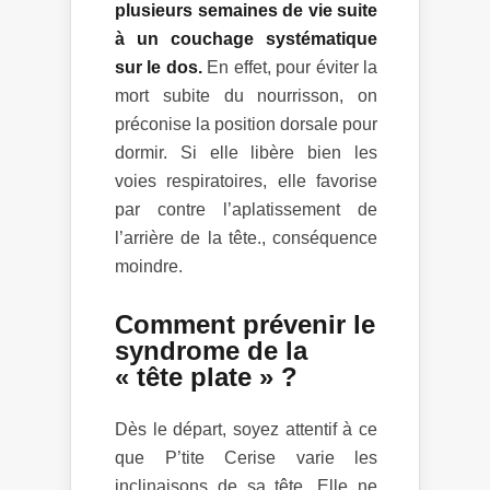
plusieurs semaines de vie suite
à un couchage systématique
sur le dos.
En effet, pour éviter la
mort subite du nourrisson, on
préconise la position dorsale pour
dormir. Si elle libère bien les
voies respiratoires, elle favorise
par contre l’aplatissement de
l’arrière de la tête., conséquence
moindre.
Comment prévenir le
syndrome de la
« tête plate » ?
Dès le départ, soyez attentif à ce
que P’tite Cerise varie les
inclinaisons de sa tête. Elle ne