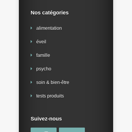
Nos catégories
alimentation
éveil
famille
psycho
soin & bien-être
tests produits
Suivez-nous