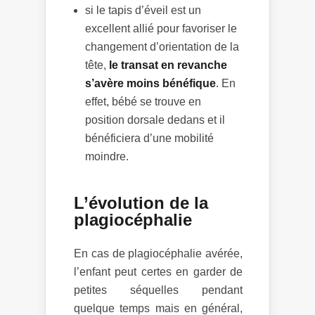
si le tapis d’éveil est un
excellent allié pour favoriser le
changement d’orientation de la
tête,
le transat en revanche
s’avère moins bénéfique
. En
effet, bébé se trouve en
position dorsale dedans et il
bénéficiera d’une mobilité
moindre.
L’évolution de la
plagiocéphalie
En cas de plagiocéphalie avérée,
l’enfant peut certes en garder de
petites séquelles pendant
quelque temps mais en général,