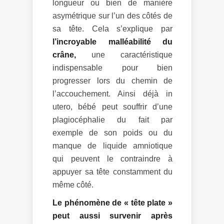
longueur ou bien de manière
asymétrique sur l’un des côtés de
sa tête. Cela s’explique par
l’incroyable malléabilité du
crâne,
une caractéristique
indispensable pour bien
progresser lors du chemin de
l’accouchement. Ainsi déjà in
utero, bébé peut souffrir d’une
plagiocéphalie du fait par
exemple de son poids ou du
manque de liquide amniotique
qui peuvent le contraindre à
appuyer sa tête constamment du
même côté.
Le phénomène de « tête plate »
peut aussi survenir après