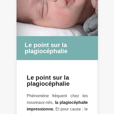
Le point sur la
plagiocéphalie
Le point sur la
plagiocéphalie
Phénomène fréquent chez les
nouveaux-nés,
la plagiocéphalie
impressionne.
Et pour cause : le