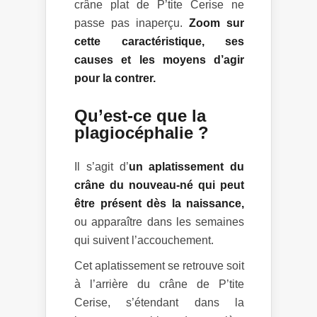
crâne plat de P’tite Cerise ne
passe pas inaperçu.
Zoom sur
cette caractéristique, ses
causes et les moyens d’agir
pour la contrer.
Qu’est-ce que la
plagiocéphalie ?
Il s’agit d’
un aplatissement du
crâne du nouveau-né qui peut
être présent dès la naissance,
ou apparaître dans les semaines
qui suivent l’accouchement.
Cet aplatissement se retrouve soit
à l’arrière du crâne de P’tite
Cerise, s’étendant dans la