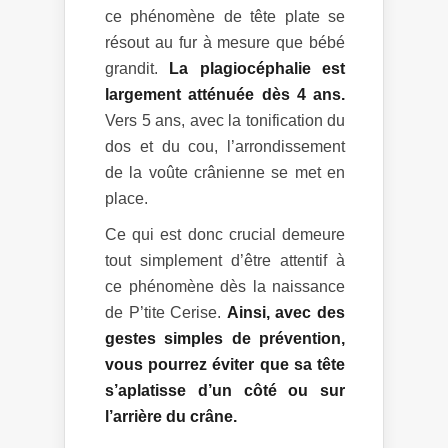
ce phénomène de tête plate se
résout au fur à mesure que bébé
grandit.
La plagiocéphalie est
largement atténuée dès 4 ans.
Vers 5 ans, avec la tonification du
dos et du cou, l’arrondissement
de la voûte crânienne se met en
place.
Ce qui est donc crucial demeure
tout simplement d’être attentif à
ce phénomène dès la naissance
de P’tite Cerise.
Ainsi, avec des
gestes simples de prévention,
vous pourrez éviter que sa tête
s’aplatisse d’un côté ou sur
l’arrière du crâne.