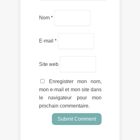
Nom
*
E-mail
*
Site web
Enregistrer mon nom,
mon e-mail et mon site dans
le navigateur pour mon
prochain commentaire.