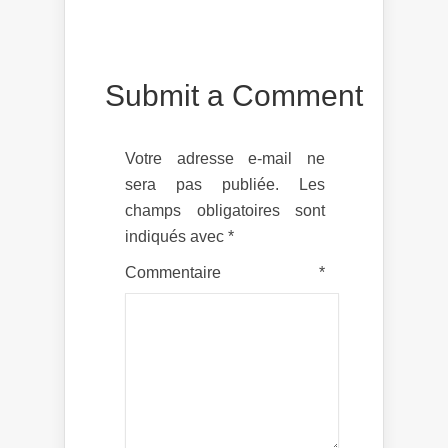
Submit a Comment
Votre adresse e-mail ne
sera pas publiée.
Les
champs obligatoires sont
indiqués avec
*
Commentaire
*