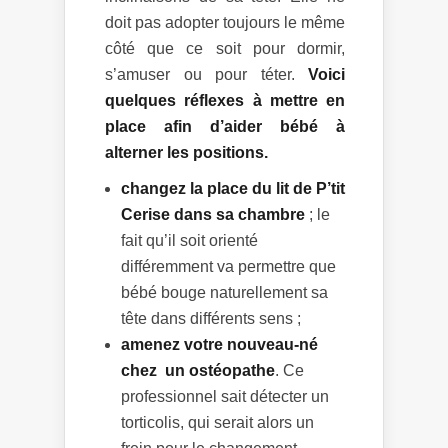
doit pas adopter toujours le même
côté que ce soit pour dormir,
s’amuser ou pour téter.
Voici
quelques réflexes à mettre en
place afin d’aider bébé à
alterner les positions.
changez la place du lit de P’tit
Cerise dans sa chambre
; le
fait qu’il soit orienté
différemment va permettre que
bébé bouge naturellement sa
tête dans différents sens ;
amenez votre nouveau-né
chez un ostéopathe
. Ce
professionnel sait détecter un
torticolis, qui serait alors un