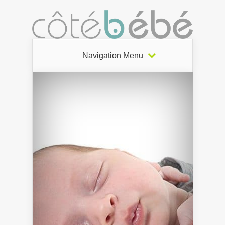
Navigation Menu