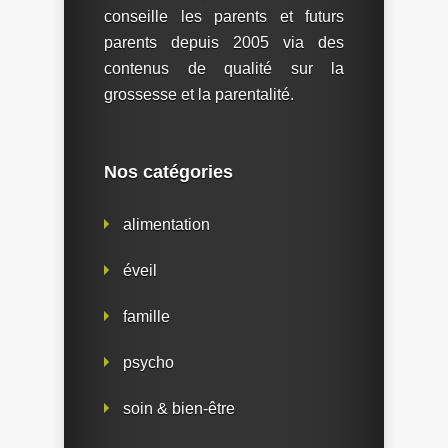
conseille les parents et futurs
parents depuis 2005 via des
contenus de qualité sur la
grossesse et la parentalité.
Nos catégories
alimentation
éveil
famille
psycho
soin & bien-être