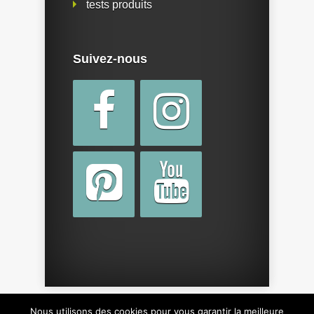
tests produits
Suivez-nous
Nous utilisons des cookies pour vous garantir la meilleure