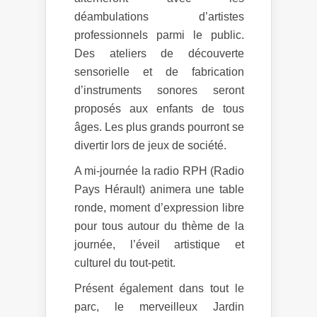
déambulations d’artistes
professionnels parmi le public.
Des ateliers de découverte
sensorielle et de fabrication
d’instruments sonores seront
proposés aux enfants de tous
âges. Les plus grands pourront se
divertir lors de jeux de société.
A mi-journée la radio RPH (Radio
Pays Hérault) animera une table
ronde, moment d’expression libre
pour tous autour du thème de la
journée, l’éveil artistique et
culturel du tout-petit.
Présent également dans tout le
parc, le merveilleux Jardin