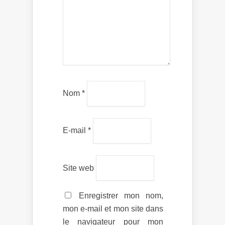
Nom
*
E-mail
*
Site web
Enregistrer mon nom,
mon e-mail et mon site dans
le navigateur pour mon