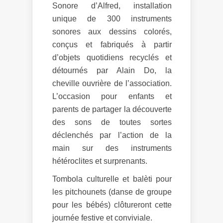
Sonore d’Alfred, installation
unique de 300 instruments
sonores aux dessins colorés,
conçus et fabriqués à partir
d’objets quotidiens recyclés et
détournés par Alain Do, la
cheville ouvrière de l’association.
L’occasion pour enfants et
parents de partager la découverte
des sons de toutes sortes
déclenchés par l’action de la
main sur des instruments
hétéroclites et surprenants.
Tombola culturelle et balèti pour
les pitchounets (danse de groupe
pour les bébés) clôtureront cette
journée festive et conviviale.