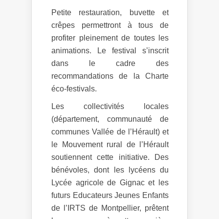
Petite restauration, buvette et
crêpes permettront à tous de
profiter pleinement de toutes les
animations. Le festival s’inscrit
dans le cadre des
recommandations de la Charte
éco-festivals.
Les collectivités locales
(département, communauté de
communes Vallée de l’Hérault) et
le Mouvement rural de l’Hérault
soutiennent cette initiative. Des
bénévoles, dont les lycéens du
Lycée agricole de Gignac et les
futurs Educateurs Jeunes Enfants
de l’IRTS de Montpellier, prêtent