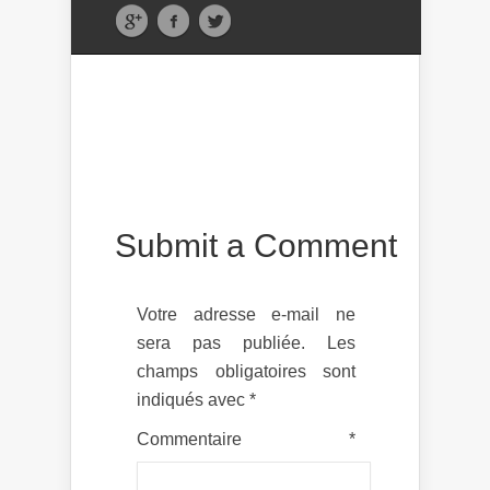
Submit a Comment
Votre adresse e-mail ne
sera pas publiée.
Les
champs obligatoires sont
indiqués avec
*
Commentaire
*