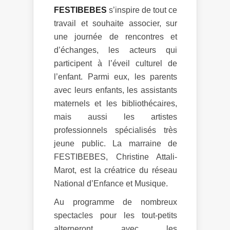
FESTIBEBES
s’inspire de tout ce
travail et souhaite associer, sur
une journée de rencontres et
d’échanges, les acteurs qui
participent à l’éveil culturel de
l’enfant. Parmi eux, les parents
avec leurs enfants, les assistants
maternels et les bibliothécaires,
mais aussi les artistes
professionnels spécialisés très
jeune public. La marraine de
FESTIBEBES, Christine Attali-
Marot, est la créatrice du réseau
National d’Enfance et Musique.
Au programme de nombreux
spectacles pour les tout-petits
alterneront avec les