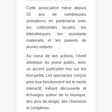
Cette association mène depuis
20 ans de nombreuses
animations en partenariat avec
les collectivités locales, les
bibliothèques, les assistants
maternels et les parents de
jeunes enfants.
Au coeur de ses actions, l’éveil
artistique du jeune public, avec
un accent particulier mis sur les
tout-petits. Les spectacles conçus
pour eux fonctionnent sur le mode
interactif, mêlant découverte et
échanges autour de la musique,
des jeux de doigts, des chansons
et comptines.