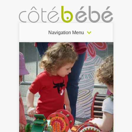
Navigation Menu