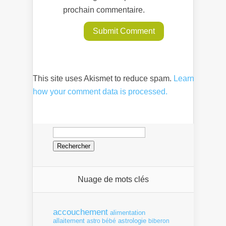
prochain commentaire.
This site uses Akismet to reduce spam.
Learn
how your comment data is processed.
Rechercher :
Nuage de mots clés
accouchement
alimentation
allaitement
astrologie
astro bébé
biberon