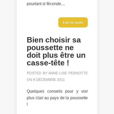
pourtant si féconde…
Lire la suite
Bien choisir sa
poussette ne
doit plus être un
casse-tête !
POSTED BY
ANNE-LISE PERNOTTE
ON 8 DÉCEMBRE 2011
Quelques conseils pour y voir
plus clair au pays de la poussette
!