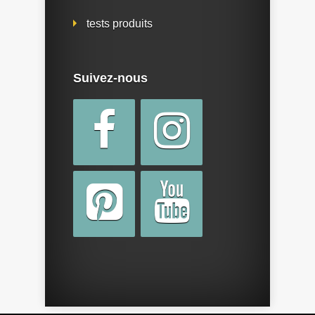
tests produits
Suivez-nous