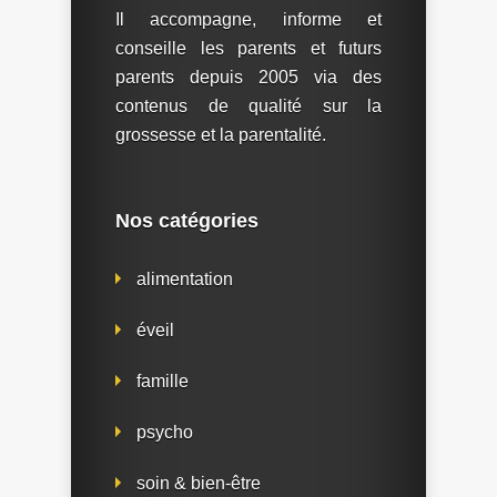
Il accompagne, informe et
conseille les parents et futurs
parents depuis 2005 via des
contenus de qualité sur la
grossesse et la parentalité.
Nos catégories
alimentation
éveil
famille
psycho
soin & bien-être