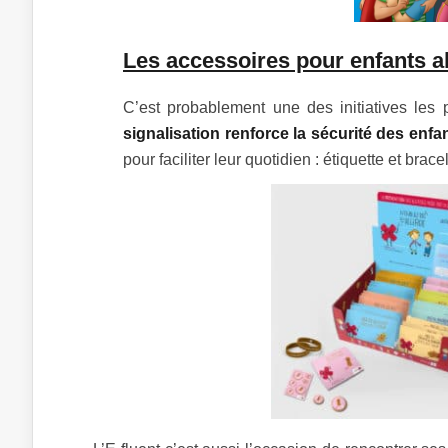
Les accessoires pour enfants al
C’est probablement une des initiatives les 
signalisation renforce la sécurité des enfa
pour faciliter leur quotidien : étiquette et br