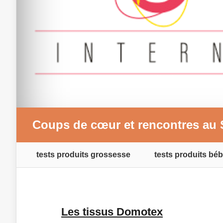
Coups de cœur et rencontres au 
tests produits grossesse
tests produits béb
Les tissus Domotex