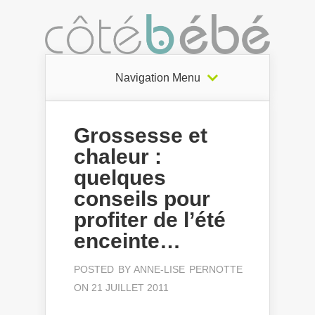
Navigation Menu
Grossesse et
chaleur :
quelques
conseils pour
profiter de l’été
enceinte…
POSTED BY
ANNE-LISE PERNOTTE
ON 21 JUILLET 2011