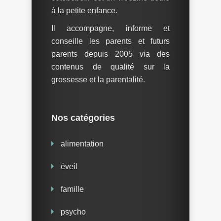
à la petite enfance.
Il accompagne, informe et
conseille les parents et futurs
parents depuis 2005 via des
contenus de qualité sur la
grossesse et la parentalité.
Nos catégories
alimentation
éveil
famille
psycho