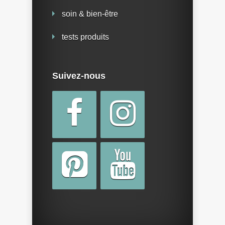
soin & bien-être
tests produits
Suivez-nous