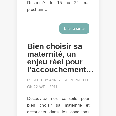
Respecté du 15 au 22 mai
prochain…
Lire la suite
Bien choisir sa
maternité, un
enjeu réel pour
l’accouchement…
POSTED BY
ANNE-LISE PERNOTTE
ON 22 AVRIL 2011
Découvrez nos conseils pour
bien choisir sa maternité et
accoucher dans les conditions