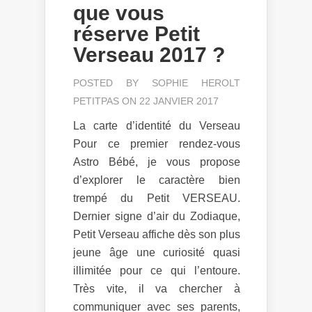
que vous
réserve Petit
Verseau 2017 ?
POSTED BY
SOPHIE HEROLT
PETITPAS
ON 22 JANVIER 2017
La carte d’identité du Verseau
Pour ce premier rendez-vous
Astro Bébé, je vous propose
d’explorer le caractère bien
trempé du Petit VERSEAU.
Dernier signe d’air du Zodiaque,
Petit Verseau affiche dès son plus
jeune âge une curiosité quasi
illimitée pour ce qui l’entoure.
Très vite, il va chercher à
communiquer avec ses parents,