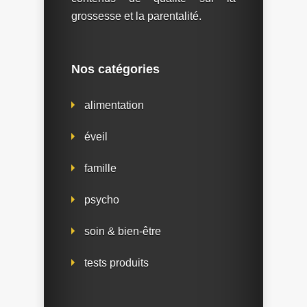
grossesse et la parentalité.
Nos catégories
alimentation
éveil
famille
psycho
soin & bien-être
tests produits