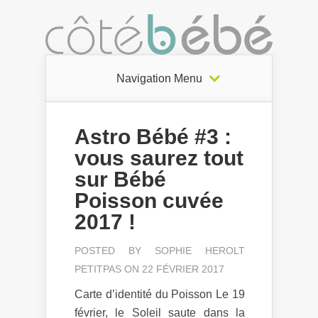
Navigation Menu
Astro Bébé #3 :
vous saurez tout
sur Bébé
Poisson cuvée
2017 !
POSTED BY
SOPHIE HEROLT
PETITPAS
ON 22 FÉVRIER 2017
Carte d’identité du Poisson Le 19
février, le Soleil saute dans la