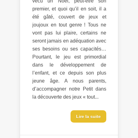
vécu un Noël, peut-être son
premier, et quoi qu’il en soit, il a
été gâté, couvert de jeux et
joujoux en tout genre ! Tous ne
vont pas lui plaire, certains ne
seront jamais en adéquation avec
ses besoins ou ses capacités…
Pourtant, le jeu est primordial
dans le développement de
l’enfant, et ce depuis son plus
jeune âge. A nous parents,
d’accompagner notre Petit dans
la découverte des jeux « tout...
Lire la suite