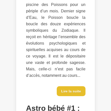
piscine des Poissons pour un
périple d’un mois. Dernier signe
d’Eau, le Poisson boucle la
boucle des douze expériences
symboliques du Zodiaque. Il
reçoit en héritage l’ensemble des
évolutions psychologiques et
spirituelles acquises au cours de
ce voyage. Il est le dépositaire
une vaste et profonde sagesse.
Mais, celle-ci n’est pas facile
d’accès, notamment au cours...
Lire la suite
Astro bébé #1 :