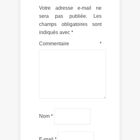
Votre adresse e-mail ne
sera pas publiée.
Les
champs obligatoires sont
indiqués avec
*
Commentaire
*
Nom
*
E-mail
*