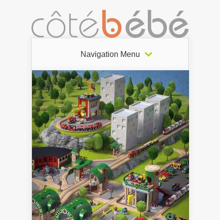
Navigation Menu