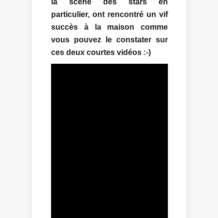
la scène des stars en
particulier, ont rencontré un vif
succès à la maison comme
vous pouvez le constater sur
ces deux courtes vidéos :-)