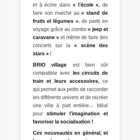
et à écrire dans
« l’école »,
de
faire son marché au
« stand de
fruits et légumes »
, de partir en
voyage grâce au combo
« jeep et
caravane »
et même de faire des
concerts sur la
« scène des
stars »
!
BRIO village
est bien sûr
compatible avec
les circuits de
train et leurs accessoires,
ce
qui permet aux petits de raccorder
les différents univers et de recréer
une ville à part entière… Idéal
pour
stimuler l’imagination et
favoriser la socialisation !
Ces nouveautés en général, et