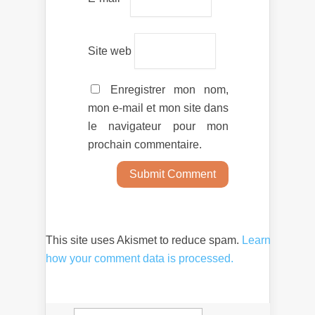
Site web
Enregistrer mon nom,
mon e-mail et mon site dans
le navigateur pour mon
prochain commentaire.
This site uses Akismet to reduce spam.
Learn
how your comment data is processed.
Rechercher :