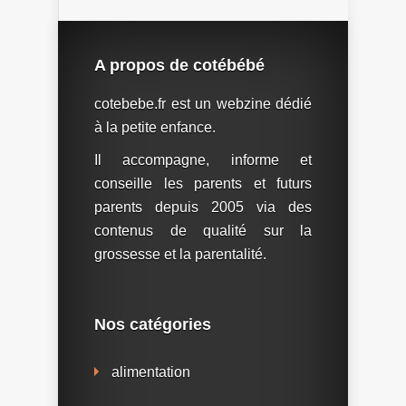
A propos de cotébébé
cotebebe.fr est un webzine dédié
à la petite enfance.
Il accompagne, informe et
conseille les parents et futurs
parents depuis 2005 via des
contenus de qualité sur la
grossesse et la parentalité.
Nos catégories
alimentation