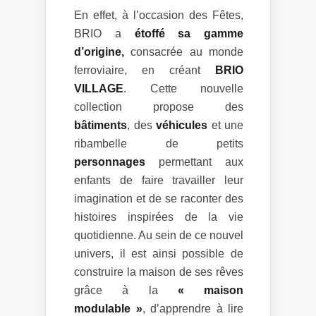
En effet, à l’occasion des Fêtes,
BRIO a
étoffé sa gamme
d’origine,
consacrée au monde
ferroviaire, en créant
BRIO
VILLAGE
. Cette nouvelle
collection propose des
bâtiments
, des
véhicules
et une
ribambelle de petits
personnages
permettant aux
enfants de faire travailler leur
imagination et de se raconter des
histoires inspirées de la vie
quotidienne. Au sein de ce nouvel
univers, il est ainsi possible de
construire la maison de ses rêves
grâce à la
« maison
modulable »
, d’apprendre à lire