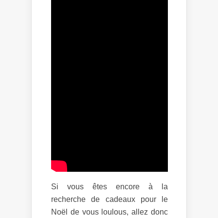
Si vous êtes encore à la
recherche de cadeaux pour le
Noël de vous loulous, allez donc