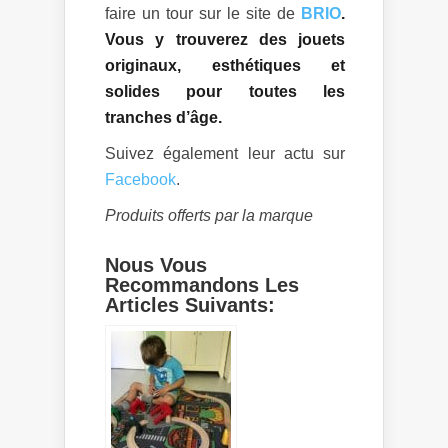
faire un tour sur le site de
BRIO
.
Vous y trouverez des jouets
originaux, esthétiques et
solides pour toutes les
tranches d’âge.
Suivez également leur actu sur
Facebook
.
Produits offerts par la marque
Nous Vous
Recommandons Les
Articles Suivants: