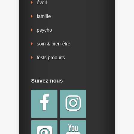
éveil
famille
psycho
soin & bien-être
tests produits
Suivez-nous