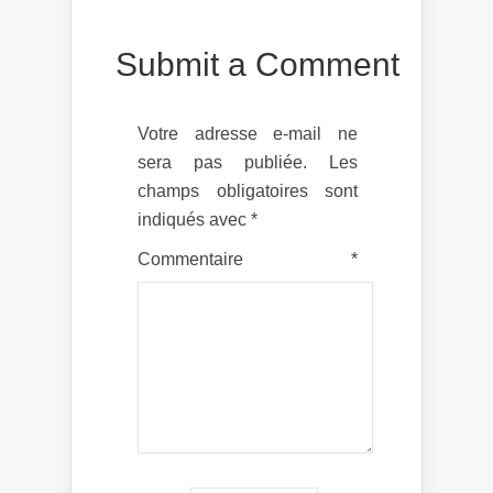
Submit a Comment
Votre adresse e-mail ne
sera pas publiée.
Les
champs obligatoires sont
indiqués avec
*
Commentaire
*