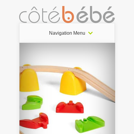
Navigation Menu