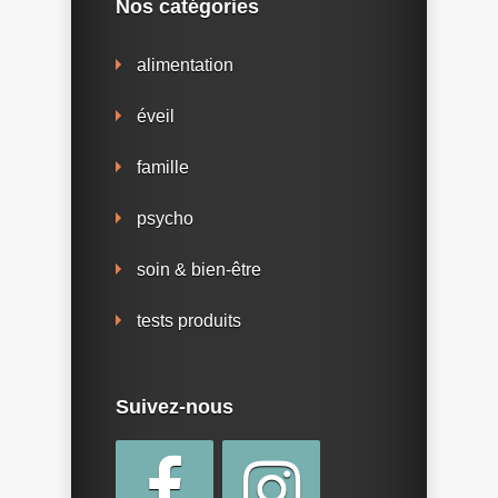
Nos catégories
alimentation
éveil
famille
psycho
soin & bien-être
tests produits
Suivez-nous