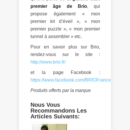
premier âge de Brio
, qui
propose également « mon
premier kit d’éveil », « mon
premier puzzle », « mon premier
tunnel à assembler » etc.
Pour en savoir plus sur Brio,
rendez-vous sur le site :
http://www.brio.fr/
et la page Facebook :
https://www.facebook.com/BRIOFrance
Produits offerts par la marque
Nous Vous
Recommandons Les
Articles Suivants: