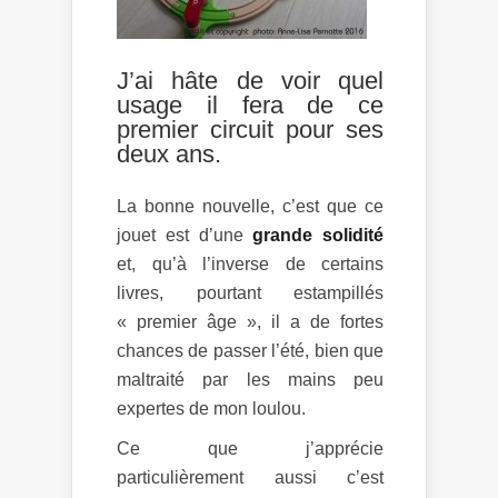
J’ai hâte de voir quel
usage il fera de ce
premier circuit pour ses
deux ans.
La bonne nouvelle, c’est que ce
jouet est d’une
grande solidité
et, qu’à l’inverse de certains
livres, pourtant estampillés
« premier âge », il a de fortes
chances de passer l’été, bien que
maltraité par les mains peu
expertes de mon loulou.
Ce que j’apprécie
particulièrement aussi c’est