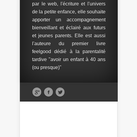
par le web, l'écriture et l'univers
de la petite enfance, elle souhaite
apporter un accompagnement
bienveillant et éclairé aux futurs
et jeunes parents. Elle est aussi
l'auteure du premier livre
feelgood dédié à la parentalité
tardive "avoir un enfant à 40 ans
(ou presque)"