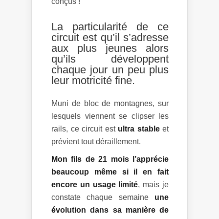
conçus !
La particularité de ce
circuit est qu’il s’adresse
aux plus jeunes alors
qu’ils développent
chaque jour un peu plus
leur motricité fine.
Muni de bloc de montagnes, sur
lesquels viennent se clipser les
rails, ce circuit est
ultra stable
et
prévient tout déraillement.
Mon fils de 21 mois l’apprécie
beaucoup même si il en fait
encore un usage limité
, mais je
constate chaque semaine
une
évolution dans sa manière de