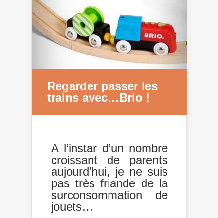
Regarder passer les
trains avec…Brio !
A l’instar d’un nombre
croissant de parents
aujourd’hui, je ne suis
pas très friande de la
surconsommation de
jouets…