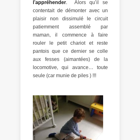
l’appréhender
. Alors qu’il se
contentait de démonter avec un
plaisir non dissimulé le circuit
patiemment assemblé par
maman, il commence à faire
rouler le petit chariot et reste
pantois que ce dernier se colle
aux fesses (aimantées) de la
locomotive, qui avance… toute
seule (car munie de piles ) !!!