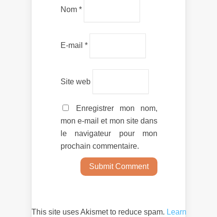
Nom
*
E-mail
*
Site web
Enregistrer mon nom,
mon e-mail et mon site dans
le navigateur pour mon
prochain commentaire.
This site uses Akismet to reduce spam.
Learn