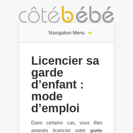
Navigation Menu
Licencier sa
garde
d’enfant :
mode
d’emploi
Dans certains cas, vous êtes
amenés licencier votre
garde