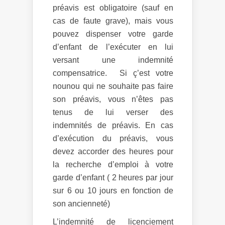
préavis est obligatoire (sauf en
cas de faute grave), mais vous
pouvez dispenser votre garde
d’enfant de l’exécuter en lui
versant une indemnité
compensatrice. Si ç’est votre
nounou qui ne souhaite pas faire
son préavis, vous n’êtes pas
tenus de lui verser des
indemnités de préavis. En cas
d’exécution du préavis, vous
devez accorder des heures pour
la recherche d’emploi à votre
garde d’enfant ( 2 heures par jour
sur 6 ou 10 jours en fonction de
son ancienneté)
L’indemnité de licenciement