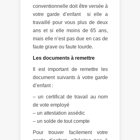
conventionnelle doit être versée à
votre garde d’enfant si elle a
travaillé pour vous plus de deux
ans et si elle moins de 65 ans,
mais elle n’est pas due en cas de
faute grave ou faute lourde.
Les documents à remettre
Il est important de remettre les
document suivants à votre garde
d’enfant :
– un certificat de travail au nom
de vote employé
– un attestation assédic
– un solde de tout compte
Pour trouver facilement votre