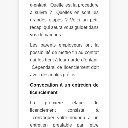
d’enfant
. Quelle est la procédure
à suivre ? Quelles en sont les
grandes étapes ? Voici un petit
récap, qui saura vous guider dans
vos démarches.
Les parents employeurs ont la
possibilité de mettre fin au contrat
qui les lient à leur garde d’enfant.
Cependant, ce licenciement doit
avoir des motifs précis.
Convocation à un entretien de
licenciement
La première étape du
licenciement consiste à
convoquer votre
nounou
à un
entretien préalable par lettre