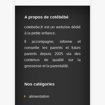
A propos de cotébébé
cotebebe.fr est un webzine dédié
à la petite enfance.
Il accompagne, informe et
conseille les parents et futurs
parents depuis 2005 via des
contenus de qualité sur la
grossesse et la parentalité.
Nos catégories
alimentation