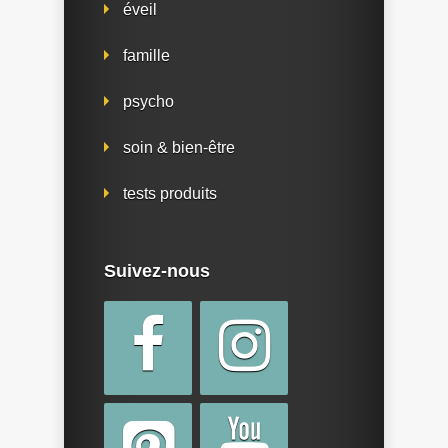
éveil
famille
psycho
soin & bien-être
tests produits
Suivez-nous