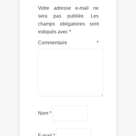
Votre adresse e-mail ne
sera pas publiée.
Les
champs obligatoires sont
indiqués avec
*
Commentaire
*
Nom
*
E-mail
*