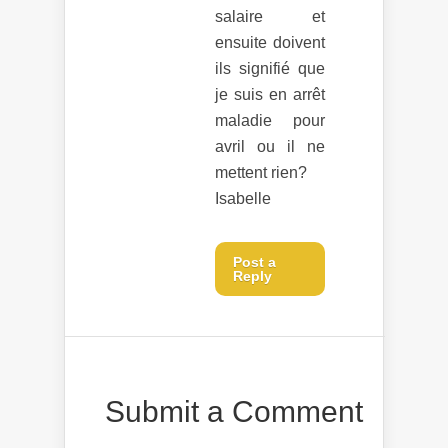
salaire et
ensuite doivent
ils signifié que
je suis en arrêt
maladie pour
avril ou il ne
mettent rien?
Isabelle
Post a
Reply
Submit a Comment