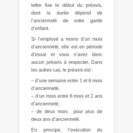
lettre fixe le début du préavis,
dont la durée dépend de
l’ancienneté de votre garde
d’enfant.
Si l’employé a moins d’un mois
d’ancienneté, elle est en période
d’essai et vous n’avez donc
aucun préavis à respecter. Dans
les autres cas, le préavis est :
– d’une semaine entre 1 et 6 mois
d’ancienneté,
– d’un mois entre 6 mois et 2 ans
d’ancienneté,
– de deux mois pour plus de
deux ans d’ancienneté.
En principe, l’exécution du