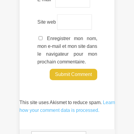
Site web
Enregistrer mon nom,
mon e-mail et mon site dans
le navigateur pour mon
prochain commentaire.
This site uses Akismet to reduce spam.
Learn
how your comment data is processed.
Rechercher :