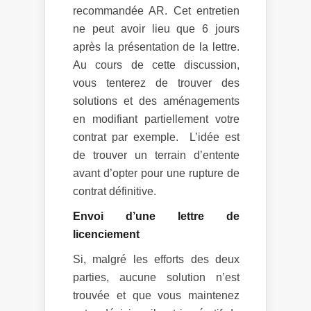
recommandée AR. Cet entretien
ne peut avoir lieu que 6 jours
après la présentation de la lettre.
Au cours de cette discussion,
vous tenterez de trouver des
solutions et des aménagements
en modifiant partiellement votre
contrat par exemple. L’idée est
de trouver un terrain d’entente
avant d’opter pour une rupture de
contrat définitive.
Envoi d’une lettre de
licenciement
Si, malgré les efforts des deux
parties, aucune solution n’est
trouvée et que vous maintenez