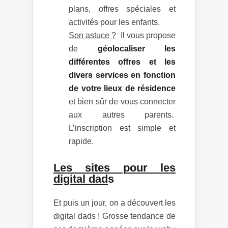
plans, offres spéciales et
activités pour les enfants.
Son astuce ?
Il vous propose
de
géolocaliser les
différentes offres et les
divers services en fonction
de votre lieux de résidence
et bien sûr de vous connecter
aux autres parents.
L’inscription est simple et
rapide.
Les sites pour les
digital dad
s
Et puis un jour, on a découvert les
digital dads ! Grosse tendance de