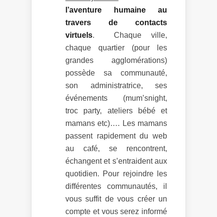
l’aventure humaine au
travers de contacts
virtuels
. Chaque ville,
chaque quartier (pour les
grandes agglomérations)
possède sa communauté,
son administratrice, ses
événements (mum’snight,
troc party, ateliers bébé et
mamans etc)…. Les mamans
passent rapidement du web
au café, se rencontrent,
échangent et s’entraident aux
quotidien. Pour rejoindre les
différentes communautés, il
vous suffit de vous créer un
compte et vous serez informé