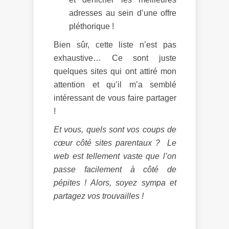
adresses au sein d’une offre
pléthorique !
Bien sûr, cette liste n’est pas
exhaustive… Ce sont juste
quelques sites qui ont attiré mon
attention et qu’il m’a semblé
intéressant de vous faire partager
!
Et vous, quels sont vos coups de
cœur côté sites parentaux ? Le
web est tellement vaste que l’on
passe facilement à côté de
pépites ! Alors, soyez sympa et
partagez vos trouvailles !