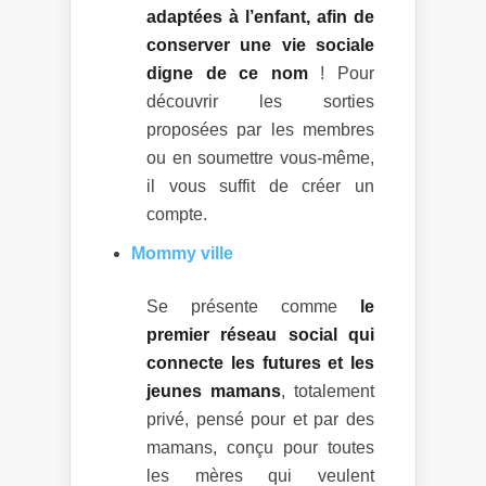
adaptées à l’enfant, afin de
conserver une vie sociale
digne de ce nom
! Pour
découvrir les sorties
proposées par les membres
ou en soumettre vous-même,
il vous suffit de créer un
compte.
Mommy ville
Se présente comme
le
premier réseau social qui
connecte les futures et les
jeunes mamans
, totalement
privé, pensé pour et par des
mamans, conçu pour toutes
les mères qui veulent