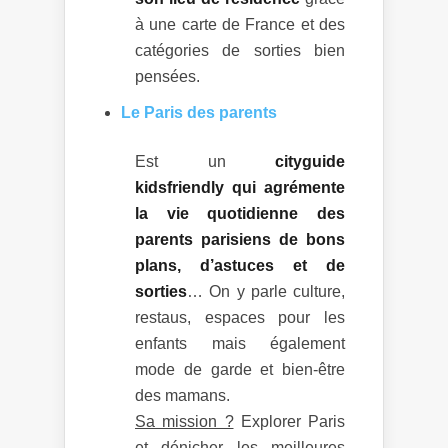
à une carte de France et des
catégories de sorties bien
pensées.
Le Paris des parents
Est un
cityguide
kidsfriendly qui agrémente
la vie quotidienne des
parents parisiens de bons
plans, d’astuces et de
sorties
… On y parle culture,
restaus, espaces pour les
enfants mais également
mode de garde et bien-être
des mamans.
Sa mission ?
Explorer Paris
et dénicher les meilleures