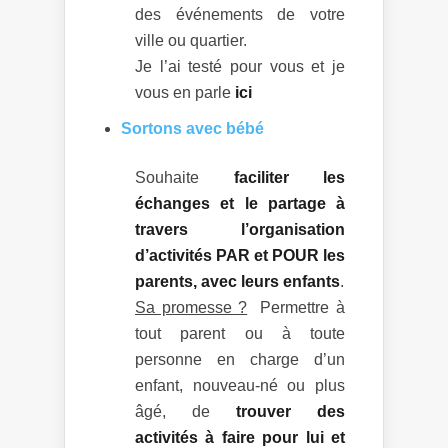
des événements de votre
ville ou quartier.
Je l’ai testé pour vous et je
vous en parle
ici
Sortons avec bébé
Souhaite
faciliter les
échanges et le partage à
travers l’organisation
d’activités PAR et POUR les
parents, avec leurs enfants
.
Sa promesse ?
Permettre à
tout parent ou à toute
personne en charge d’un
enfant, nouveau-né ou plus
âgé, de
trouver des
activités à faire pour lui et