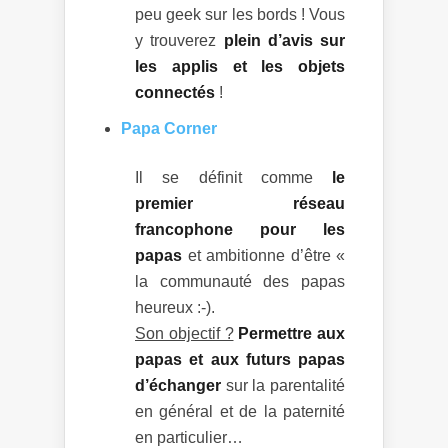
peu geek sur les bords ! Vous
y trouverez
plein d’avis sur
les applis et les objets
connectés
!
Papa Corner
Il se définit comme
le
premier réseau
francophone pour les
papas
et ambitionne d’être «
la communauté des papas
heureux :-).
Son objectif ?
Permettre aux
papas et aux futurs papas
d’échanger
sur la parentalité
en général et de la paternité
en particulier…