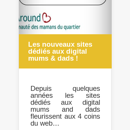
Les nouveaux sites
dédiés aux digital
mums & dads !
Depuis quelques
années les sites
dédiés aux digital
mums and dads
fleurissent aux 4 coins
du web…