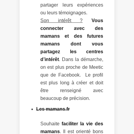
partager leurs expériences
ou leurs témoignages.
Son intérêt ?
Vous
connecter avec des
mamans et des futures
mamans dont vous
partagez les centres
d’intérêt
. Dans la démarche,
on est plus proche de Meetic
que de Facebook. Le profil
est plus long à créer et doit
être renseigné avec
beaucoup de précision.
Les mamans.fr
Souhaite
faciliter la vie des
mamans
. Il est orienté bons