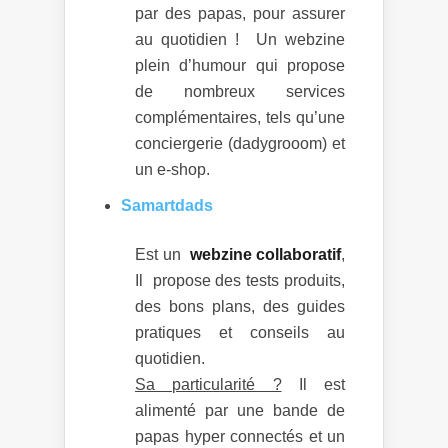
par des papas, pour assurer
au quotidien ! Un webzine
plein d’humour qui propose
de nombreux services
complémentaires, tels qu’une
conciergerie (dadygrooom) et
un e-shop.
Samartdads
Est un
webzine collaboratif
,
Il propose des tests produits,
des bons plans, des guides
pratiques et conseils au
quotidien.
Sa particularité ?
Il est
alimenté par une bande de
papas hyper connectés et un