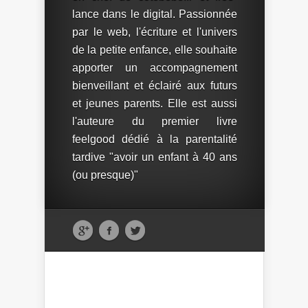
lance dans le digital. Passionnée
par le web, l'écriture et l'univers
de la petite enfance, elle souhaite
apporter un accompagnement
bienveillant et éclairé aux futurs
et jeunes parents. Elle est aussi
l'auteure du premier livre
feelgood dédié à la parentalité
tardive "avoir un enfant à 40 ans
(ou presque)"