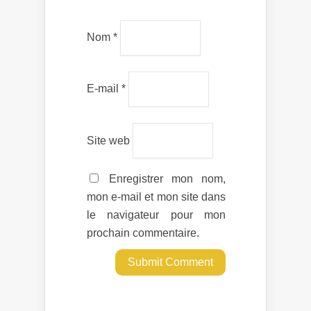
Nom
*
E-mail
*
Site web
Enregistrer mon nom,
mon e-mail et mon site dans
le navigateur pour mon
prochain commentaire.