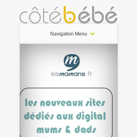
Navigation Menu