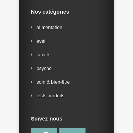
Nos catégories
alimentation
éveil
famille
psycho
soin & bien-être
tests produits
Suivez-nous