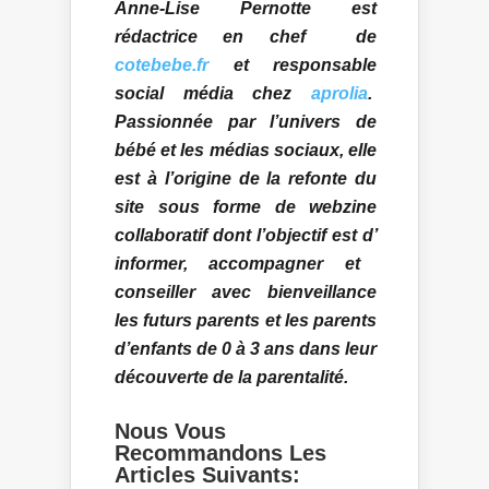
Anne-Lise Pernotte est
rédactrice en chef de
cotebebe.fr
et responsable
social média chez
aprolia
.
Passionnée par l’univers de
bébé et les médias sociaux, elle
est à l’origine de la refonte du
site sous forme de webzine
collaboratif dont l’objectif est d’
informer, accompagner et
conseiller avec bienveillance
les futurs parents et les parents
d’enfants de 0 à 3 ans dans leur
découverte de la parentalité.
Nous Vous
Recommandons Les
Articles Suivants: