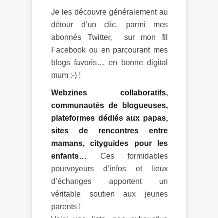
Je les découvre généralement au
détour d’un clic, parmi mes
abonnés Twitter, sur mon fil
Facebook ou en parcourant mes
blogs favoris… en bonne digital
mum :-) !
Webzines collaboratifs,
communautés de blogueuses,
plateformes dédiés aux papas,
sites de rencontres entre
mamans, cityguides pour les
enfants…
Ces formidables
pourvoyeurs d’infos et lieux
d’échanges apportent un
véritable soutien aux jeunes
parents !