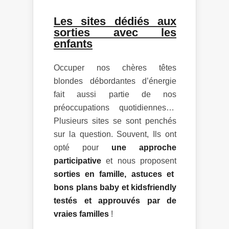
Les sites dédiés aux
sorties avec les
enfants
Occuper nos chères têtes
blondes débordantes d’énergie
fait aussi partie de nos
préoccupations quotidiennes…
Plusieurs sites se sont penchés
sur la question. Souvent, Ils ont
opté pour
une approche
participative
et nous proposent
sorties en famille, astuces et
bons plans baby et kidsfriendly
testés et approuvés par de
vraies familles
!