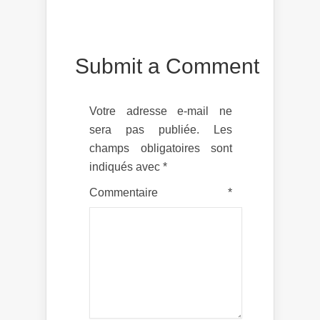
Submit a Comment
Votre adresse e-mail ne
sera pas publiée.
Les
champs obligatoires sont
indiqués avec
*
Commentaire
*