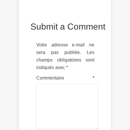
Submit a Comment
Votre adresse e-mail ne
sera pas publiée.
Les
champs obligatoires sont
indiqués avec
*
Commentaire
*