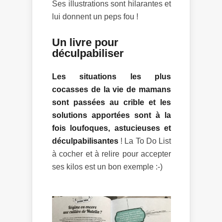
Ses illustrations sont hilarantes et
lui donnent un peps fou !
Un livre pour
déculpabiliser
Les situations les plus
cocasses de la vie de mamans
sont passées au crible et les
solutions apportées sont à la
fois loufoques, astucieuses et
déculpabilisantes
! La To Do List
à cocher et à relire pour accepter
ses kilos est un bon exemple :-)