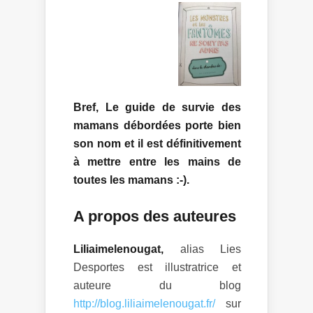
Bref, Le guide de survie des
mamans débordées porte bien
son nom et il est définitivement
à mettre entre les mains de
toutes les mamans :-).
A propos des auteures
Liliaimelenougat,
alias Lies
Desportes est illustratrice et
auteure du blog
http://blog.liliaimelenougat.fr/
sur