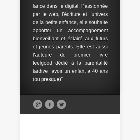
lance dans le digital. Passionnée
par le web, l'écriture et l'univers
de la petite enfance, elle souhaite
apporter un accompagnement
bienveillant et éclairé aux futurs
et jeunes parents. Elle est aussi
l'auteure du premier livre
feelgood dédié à la parentalité
tardive "avoir un enfant à 40 ans
(ou presque)"