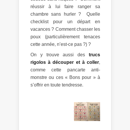
réussir à lui faire ranger sa
chambre sans hurler ? Quelle
checklist pour un départ en
vacances ? Comment chasser les
poux (particulièrement tenaces
cette année, n’est-ce pas ?) ?
On y trouve aussi des
trucs
rigolos à découper et à coller
,
comme cette pancarte anti-
monstre ou ces « Bons pour » à
s’offrir en toute tendresse.