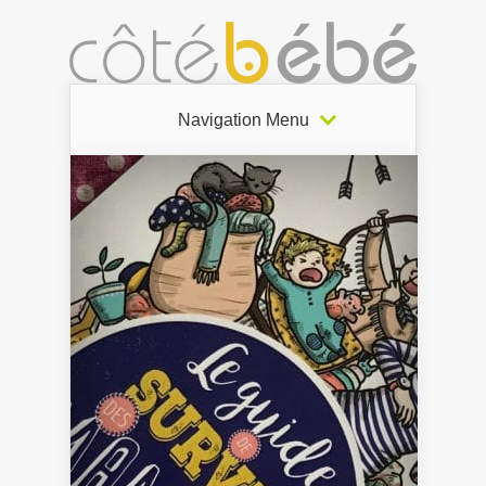
Navigation Menu