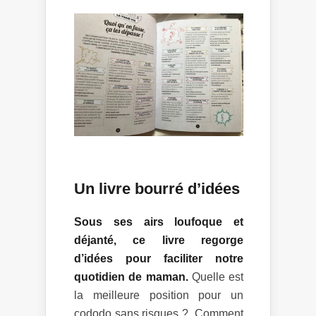
Un livre bourré d’idées
Sous ses airs loufoque et
déjanté, ce livre regorge
d’idées pour faciliter notre
quotidien de maman.
Quelle est
la meilleure position pour un
cododo sans risques ? Comment