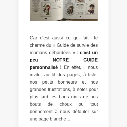
Car c’est aussi ce qui fait le
charme du « Guide de survie des
mamans débordées » :
c’est un
peu NOTRE GUIDE
personnalisé !
En effet, il nous
invite, au fil des pages, à lister
nos petits bonheurs et nos
grandes frustrations, à noter pour
plus tard les bons mots de nos
bouts de choux ou tout
bonnement à nous défouler sur
une page blanche…