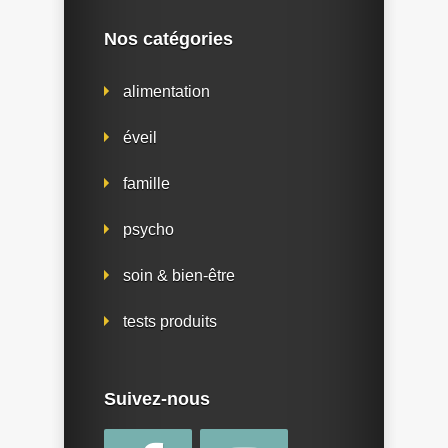
Nos catégories
alimentation
éveil
famille
psycho
soin & bien-être
tests produits
Suivez-nous