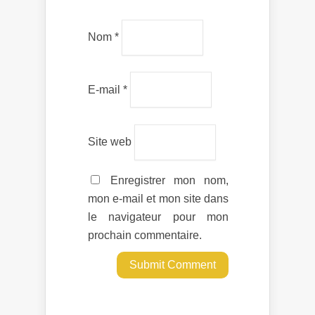
Nom
*
E-mail
*
Site web
Enregistrer mon nom,
mon e-mail et mon site dans
le navigateur pour mon
prochain commentaire.