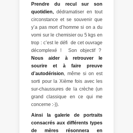
Prendre du recul sur son
quotidien,
dédramatiser en tout
circonstance et se souvenir que
y’a pas mort d’homme si on a du
vomi sur le chemisier ou 5 kgs en
trop : c’est le défi de cet ouvrage
décomplexé ! Son objectif ?
Nous aider à retrouver le
sourire et à faire preuve
d’autodérision
, même si on est
sorti pour la Xième fois avec les
sur-chaussures de la crèche (un
grand classique en ce qui me
concerne :-)).
Ainsi la galerie de portraits
consacrés aux différents types
de mères résonnera en