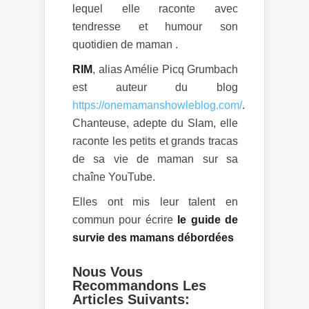
lequel elle raconte avec
tendresse et humour son
quotidien de maman .
RIM
, alias Amélie Picq Grumbach
est auteur du blog
https://onemamanshowleblog.com/
.
Chanteuse, adepte du Slam, elle
raconte les petits et grands tracas
de sa vie de maman sur sa
chaîne YouTube.
Elles ont mis leur talent en
commun pour écrire
le guide de
survie des mamans débordées
Nous Vous
Recommandons Les
Articles Suivants: