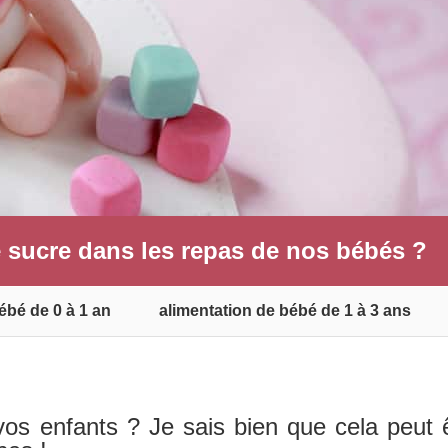
 sucre dans les repas de nos bébés ?
ébé de 0 à 1 an
alimentation de bébé de 1 à 3 ans
vos enfants ? Je sais bien que cela peut 