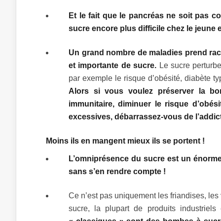
Et le fait que le pancréas ne soit pas 
sucre encore plus difficile chez le jeune 
Un grand nombre de maladies prend raci
et importante de sucre.
Le sucre perturbe
par exemple le risque d’obésité, diabète ty
Alors si vous voulez préserver la bo
immunitaire, diminuer le risque d’obésit
excessives, débarrassez-vous de l’addic
Moins ils en mangent mieux ils se portent !
L’omniprésence du sucre est un énorme
sans s’en rendre compte !
Ce n’est pas uniquement les friandises, les
sucre, la plupart de produits industrie