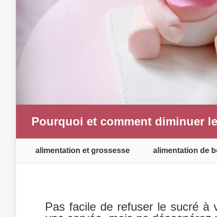
Pourquoi et comment diminuer le
alimentation et grossesse
alimentation de b
Pas facile de refuser le sucré à 