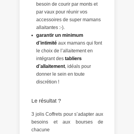
besoin de courir par monts et
par vaux pour réunir vos
accessoires de super mamans
allaitantes :-).
garantir un minimum
d’intimité
aux mamans qui font
le choix de l’allaitement en
intégrant des
tabliers
d’allaitement
, idéals pour
donner le sein en toute
discrétion !
Le résultat ?
3 jolis Coffrets pour s’adapter aux
besoins et aux bourses de
chacune