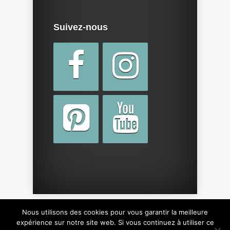
Suivez-nous
Nous utilisons des cookies pour vous garantir la meilleure
Copyright © 2015 par
cotebebe.fr
. Tous droits
expérience sur notre site web. Si vous continuez à utiliser ce