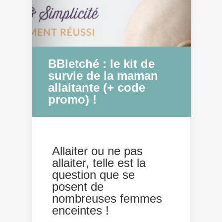
BBletché : le kit de
survie de la maman
allaitante (+ code
promo) !
Allaiter ou ne pas
allaiter, telle est la
question que se
posent de
nombreuses femmes
enceintes !