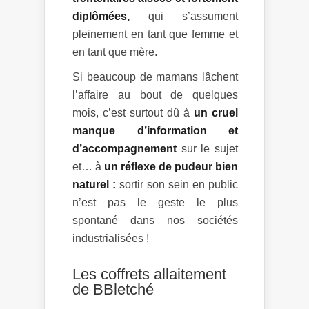
diplômées,
qui s’assument
pleinement en tant que femme et
en tant que mère.
Si beaucoup de mamans lâchent
l’affaire au bout de quelques
mois, c’est surtout dû à
un cruel
manque d’information et
d’accompagnement
sur le sujet
et… à
un réflexe de pudeur bien
naturel :
sortir son sein en public
n’est pas le geste le plus
spontané dans nos sociétés
industrialisées !
Les coffrets allaitement
de BBletché