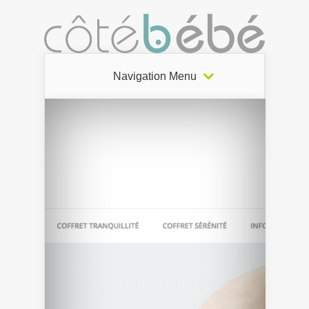
Navigation Menu