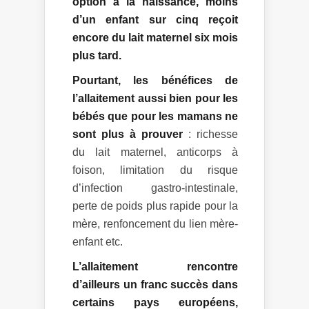
option à la naissance, moins
d’un enfant sur cinq reçoit
encore du lait maternel six mois
plus tard.
Pourtant, les bénéfices de
l’allaitement aussi bien pour les
bébés que pour les mamans ne
sont plus à prouver
: richesse
du lait maternel, anticorps à
foison, limitation du risque
d’infection gastro-intestinale,
perte de poids plus rapide pour la
mère, renfoncement du lien mère-
enfant etc.
L’allaitement rencontre
d’ailleurs un franc succès dans
certains pays européens,