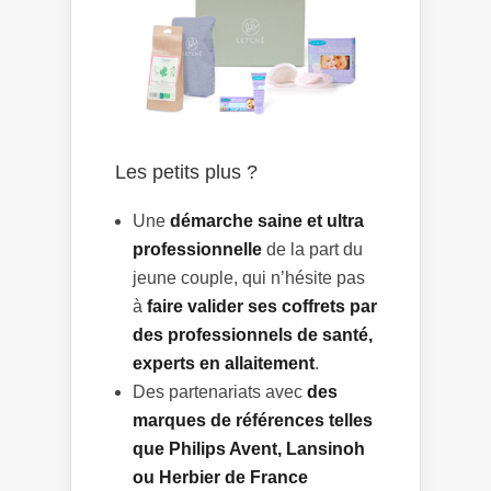
Les petits plus ?
Une
démarche saine et ultra
professionnelle
de la part du
jeune couple, qui n’hésite pas
à
faire valider ses coffrets par
des professionnels de santé,
experts en allaitement
.
Des partenariats avec
des
marques de références telles
que Philips Avent, Lansinoh
ou Herbier de France