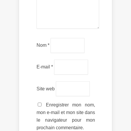
Nom
*
E-mail
*
Site web
Enregistrer mon nom,
mon e-mail et mon site dans
le navigateur pour mon
prochain commentaire.