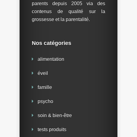
parents depuis 2005 via des
contenus de qualité sur la
grossesse et la parentalité.
Nos catégories
alimentation
éveil
famille
psycho
soin & bien-être
tests produits