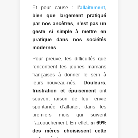
Et pour cause :
l’
allaitement
,
bien que largement pratiqué
par nos ancêtres, n’est pas un
geste si simple à mettre en
pratique dans nos sociétés
modernes.
Pour preuve, les difficultés que
rencontrent les jeunes mamans
françaises à donner le sein à
leurs nouveau-nés.
Douleurs,
frustration et épuisement
ont
souvent raison de leur envie
spontanée d’allaiter, dans les
premiers mois qui suivent
l’accouchement. En effet,
si 69%
des mères choisissent cette