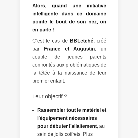
Alors, quand une initiative
intelligente dans ce domaine
pointe le bout de son nez, on
en parle !
C’est le cas de
BBLetché,
créé
par
France et Augustin
, un
couple de jeunes parents
confrontés aux problématiques de
la tétée à la naissance de leur
premier enfant.
Leur objectif ?
Rassembler tout le matériel et
l’équipement nécessaires
pour débuter l’allaitement
, au
sein de jolis coffrets. Plus