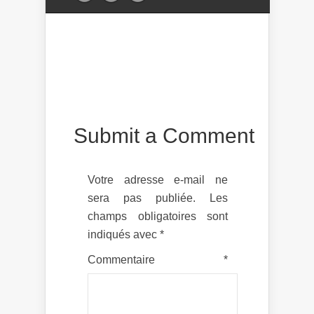
Submit a Comment
Votre adresse e-mail ne
sera pas publiée.
Les
champs obligatoires sont
indiqués avec
*
Commentaire
*