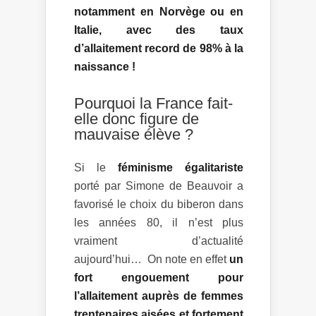
notamment en Norvège ou en
Italie, avec des taux
d’allaitement record de 98% à la
naissance !
Pourquoi la France fait-
elle donc figure de
mauvaise élève ?
Si le
féminisme égalitariste
porté par Simone de Beauvoir a
favorisé le choix du biberon dans
les années 80, il n’est plus
vraiment d’actualité
aujourd’hui… On note en effet
un
fort engouement pour
l’allaitement auprès de femmes
trentenaires aisées et fortement