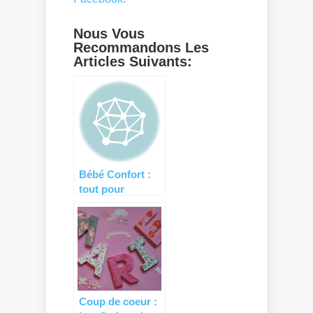
Nous Vous
Recommandons Les
Articles Suivants:
Bébé Confort :
tout pour
l’allaitement !
Coup de coeur :