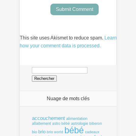
This site uses Akismet to reduce spam.
Learn
how your comment data is processed.
Rechercher :
Nuage de mots clés
accouchement
alimentation
allaitement
astrologie
astro bébé
biberon
bébé
brio
bio
brio world
cadeaux