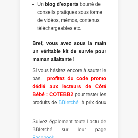
Un
blog d’experts
bourré de
conseils pratiques sous forme
de vidéos, mémos, contenus
téléchargeables etc.
Bref, vous avez sous la main
un véritable kit de survie pour
maman allaitante !
Si vous hésitez encore à sauter le
pas,
profitez du code promo
dédié aux lecteurs de Côté
Bébé : COTEBB2
pour tester les
produits de
BBletché
à prix doux
!
Suivez également toute l’actu de
BBletché sur leur page
Facebook.