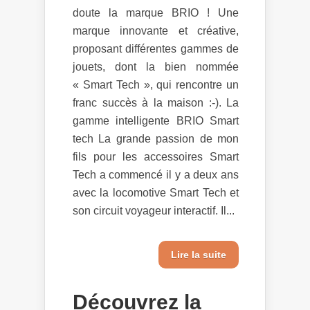
doute la marque BRIO ! Une
marque innovante et créative,
proposant différentes gammes de
jouets, dont la bien nommée
« Smart Tech », qui rencontre un
franc succès à la maison :-). La
gamme intelligente BRIO Smart
tech La grande passion de mon
fils pour les accessoires Smart
Tech a commencé il y a deux ans
avec la locomotive Smart Tech et
son circuit voyageur interactif. Il...
Lire la suite
Découvrez la