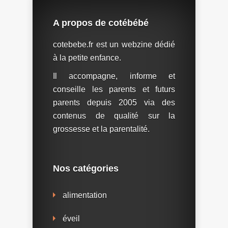
A propos de cotébébé
cotebebe.fr est un webzine dédié
à la petite enfance.
Il accompagne, informe et
conseille les parents et futurs
parents depuis 2005 via des
contenus de qualité sur la
grossesse et la parentalité.
Nos catégories
alimentation
éveil