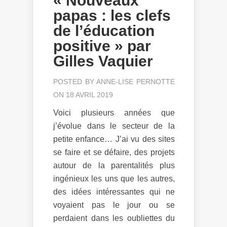
« Nouveaux
papas : les clefs
de l’éducation
positive » par
Gilles Vaquier
POSTED BY
ANNE-LISE PERNOTTE
ON 18 AVRIL 2019
Voici plusieurs années que
j’évolue dans le secteur de la
petite enfance… J’ai vu des sites
se faire et se défaire, des projets
autour de la parentalités plus
ingénieux les uns que les autres,
des idées intéressantes qui ne
voyaient pas le jour ou se
perdaient dans les oubliettes du