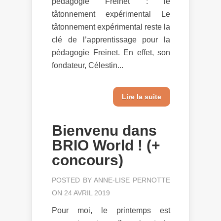
pédagogie Freinet : le
tâtonnement expérimental Le
tâtonnement expérimental reste la
clé de l’apprentissage pour la
pédagogie Freinet. En effet, son
fondateur, Célestin...
Lire la suite
Bienvenu dans
BRIO World ! (+
concours)
POSTED BY
ANNE-LISE PERNOTTE
ON 24 AVRIL 2019
Pour moi, le printemps est