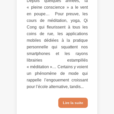
Depuis quelques années, la
« pleine conscience » a le vent
en poupe… Pour preuve, les
cours de méditation, yoga, Qi
Cong qui fleurissent à tous les
coins de rue, les applications
mobiles dédiées à la pratique
personnelle qui squattent nos
smartphones et les rayons
librairies estampillés
« méditation »… Certains y voient
un phénomène de mode qui
rappelle l’engouement croissant
pour l’école alternative, tandis...
Lire la suite