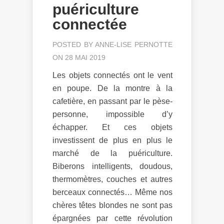
puériculture
connectée
POSTED BY
ANNE-LISE PERNOTTE
ON 28 MAI 2019
Les objets connectés ont le vent
en poupe. De la montre à la
cafetière, en passant par le pèse-
personne, impossible d’y
échapper. Et ces objets
investissent de plus en plus le
marché de la puériculture.
Biberons intelligents, doudous,
thermomètres, couches et autres
berceaux connectés… Même nos
chères têtes blondes ne sont pas
épargnées par cette révolution