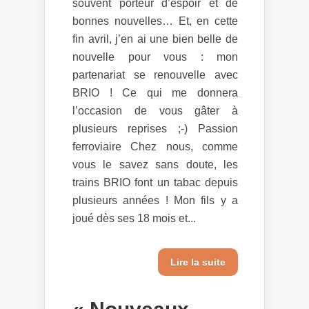
souvent porteur d’espoir et de
bonnes nouvelles… Et, en cette
fin avril, j’en ai une bien belle de
nouvelle pour vous : mon
partenariat se renouvelle avec
BRIO ! Ce qui me donnera
l’occasion de vous gâter à
plusieurs reprises ;-) Passion
ferroviaire Chez nous, comme
vous le savez sans doute, les
trains BRIO font un tabac depuis
plusieurs années ! Mon fils y a
joué dès ses 18 mois et...
Lire la suite