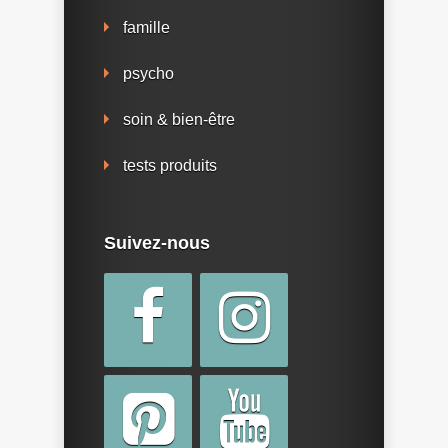
famille
psycho
soin & bien-être
tests produits
Suivez-nous