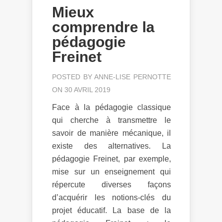
Mieux
comprendre la
pédagogie
Freinet
POSTED BY
ANNE-LISE PERNOTTE
ON 30 AVRIL 2019
Face à la pédagogie classique
qui cherche à transmettre le
savoir de manière mécanique, il
existe des alternatives. La
pédagogie Freinet, par exemple,
mise sur un enseignement qui
répercute diverses façons
d’acquérir les notions-clés du
projet éducatif. La base de la