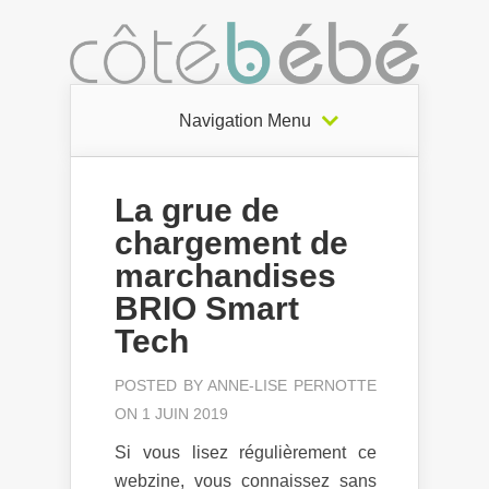
Navigation Menu
La grue de
chargement de
marchandises
BRIO Smart
Tech
POSTED BY
ANNE-LISE PERNOTTE
ON 1 JUIN 2019
Si vous lisez régulièrement ce
webzine, vous connaissez sans