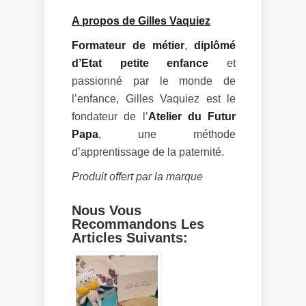
A propos de Gilles Vaquiez
Formateur de métier
,
diplômé
d’Etat petite enfance
et
passionné par le monde de
l’enfance, Gilles Vaquiez est le
fondateur de l’
Atelier du Futur
Papa
, une méthode
d’apprentissage de la paternité.
Produit offert par la marque
Nous Vous
Recommandons Les
Articles Suivants: