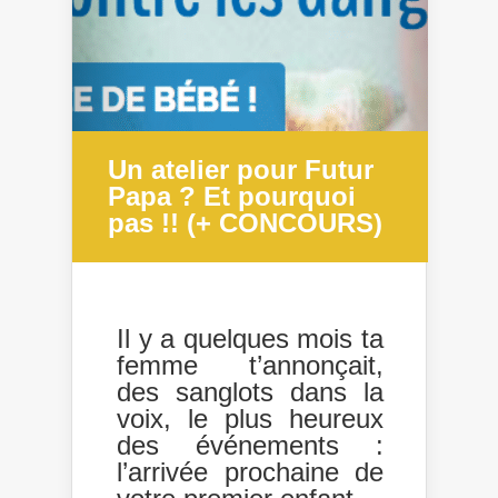
Un atelier pour Futur
Papa ? Et pourquoi
pas !! (+ CONCOURS)
Il y a quelques mois ta
femme t’annonçait,
des sanglots dans la
voix, le plus heureux
des événements :
l’arrivée prochaine de