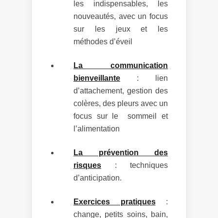
les indispensables, les
nouveautés, avec un focus
sur les jeux et les
méthodes d’éveil
La communication
bienveillante
: lien
d’attachement, gestion des
colères, des pleurs avec un
focus sur le sommeil et
l’alimentation
La prévention des
risques
: techniques
d’anticipation.
Exercices pratiques
:
change, petits soins, bain,