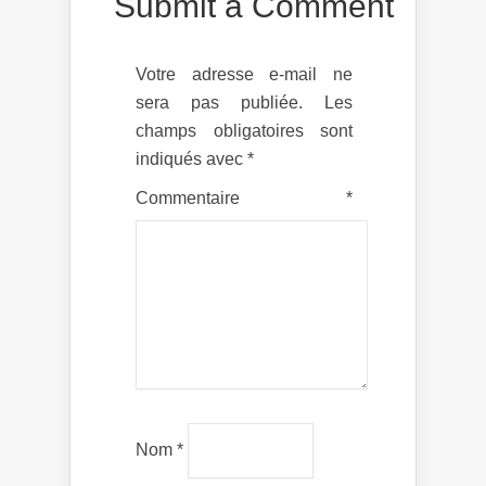
Submit a Comment
Votre adresse e-mail ne
sera pas publiée.
Les
champs obligatoires sont
indiqués avec
*
Commentaire
*
Nom
*