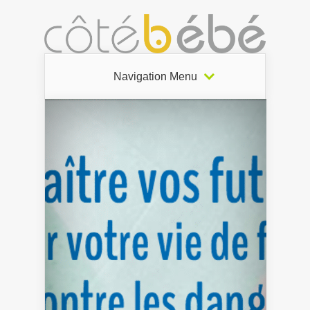
Navigation Menu