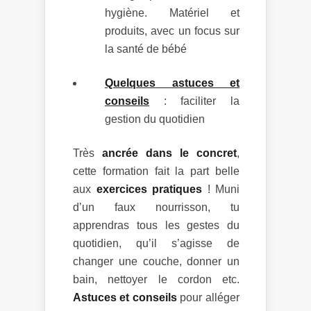
hygiène. Matériel et
produits, avec un focus sur
la santé de bébé
Quelques astuces et
conseils
: faciliter la
gestion du quotidien
Très
ancrée dans le concret
,
cette formation fait la part belle
aux
exercices pratiques
! Muni
d’un faux nourrisson, tu
apprendras tous les gestes du
quotidien, qu’il s’agisse de
changer une couche, donner un
bain, nettoyer le cordon etc.
Astuces et conseils
pour alléger