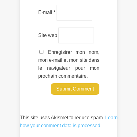
E-mail
*
Site web
Enregistrer mon nom,
mon e-mail et mon site dans
le navigateur pour mon
prochain commentaire.
This site uses Akismet to reduce spam.
Learn
how your comment data is processed.