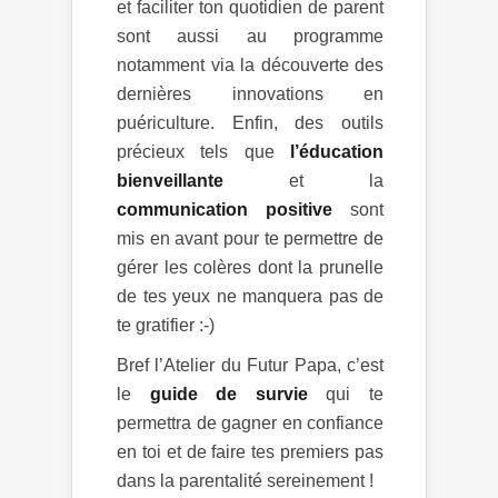
et faciliter ton quotidien de parent
sont aussi au programme
notamment via la découverte des
dernières innovations en
puériculture. Enfin, des outils
précieux tels que
l’éducation
bienveillante
et la
communication positive
sont
mis en avant pour te permettre de
gérer les colères dont la prunelle
de tes yeux ne manquera pas de
te gratifier :-)
Bref l’Atelier du Futur Papa, c’est
le
guide de survie
qui te
permettra de gagner en confiance
en toi et de faire tes premiers pas
dans la parentalité sereinement !