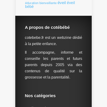
éveil
éveil
éducation bienveillante
bébé
A propos de cotébébé
cotebebe.fr est un webzine dédié
à la petite enfance.
Il accompagne, informe et
conseille les parents et futurs
parents depuis 2005 via des
contenus de qualité sur la
grossesse et la parentalité.
Nos catégories