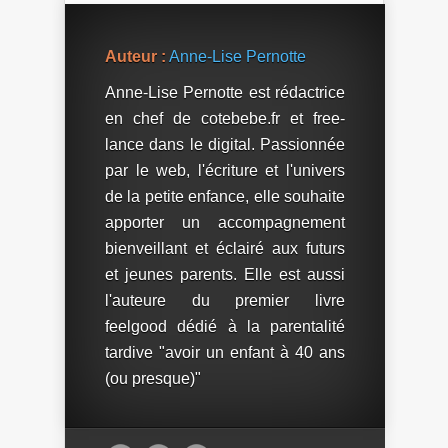
Auteur :
Anne-Lise Pernotte
Anne-Lise Pernotte est rédactrice
en chef de cotebebe.fr et free-
lance dans le digital. Passionnée
par le web, l'écriture et l'univers
de la petite enfance, elle souhaite
apporter un accompagnement
bienveillant et éclairé aux futurs
et jeunes parents. Elle est aussi
l'auteure du premier livre
feelgood dédié à la parentalité
tardive "avoir un enfant à 40 ans
(ou presque)"