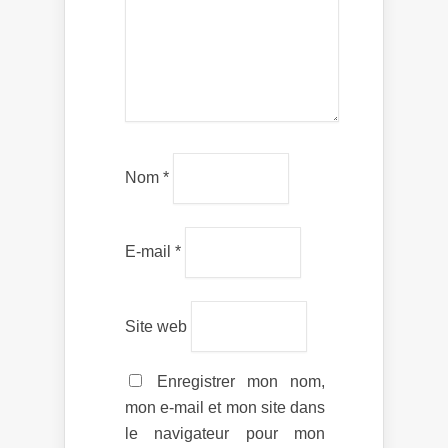
Nom
*
E-mail
*
Site web
Enregistrer mon nom,
mon e-mail et mon site dans
le navigateur pour mon