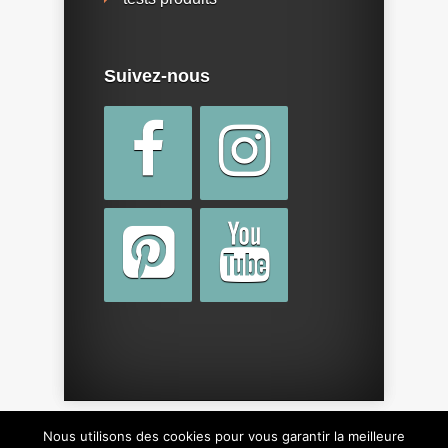
Suivez-nous
Nous utilisons des cookies pour vous garantir la meilleure