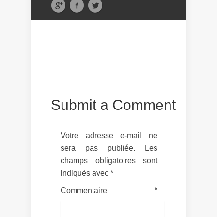
Submit a Comment
Votre adresse e-mail ne
sera pas publiée.
Les
champs obligatoires sont
indiqués avec
*
Commentaire
*