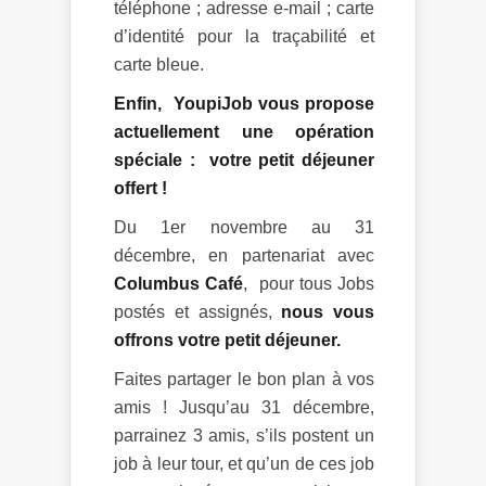
téléphone ; adresse e-mail ; carte
d’identité pour la traçabilité et
carte bleue.
Enfin, YoupiJob vous propose
actuellement une opération
spéciale :
votre petit déjeuner
offert !
Du 1er novembre au 31
décembre, en partenariat avec
Columbus Café
, pour tous Jobs
postés et assignés,
nous vous
offrons votre petit déjeuner.
Faites partager le bon plan à vos
amis ! Jusqu’au 31 décembre,
parrainez 3 amis, s’ils postent un
job à leur tour, et qu’un de ces job