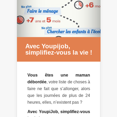
Avec Youpijob,
simplifiez-vous la vie !
Vous êtes une maman
débordée
, votre liste de choses à
faire ne fait que s’allonger, alors
que les journées de plus de 24
heures, elles, n’existent pas ?
Avec YoupiJob, simplifiez-vous