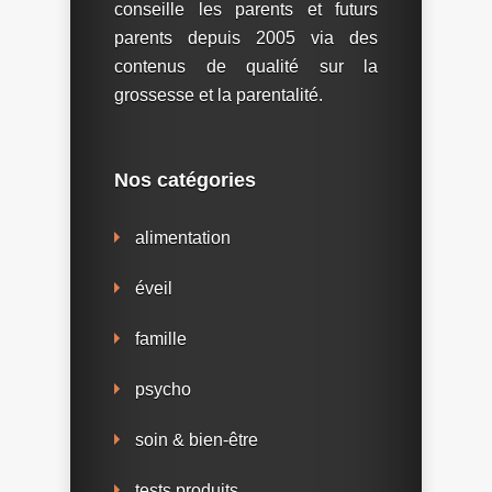
conseille les parents et futurs
parents depuis 2005 via des
contenus de qualité sur la
grossesse et la parentalité.
Nos catégories
alimentation
éveil
famille
psycho
soin & bien-être
tests produits