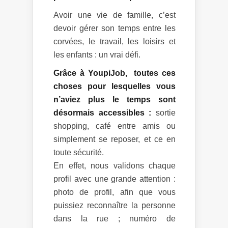
Avoir une vie de famille, c’est
devoir gérer son temps entre les
corvées, le travail, les loisirs et
les enfants : un vrai défi.
Grâce à YoupiJob, toutes ces
choses pour lesquelles vous
n’aviez plus le temps sont
désormais accessibles :
sortie
shopping, café entre amis ou
simplement se reposer, et ce en
toute sécurité.
En effet, nous validons chaque
profil avec une grande attention :
photo de profil, afin que vous
puissiez reconnaître la personne
dans la rue ; numéro de