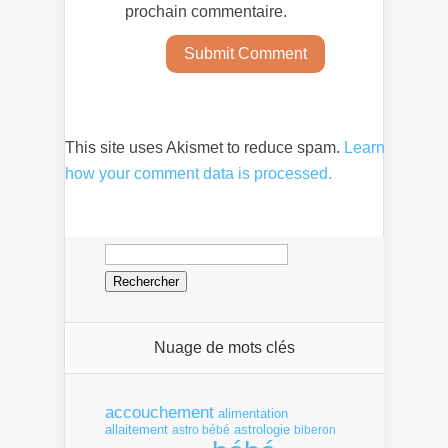
prochain commentaire.
This site uses Akismet to reduce spam.
Learn
how your comment data is processed.
Rechercher :
Nuage de mots clés
accouchement
alimentation
allaitement
astrologie
astro bébé
biberon