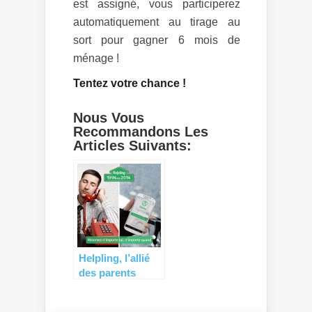
est assigné, vous participerez
automatiquement au tirage au
sort pour gagner 6 mois de
ménage !
Tentez votre chance !
Nous Vous
Recommandons Les
Articles Suivants:
Helpling, l’allié
des parents
débordés !