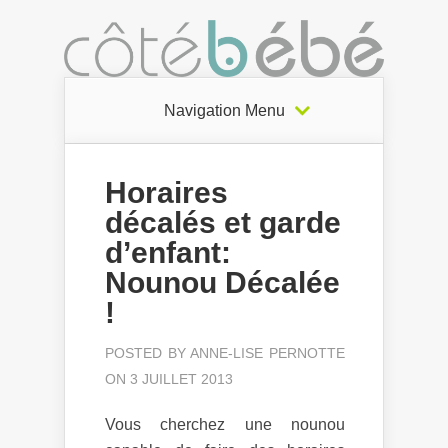
Navigation Menu
Horaires
décalés et garde
d’enfant:
Nounou Décalée
!
POSTED BY
ANNE-LISE PERNOTTE
ON 3 JUILLET 2013
Vous cherchez une nounou