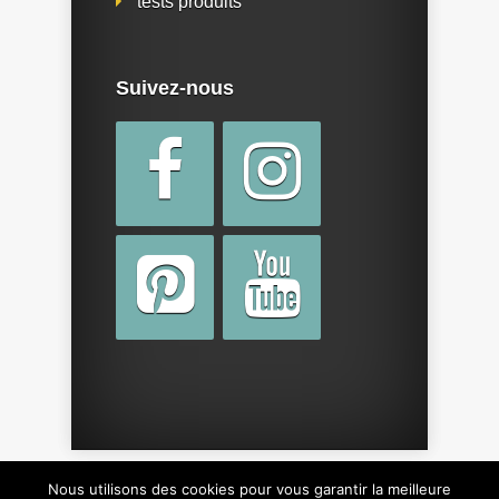
tests produits
Suivez-nous
Nous utilisons des cookies pour vous garantir la meilleure