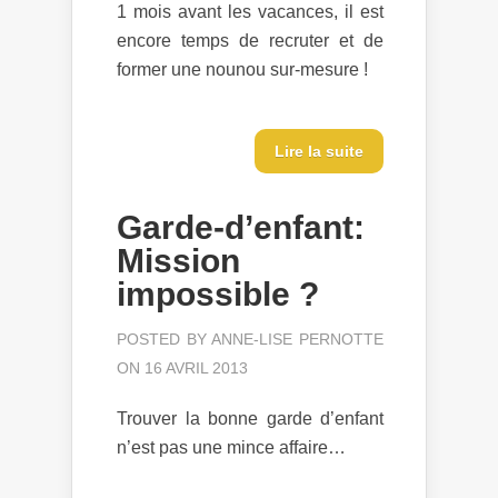
1 mois avant les vacances, il est
encore temps de recruter et de
former une nounou sur-mesure !
Lire la suite
Garde-d’enfant:
Mission
impossible ?
POSTED BY
ANNE-LISE PERNOTTE
ON 16 AVRIL 2013
Trouver la bonne garde d’enfant
n’est pas une mince affaire…