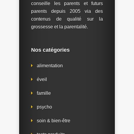
conseille les parents et futurs
parents depuis 2005 via des
contenus de qualité sur la
grossesse et la parentalité.
Nos catégories
alimentation
éveil
famille
psycho
soin & bien-être