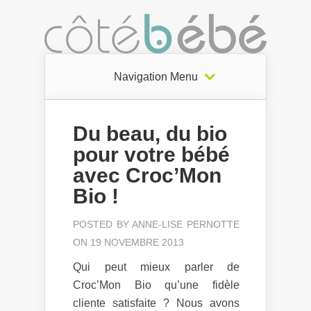
Navigation Menu
Du beau, du bio
pour votre bébé
avec Croc’Mon
Bio !
POSTED BY
ANNE-LISE PERNOTTE
ON 19 NOVEMBRE 2013
Qui peut mieux parler de
Croc’Mon Bio qu’une fidèle
cliente satisfaite ? Nous avons