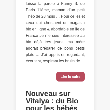
laissé la parole à Fanny B. de
Paris 11ème, maman d’un petit
Théo de 28 mois … Pour celles et
ceux qui cherchent un magasin
bio en ligne & abordable en Ile de
France Je me suis intéressée au
bio déjà très jeune, ma mère
adorait préparer de bons petits
plats … J’ai appris en regardant,
écoutant, respirant les bruits de...
Lire la suite
Nouveau sur
Vitalya : du Bio
pour les bébés