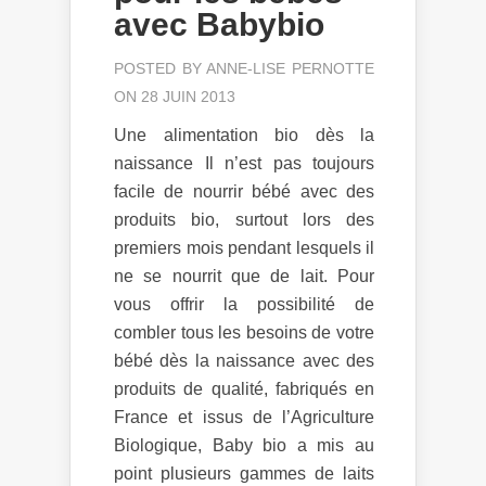
avec Babybio
POSTED BY
ANNE-LISE PERNOTTE
ON 28 JUIN 2013
Une alimentation bio dès la
naissance Il n’est pas toujours
facile de nourrir bébé avec des
produits bio, surtout lors des
premiers mois pendant lesquels il
ne se nourrit que de lait. Pour
vous offrir la possibilité de
combler tous les besoins de votre
bébé dès la naissance avec des
produits de qualité, fabriqués en
France et issus de l’Agriculture
Biologique, Baby bio a mis au
point plusieurs gammes de laits