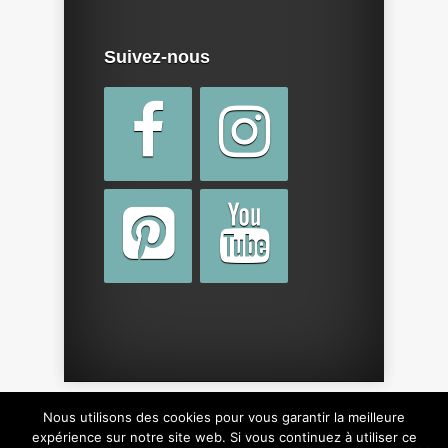
Suivez-nous
Nous utilisons des cookies pour vous garantir la meilleure
Copyright © 2015 par
cotebebe.fr
. Tous droits
expérience sur notre site web. Si vous continuez à utiliser ce