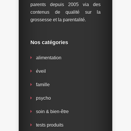
parents depuis 2005 via des
contenus de qualité sur la
grossesse et la parentalité.
Nos catégories
alimentation
éveil
famille
psycho
soin & bien-être
tests produits