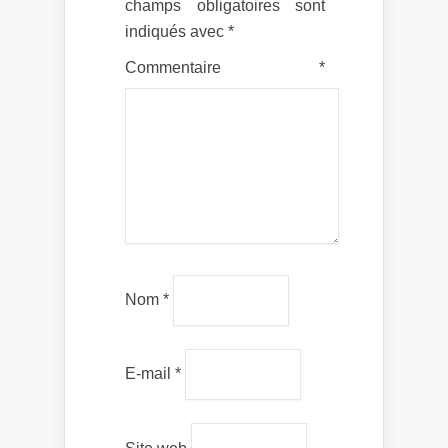
champs obligatoires sont
indiqués avec
*
Commentaire
*
Nom
*
E-mail
*
Site web