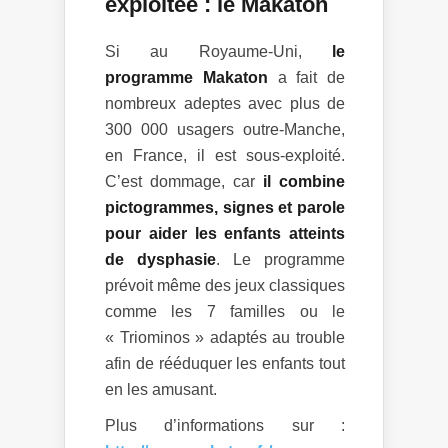
exploitée : le Makaton
Si au Royaume-Uni,
le
programme Makaton
a fait de
nombreux adeptes avec plus de
300 000 usagers outre-Manche,
en France, il est sous-exploité.
C’est dommage, car
il combine
pictogrammes, signes et parole
pour aider les enfants atteints
de dysphasie
. Le programme
prévoit même des jeux classiques
comme les 7 familles ou le
« Triominos » adaptés au trouble
afin de rééduquer les enfants tout
en les amusant.
Plus d’informations sur :