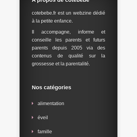
A propos de cotébébé
cotebebe.fr est un webzine dédié
à la petite enfance.
Il accompagne, informe et
conseille les parents et futurs
parents depuis 2005 via des
contenus de qualité sur la
grossesse et la parentalité.
Nos catégories
alimentation
éveil
famille