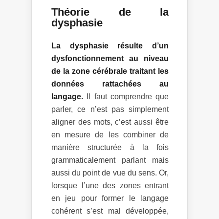
Théorie de la
dysphasie
La dysphasie résulte d’un
dysfonctionnement au niveau
de la zone cérébrale traitant les
données rattachées au
langage.
Il faut comprendre que
parler, ce n’est pas simplement
aligner des mots, c’est aussi être
en mesure de les combiner de
manière structurée à la fois
grammaticalement parlant mais
aussi du point de vue du sens. Or,
lorsque l’une des zones entrant
en jeu pour former le langage
cohérent s’est mal développée,