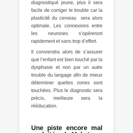
diagnostiqué jeune, plus il sera
facile de corriger le trouble car la
plasticité du cerveau sera alors
optimale. Les connexions entre
les neurones s’opéreront
rapidement et sans trop d’effort.
Il conviendra alors de s’assurer
que l’enfant est bien touché par la
dysphasie et non par un autre
trouble du langage afin de mieux
déterminer quelles zones sont
touchées. Plus le diagnostic sera
précis, meilleure sera la
rééducation.
Une piste encore mal