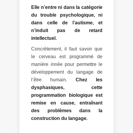
Elle n’entre ni dans la catégorie
du trouble psychologique, ni
dans celle de l’autisme, et
n’induit pas de retard
intellectuel.
Concrètement, il faut savoir que
le cerveau est programmé de
manière innée pour permettre le
développement du langage de
l’être humain.
Chez les
dysphasiques, cette
programmation biologique est
remise en cause, entraînant
des problèmes dans la
construction du langage.