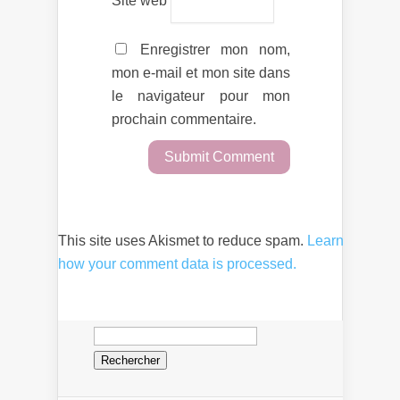
Enregistrer mon nom,
mon e-mail et mon site dans
le navigateur pour mon
prochain commentaire.
This site uses Akismet to reduce spam.
Learn
how your comment data is processed.
Rechercher :