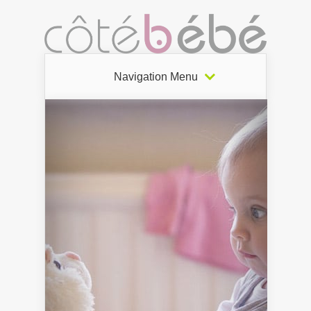
Navigation Menu