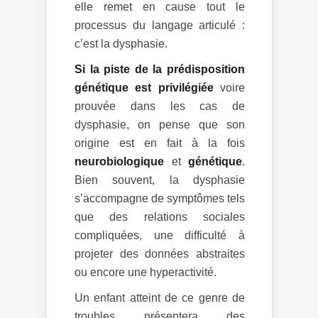
elle remet en cause tout le
processus du langage articulé :
c’est la dysphasie.
Si la piste de la prédisposition
génétique est privilégiée
voire
prouvée dans les cas de
dysphasie, on pense que son
origine est en fait à la fois
neurobiologique
et
génétique
.
Bien souvent, la dysphasie
s’accompagne de symptômes tels
que des relations sociales
compliquées, une difficulté à
projeter des données abstraites
ou encore une hyperactivité.
Un enfant atteint de ce genre de
troubles présentera des