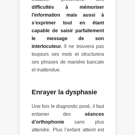
difficultés à mémoriser
l’information mais aussi à
s’exprimer tout en étant
capable de saisir parfaitement
le message de son
interlocuteur.
Il ne trouvera pas
toujours ses mots et structurera
ses phrases de manière bancale
et inattendue.
Enrayer la dysphasie
Une fois le diagnostic posé, il faut
entamer des
séances
d’orthophonie
sans plus
attendre. Plus l’enfant atteint est