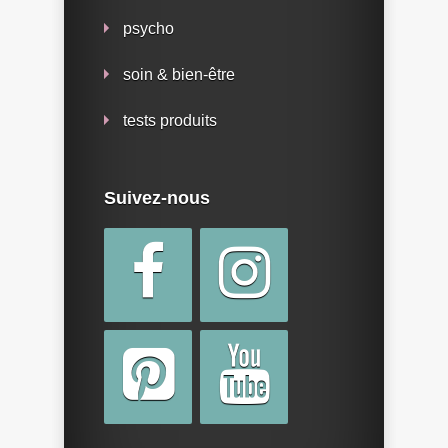
psycho
soin & bien-être
tests produits
Suivez-nous