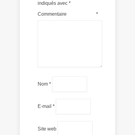
indiqués avec
*
Commentaire
*
Nom
*
E-mail
*
Site web