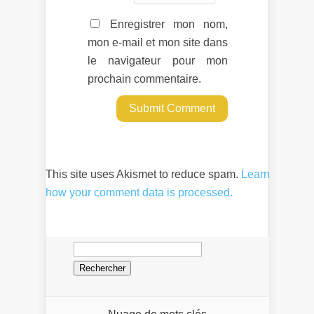
Enregistrer mon nom,
mon e-mail et mon site dans
le navigateur pour mon
prochain commentaire.
This site uses Akismet to reduce spam.
Learn
how your comment data is processed.
Rechercher :