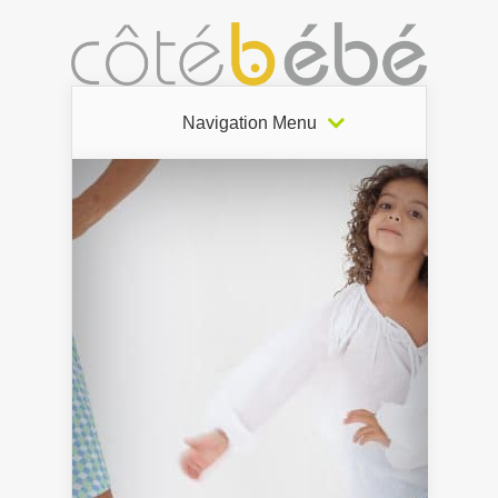
Navigation Menu