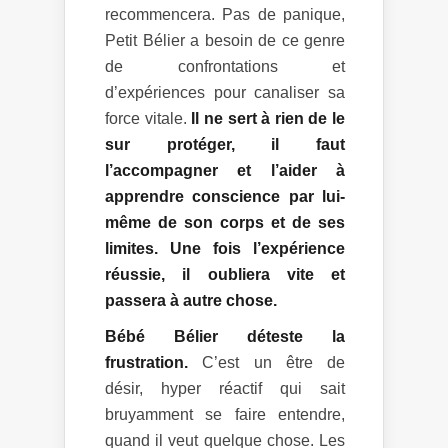
recommencera. Pas de panique,
Petit Bélier a besoin de ce genre
de confrontations et
d’expériences pour canaliser sa
force vitale.
Il ne sert à rien de le
sur protéger, il faut
l’accompagner et l’aider à
apprendre conscience par lui-
même de son corps et de ses
limites. Une fois l’expérience
réussie, il oubliera vite et
passera à autre chose.
Bébé Bélier déteste la
frustration.
C’est un être de
désir, hyper réactif qui sait
bruyamment se faire entendre,
quand il veut quelque chose. Les