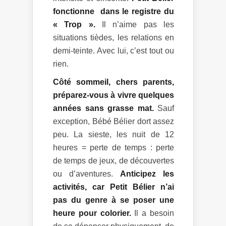
fonctionne dans le registre du
« Trop ».
Il n’aime pas les
situations tièdes, les relations en
demi-teinte. Avec lui, c’est tout ou
rien.
Côté sommeil, chers parents,
préparez-vous à vivre quelques
années sans grasse mat.
Sauf
exception, Bébé Bélier dort assez
peu. La sieste, les nuit de 12
heures = perte de temps : perte
de temps de jeux, de découvertes
ou d’aventures.
Anticipez les
activités, car Petit Bélier n’ai
pas du genre à se poser une
heure pour colorier.
Il a besoin