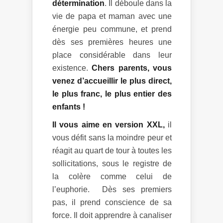
détermination
. Il déboule dans la
vie de papa et maman avec une
énergie peu commune, et prend
dès ses premières heures une
place considérable dans leur
existence.
Chers parents, vous
venez d’accueillir le plus direct,
le plus franc, le plus entier des
enfants !
Il vous aime en version XXL,
il
vous défit sans la moindre peur et
réagit au quart de tour à toutes les
sollicitations, sous le registre de
la colère comme celui de
l’euphorie. Dès ses premiers
pas, il prend conscience de sa
force. Il doit apprendre à canaliser