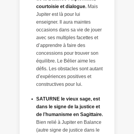
courtoisie et dialogue.
Mais
Jupiter est là pour lui
enseigner. Il aura maintes
occasions dans sa vie de jouer
avec ses multiples facettes et
d’apprendre à faire des
concessions pour trouver son
équilibre. Le Bélier aime les
défis. Les obstacles sont autant
d’expériences positives et
constructives pour lui.
SATURNE le vieux sage, est
dans le signe de la justice et
de l’humanisme en Sagittaire.
Bien relié à Jupiter en Balance
(autre signe de justice dans le