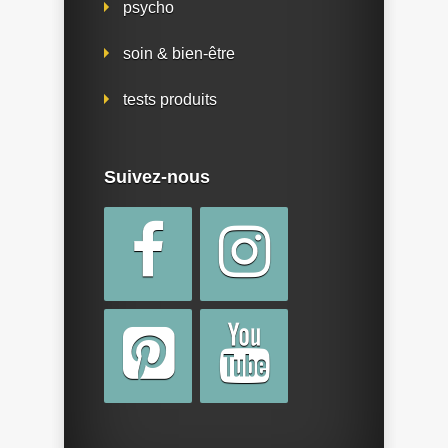
psycho
soin & bien-être
tests produits
Suivez-nous