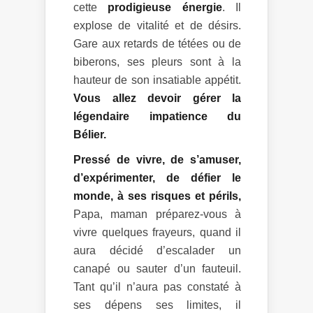
cette
prodigieuse énergie
. Il
explose de vitalité et de désirs.
Gare aux retards de tétées ou de
biberons, ses pleurs sont à la
hauteur de son insatiable appétit.
Vous allez devoir gérer la
légendaire impatience du
Bélier.
Pressé de vivre, de s’amuser,
d’expérimenter, de défier le
monde, à ses risques et périls,
Papa, maman préparez-vous à
vivre quelques frayeurs, quand il
aura décidé d’escalader un
canapé ou sauter d’un fauteuil.
Tant qu’il n’aura pas constaté à
ses dépens ses limites, il