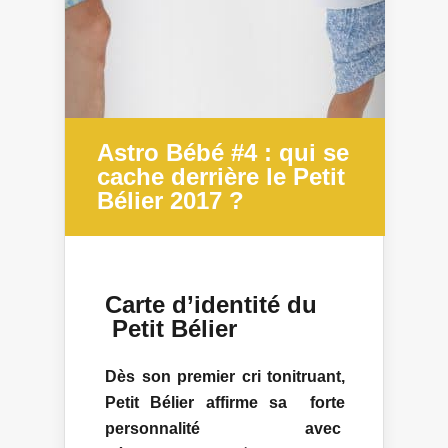
Astro Bébé #4 : qui se
cache derrière le Petit
Bélier 2017 ?
Carte d’identité du
Petit Bélier
Dès son premier cri tonitruant,
Petit Bélier affirme sa forte
personnalité avec