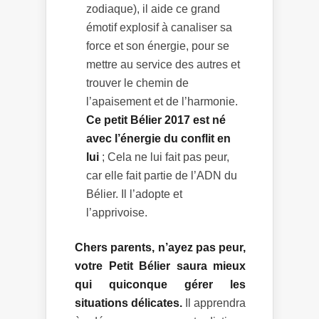
zodiaque), il aide ce grand
émotif explosif à canaliser sa
force et son énergie, pour se
mettre au service des autres et
trouver le chemin de
l’apaisement et de l’harmonie.
Ce petit Bélier 2017 est né
avec l’énergie du conflit en
lui
; Cela ne lui fait pas peur,
car elle fait partie de l’ADN du
Bélier. Il l’adopte et
l’apprivoise.
Chers parents, n’ayez pas peur,
votre Petit Bélier saura mieux
qui quiconque gérer les
situations délicates.
Il apprendra