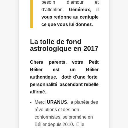
besoin d’amour et
d’attention.
Généreux, il
vous redonne au centuple
ce que vous lui donnez.
La toile de fond
astrologique en 2017
Chers parents, votre Petit
Bélier est un Bélier
authentique, doté d’une forte
personnalité ascendant rebelle
affirmé.
Merci
URANUS
, la planète des
révolutions et des non-
conformistes, se promène en
Bélier depuis 2010. Elle