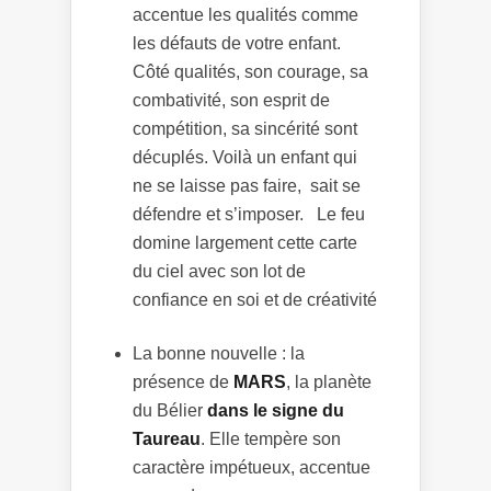
accentue les qualités comme
les défauts de votre enfant.
Côté qualités, son courage, sa
combativité, son esprit de
compétition, sa sincérité sont
décuplés. Voilà un enfant qui
ne se laisse pas faire, sait se
défendre et s’imposer. Le feu
domine largement cette carte
du ciel avec son lot de
confiance en soi et de créativité
La bonne nouvelle : la
présence de
MARS
, la planète
du Bélier
dans le signe du
Taureau
. Elle tempère son
caractère impétueux, accentue