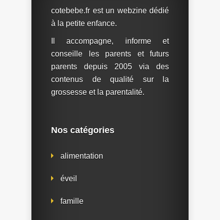
cotebebe.fr est un webzine dédié
à la petite enfance.
Il accompagne, informe et
conseille les parents et futurs
parents depuis 2005 via des
contenus de qualité sur la
grossesse et la parentalité.
Nos catégories
alimentation
éveil
famille