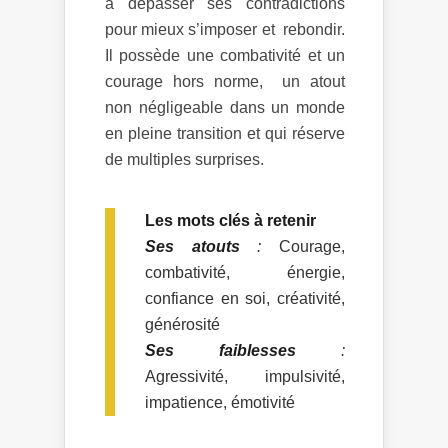
à dépasser ses contradictions
pour mieux s’imposer et rebondir.
Il possède une combativité et un
courage hors norme, un atout
non négligeable dans un monde
en pleine transition et qui réserve
de multiples surprises.
Les mots clés à retenir
Ses atouts
:
Courage,
combativité, énergie,
confiance en soi, créativité,
générosité
Ses faiblesses
:
Agressivité, impulsivité,
impatience, émotivité