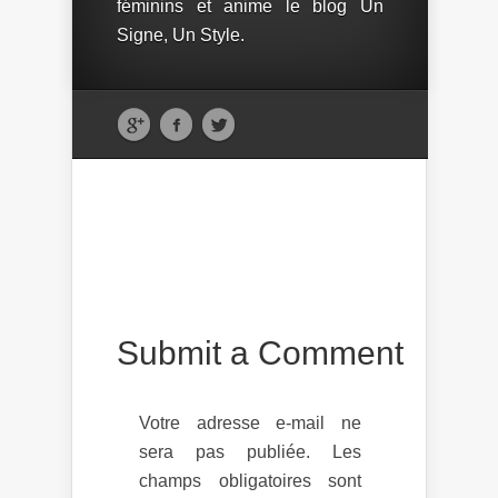
féminins et anime le blog Un
Signe, Un Style.
Submit a Comment
Votre adresse e-mail ne
sera pas publiée.
Les
champs obligatoires sont