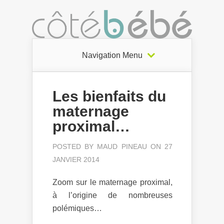
Navigation Menu
Les bienfaits du
maternage
proximal…
POSTED BY
MAUD PINEAU
ON 27
JANVIER 2014
Zoom sur le maternage proximal,
à l’origine de nombreuses
polémiques…