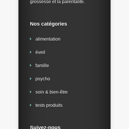
grossesse et la parentalité.
Nos catégories
alimentation
éveil
famille
psycho
soin & bien-être
tests produits
Suivez-nous