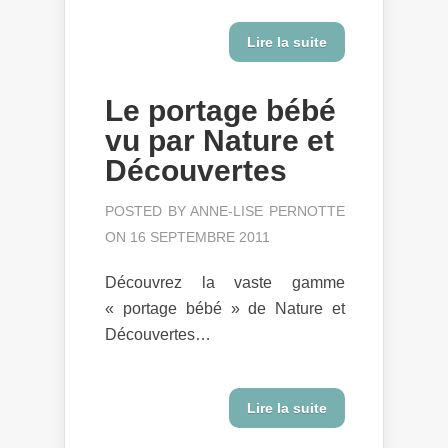
Lire la suite
Le portage bébé
vu par Nature et
Découvertes
POSTED BY
ANNE-LISE PERNOTTE
ON 16 SEPTEMBRE 2011
Découvrez la vaste gamme
« portage bébé » de Nature et
Découvertes…
Lire la suite